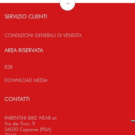
SERVIZIO CLIENTI
CONDIZIONI GENERALI DI VENDITA
AREA RISERVATA
B2B
DOWNLOAD MEDIA
CONTATTI
PARENTINI BIKE WEAR srl
Via dei Fiori, 9
56020 Capanne (PISA)