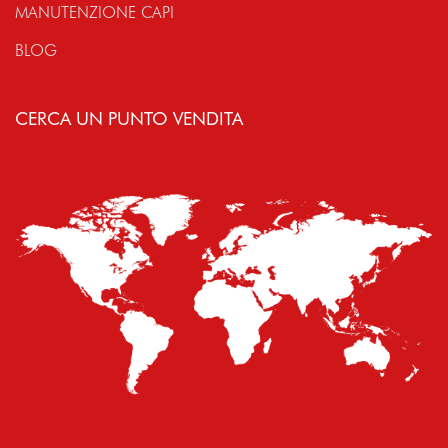
MANUTENZIONE CAPI
BLOG
CERCA UN PUNTO VENDITA