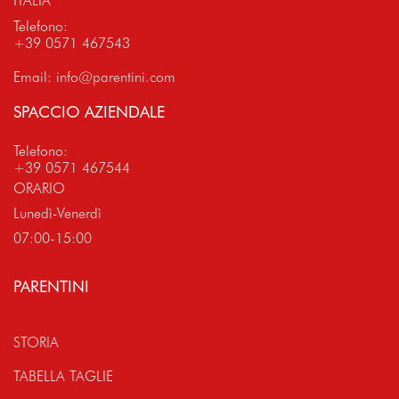
ITALIA
Telefono:
+39 0571 467543
Email:
info@parentini.com
SPACCIO AZIENDALE
Telefono:
+39 0571 467544
ORARIO
Lunedì-Venerdì
07:00-15:00
PARENTINI
STORIA
TABELLA TAGLIE