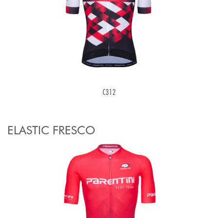
C312
ELASTIC FRESCO