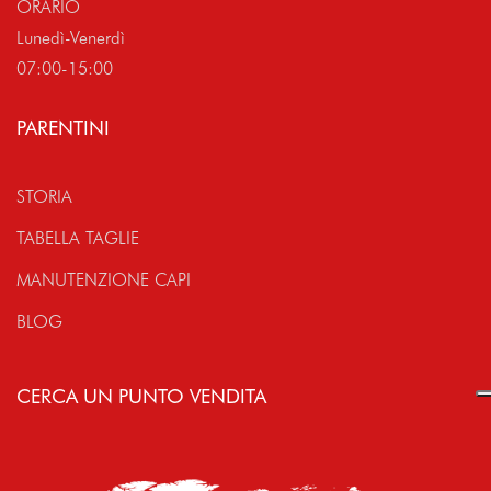
ORARIO
Lunedì-Venerdì
07:00-15:00
PARENTINI
STORIA
TABELLA TAGLIE
MANUTENZIONE CAPI
BLOG
CERCA UN PUNTO VENDITA