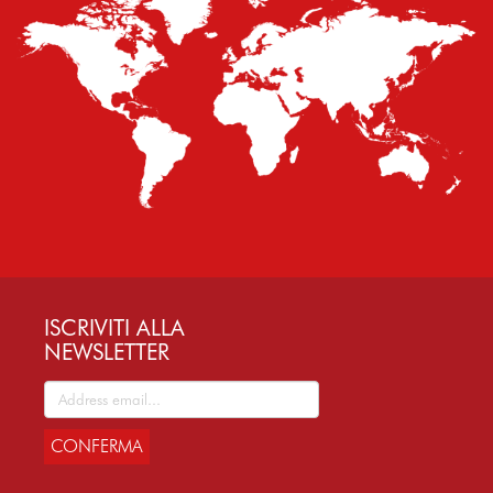
ISCRIVITI ALLA
NEWSLETTER
CONFERMA