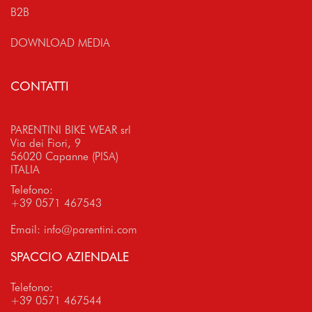
B2B
DOWNLOAD MEDIA
CONTATTI
PARENTINI BIKE WEAR srl
Via dei Fiori, 9
56020 Capanne (PISA)
ITALIA
Telefono:
+39 0571 467543
Email:
info@parentini.com
SPACCIO AZIENDALE
Telefono:
+39 0571 467544