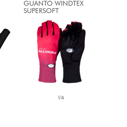
GUANTO WINDTEX
SUPERSOFT
51A