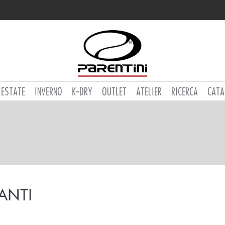
ESTATE
INVERNO
K-DRY
OUTLET
ATELIER
RICERCA
CATA
ANTI