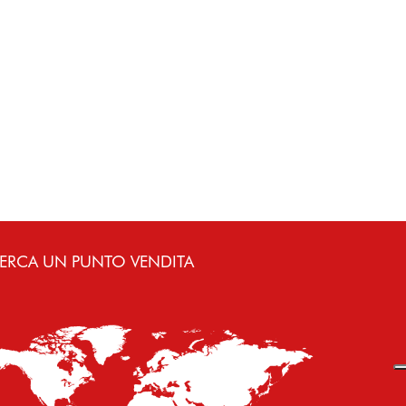
ERCA UN PUNTO VENDITA