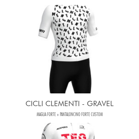
CICLI CLEMENTI - GRAVEL
MAGLIA FORTE
+
PANTALONCINO FORTE CUSTOM