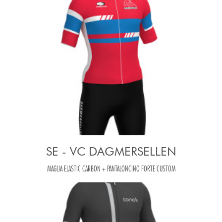
SE - VC DAGMERSELLEN
MAGLIA ELASTIC CARBON
+
PANTALONCINO FORTE CUSTOM