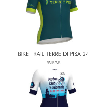
BIKE TRAIL TERRE DI PISA 24
MAGLIA META