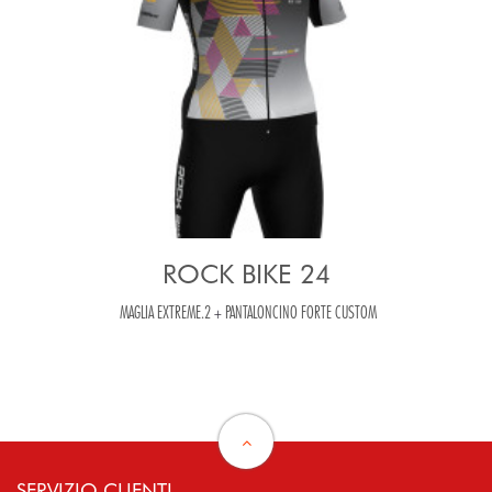
ROCK BIKE 24
MAGLIA EXTREME.2
+
PANTALONCINO FORTE CUSTOM
SERVIZIO CLIENTI