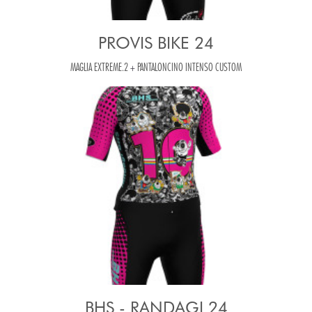
PROVIS BIKE 24
MAGLIA EXTREME.2
+
PANTALONCINO INTENSO CUSTOM
BHS - RANDAGI 24