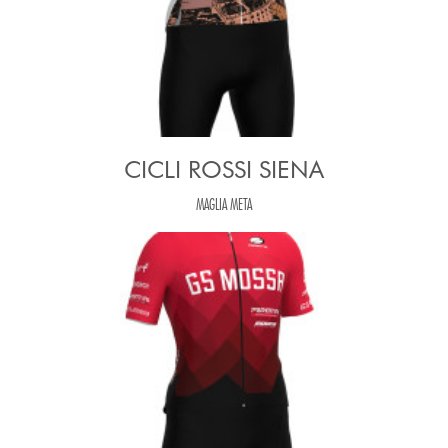
CICLI ROSSI SIENA
MAGLIA META