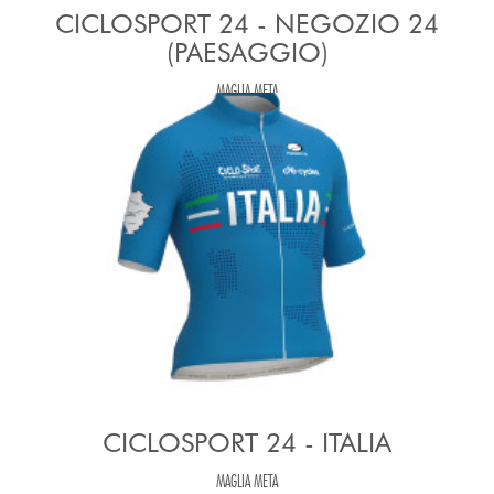
CICLOSPORT 24 - NEGOZIO 24
(PAESAGGIO)
MAGLIA META
CICLOSPORT 24 - ITALIA
MAGLIA META