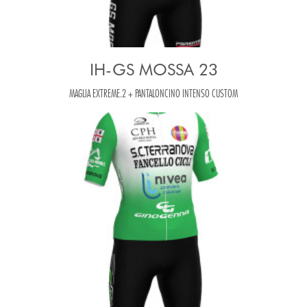
IH-GS MOSSA 23
MAGLIA EXTREME.2
+
PANTALONCINO INTENSO CUSTOM