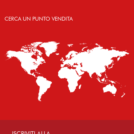
CERCA UN PUNTO VENDITA
ISCRIVITI ALLA