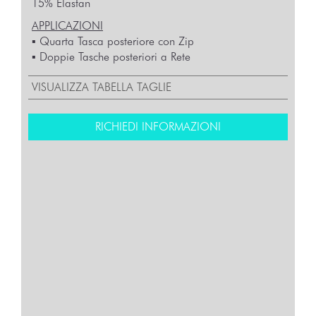
15% Elastan
APPLICAZIONI
▪︎ Quarta Tasca posteriore con Zip
▪︎ Doppie Tasche posteriori a Rete
VISUALIZZA TABELLA TAGLIE
RICHIEDI INFORMAZIONI