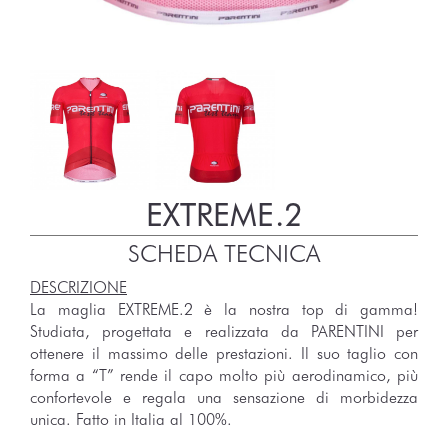
EXTREME.2
SCHEDA TECNICA
DESCRIZIONE
La maglia EXTREME.2 è la nostra top di gamma!
Studiata, progettata e realizzata da PARENTINI per
ottenere il massimo delle prestazioni. Il suo taglio con
forma a “T” rende il capo molto più aerodinamico, più
confortevole e regala una sensazione di morbidezza
unica. Fatto in Italia al 100%.