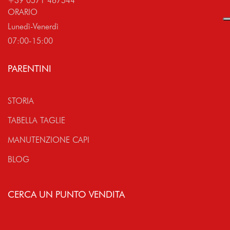
+39 0571 467544
ORARIO
Lunedì-Venerdì
07:00-15:00
PARENTINI
STORIA
TABELLA TAGLIE
MANUTENZIONE CAPI
BLOG
CERCA UN PUNTO VENDITA