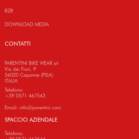
B2B
DOWNLOAD MEDIA
CONTATTI
PARENTINI BIKE WEAR srl
Via dei Fiori, 9
56020 Capanne (PISA)
ITALIA
Telefono:
+39 0571 467543
Email:
info@parentini.com
SPACCIO AZIENDALE
Telefono: