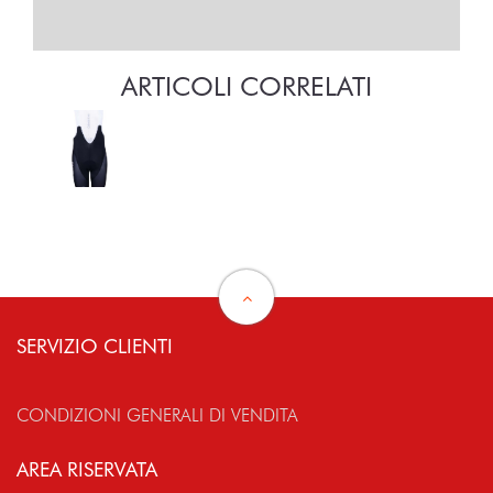
ARTICOLI CORRELATI
SERVIZIO CLIENTI
CONDIZIONI GENERALI DI VENDITA
AREA RISERVATA