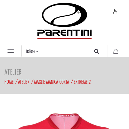
Italiano
ATELIER
HOME
ATELIER
MAGLIE MANICA CORTA
EXTREME.2