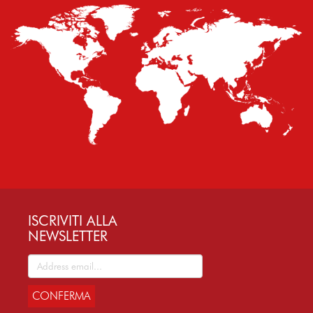
ISCRIVITI ALLA
NEWSLETTER
CONFERMA