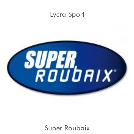
Lycra Sport
Super Roubaix