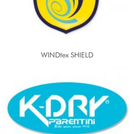
WINDtex SHIELD