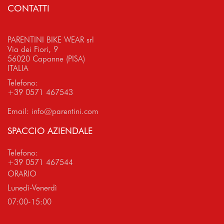
CONTATTI
PARENTINI BIKE WEAR srl
Via dei Fiori, 9
56020 Capanne (PISA)
ITALIA
Telefono:
+39 0571 467543
Email:
info@parentini.com
SPACCIO AZIENDALE
Telefono:
+39 0571 467544
ORARIO
Lunedì-Venerdì
07:00-15:00