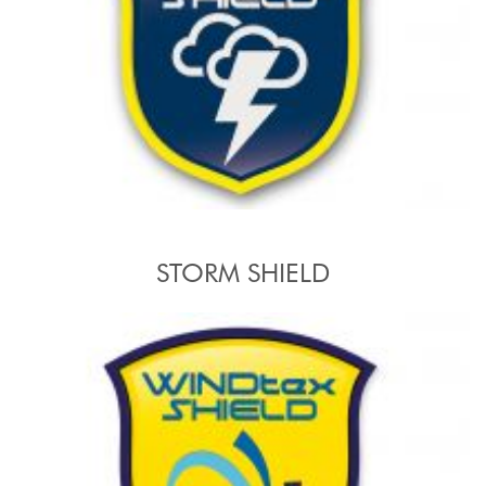
STORM SHIELD