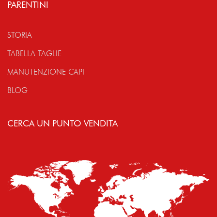
PARENTINI
STORIA
TABELLA TAGLIE
MANUTENZIONE CAPI
BLOG
CERCA UN PUNTO VENDITA