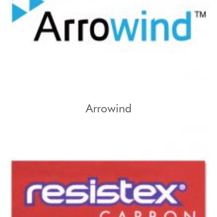
Arrowind