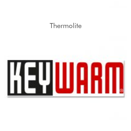
Thermolite