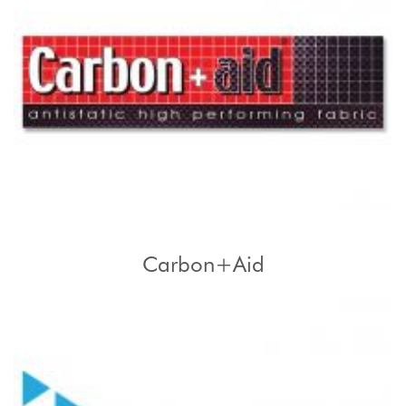
Carbon+Aid