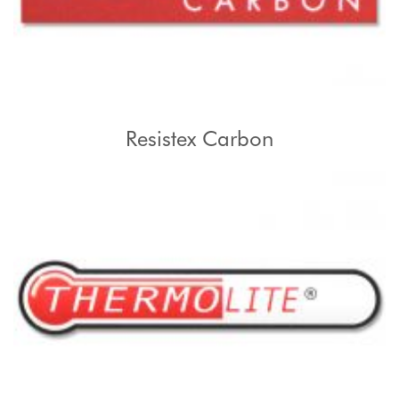
Resistex Carbon