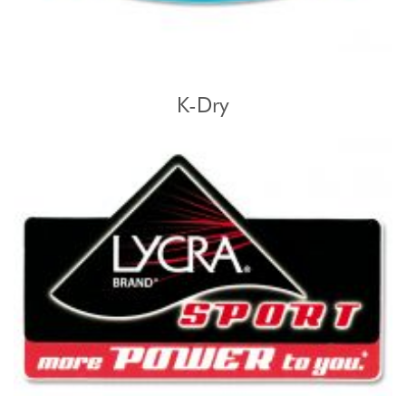
K-Dry