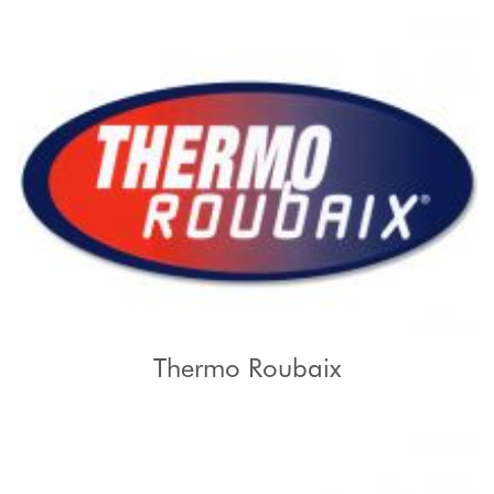
Thermo Roubaix