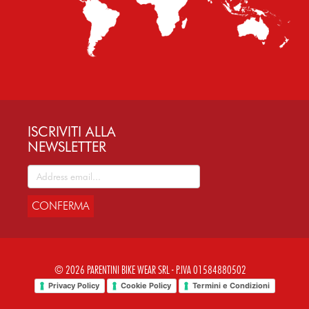
ISCRIVITI ALLA
NEWSLETTER
CONFERMA
© 2026 PARENTINI BIKE WEAR SRL - P.IVA 01584880502
Privacy Policy
Cookie Policy
Termini e Condizioni