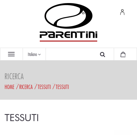
Italiano
RICERCA
HOME
RICERCA
TESSUTI
TESSUTI
TESSUTI