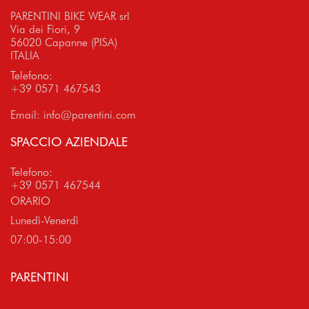
PARENTINI BIKE WEAR srl
Via dei Fiori, 9
56020 Capanne (PISA)
ITALIA
Telefono:
+39 0571 467543
Email:
info@parentini.com
SPACCIO AZIENDALE
Telefono:
+39 0571 467544
ORARIO
Lunedì-Venerdì
07:00-15:00
PARENTINI