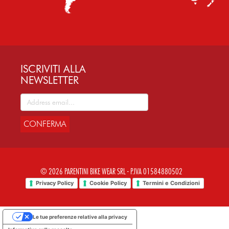
ISCRIVITI ALLA
NEWSLETTER
CONFERMA
© 2026 PARENTINI BIKE WEAR SRL - P.IVA 01584880502
Privacy Policy
Cookie Policy
Termini e Condizioni
Le tue preferenze relative alla privacy