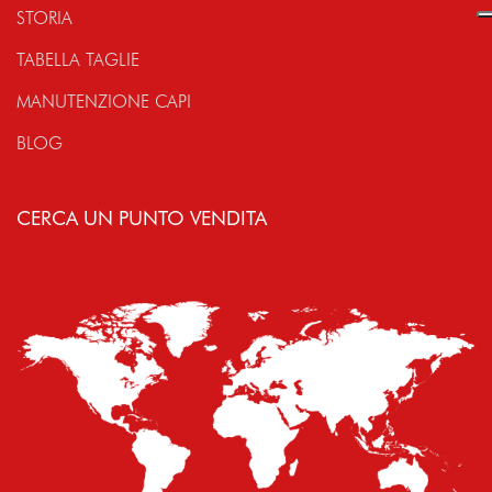
STORIA
TABELLA TAGLIE
MANUTENZIONE CAPI
BLOG
CERCA UN PUNTO VENDITA