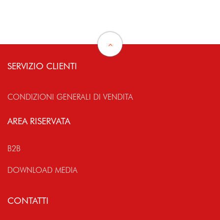
SERVIZIO CLIENTI
CONDIZIONI GENERALI DI VENDITA
AREA RISERVATA
B2B
DOWNLOAD MEDIA
CONTATTI