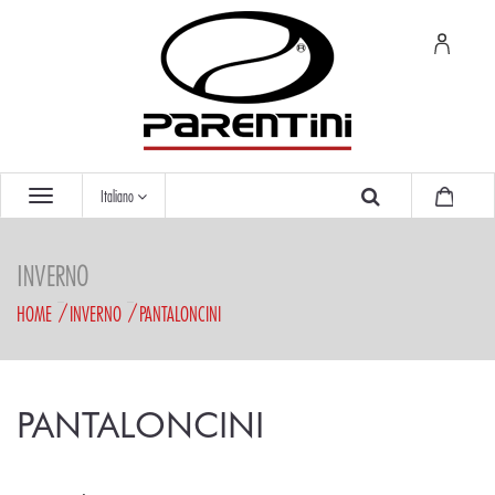
Italiano
INVERNO
HOME
INVERNO
PANTALONCINI
PANTALONCINI