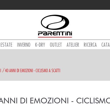
ESTATE
INVERNO
K-DRY
OUTLET
ATELIER
RICERCA
CATA
I
40 ANNI DI EMOZIONI - CICLISMO A SCATTI
ANNI DI EMOZIONI - CICLISMO