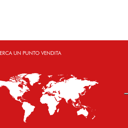
ERCA UN PUNTO VENDITA