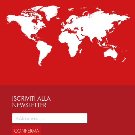
ISCRIVITI ALLA
NEWSLETTER
CONFERMA