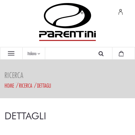
Italiano
RICERCA
HOME
RICERCA
DETTAGLI
DETTAGLI