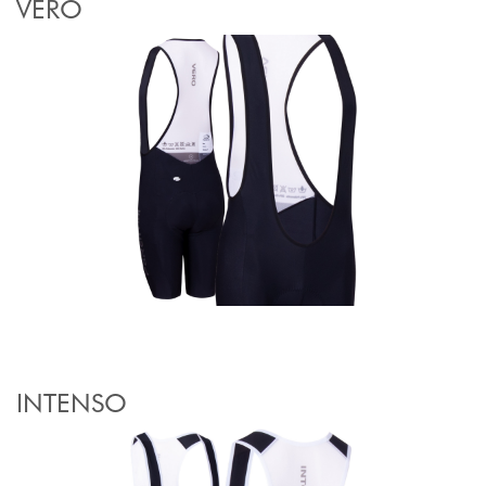
VERO
INTENSO