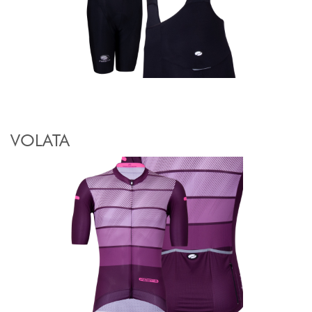
VOLATA