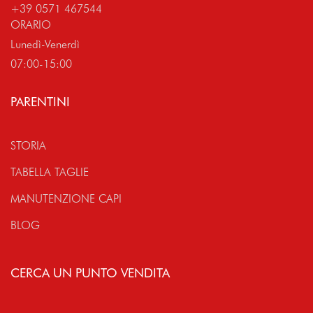
+39 0571 467544
ORARIO
Lunedì-Venerdì
07:00-15:00
PARENTINI
STORIA
TABELLA TAGLIE
MANUTENZIONE CAPI
BLOG
CERCA UN PUNTO VENDITA