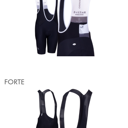
FORTE