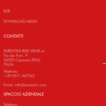
B2B
DOWNLOAD MEDIA
CONTATTI
PARENTINI BIKE WEAR srl
Via dei Fiori, 9
56020 Capanne (PISA)
ITALIA
Telefono:
+39 0571 467543
Email:
info@parentini.com
SPACCIO AZIENDALE
Telefono: