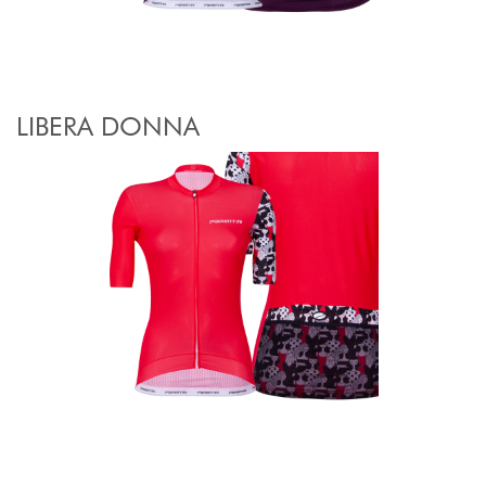
LIBERA DONNA