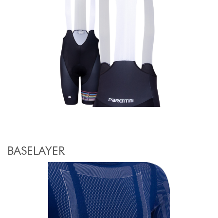
BASELAYER