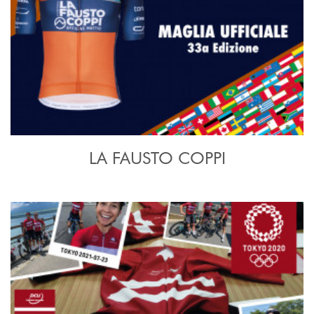
LA FAUSTO COPPI