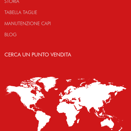
STORIA
TABELLA TAGLIE
MANUTENZIONE CAPI
BLOG
CERCA UN PUNTO VENDITA