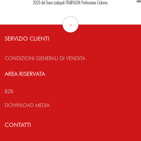
2020 del Team Ladispoli TRIATHLON Professione Ciclismo.
SERVIZIO CLIENTI
CONDIZIONI GENERALI DI VENDITA
AREA RISERVATA
B2B
DOWNLOAD MEDIA
CONTATTI