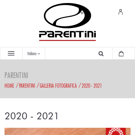
Italiano
PARENTINI
HOME
PARENTINI
GALLERIA FOTOGRAFICA
2020 - 2021
2020 - 2021