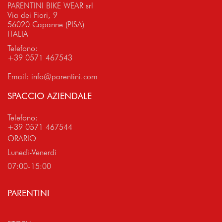
PARENTINI BIKE WEAR srl
Via dei Fiori, 9
56020 Capanne (PISA)
ITALIA
Telefono:
+39 0571 467543
Email:
info@parentini.com
SPACCIO AZIENDALE
Telefono:
+39 0571 467544
ORARIO
Lunedì-Venerdì
07:00-15:00
PARENTINI