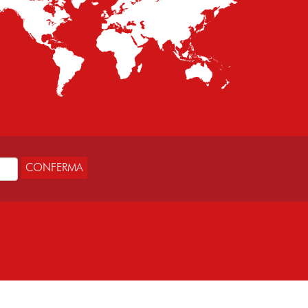
CONFERMA