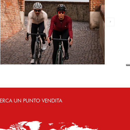
ERCA UN PUNTO VENDITA