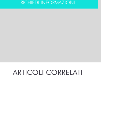
RICHIEDI INFORMAZIONI
ARTICOLI CORRELATI