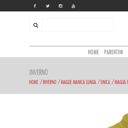
HOME
PARENTINI
INVERNO
HOME
INVERNO
MAGLIE MANICA LUNGA
UNICA
MAGLIA 