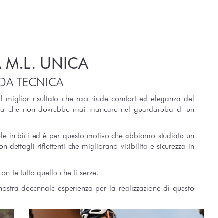
 M.L. UNICA
DA TECNICA
miglior risultato che racchiude comfort ed eleganza del
glia che non dovrebbe mai mancare nel guardaroba di un
ole in bici ed è per questo motivo che abbiamo studiato un
dettagli riflettenti che migliorano visibilità e sicurezza in
on te tutto quello che ti serve.
stra decennale esperienza per la realizzazione di questo