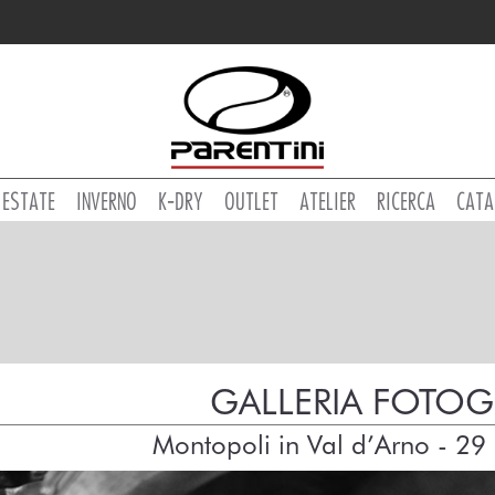
ESTATE
INVERNO
K-DRY
OUTLET
ATELIER
RICERCA
CATA
GALLERIA FOTOG
Montopoli in Val d’Arno - 2