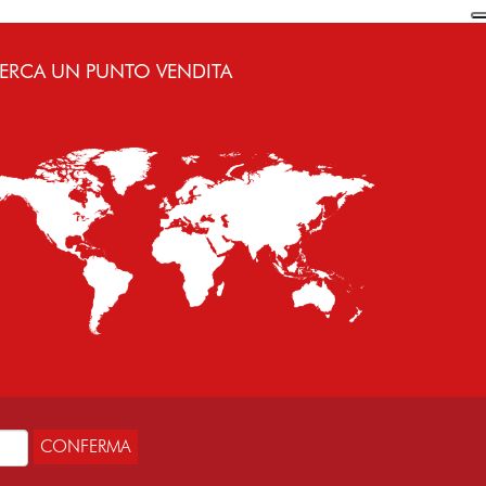
ERCA UN PUNTO VENDITA
CONFERMA