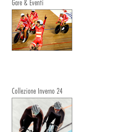
Gare & Eventi
Collezione Inverno 24