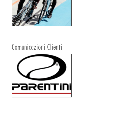
Comunicazioni Clienti