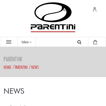
Italiano
PARENTINI
HOME
PARENTINI
NEWS
NEWS