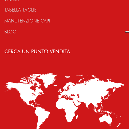
TABELLA TAGLIE
MANUTENZIONE CAPI
BLOG
CERCA UN PUNTO VENDITA