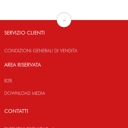
SERVIZIO CLIENTI
CONDIZIONI GENERALI DI VENDITA
AREA RISERVATA
B2B
DOWNLOAD MEDIA
CONTATTI