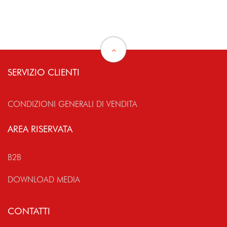
SERVIZIO CLIENTI
CONDIZIONI GENERALI DI VENDITA
AREA RISERVATA
B2B
DOWNLOAD MEDIA
CONTATTI