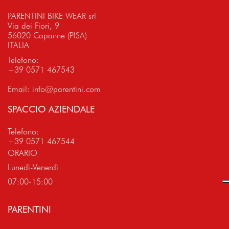
PARENTINI BIKE WEAR srl
Via dei Fiori, 9
56020 Capanne (PISA)
ITALIA
Telefono:
+39 0571 467543
Email:
info@parentini.com
SPACCIO AZIENDALE
Telefono:
+39 0571 467544
ORARIO
Lunedì-Venerdì
07:00-15:00
PARENTINI