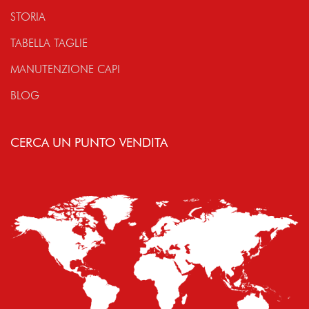
STORIA
TABELLA TAGLIE
MANUTENZIONE CAPI
BLOG
CERCA UN PUNTO VENDITA