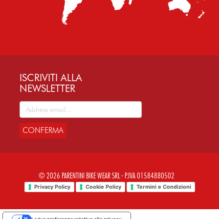
ISCRIVITI ALLA
NEWSLETTER
CONFERMA
© 2026 PARENTINI BIKE WEAR SRL - P.IVA 01584880502
Privacy Policy
Cookie Policy
Termini e Condizioni