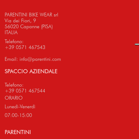
PARENTINI BIKE WEAR srl
Via dei Fiori, 9
56020 Capanne (PISA)
ITALIA
Telefono:
+39 0571 467543
Email:
info@parentini.com
SPACCIO AZIENDALE
Telefono:
+39 0571 467544
ORARIO
Lunedì-Venerdì
07:00-15:00
PARENTINI