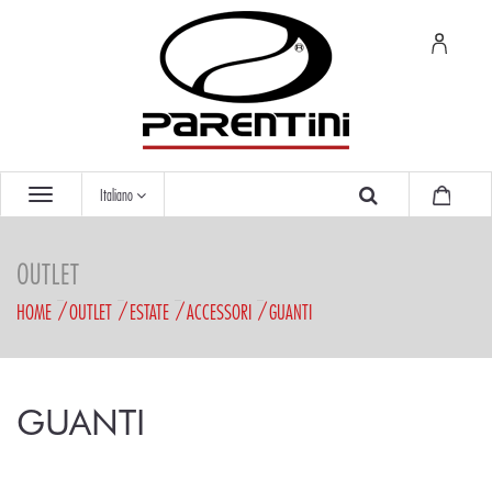
Italiano
OUTLET
HOME
OUTLET
ESTATE
ACCESSORI
GUANTI
GUANTI