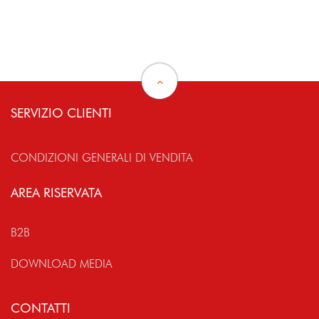
SERVIZIO CLIENTI
CONDIZIONI GENERALI DI VENDITA
AREA RISERVATA
B2B
DOWNLOAD MEDIA
CONTATTI