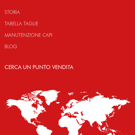
STORIA
TABELLA TAGLIE
MANUTENZIONE CAPI
BLOG
CERCA UN PUNTO VENDITA