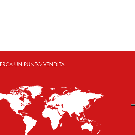
ERCA UN PUNTO VENDITA