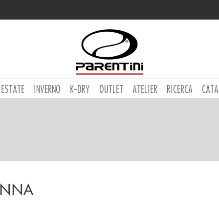
ESTATE
INVERNO
K-DRY
OUTLET
ATELIER
RICERCA
CATA
NNA