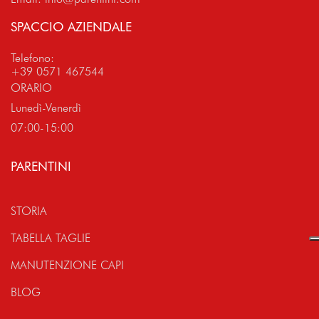
SPACCIO AZIENDALE
Telefono:
+39 0571 467544
ORARIO
Lunedì-Venerdì
07:00-15:00
PARENTINI
STORIA
TABELLA TAGLIE
MANUTENZIONE CAPI
BLOG