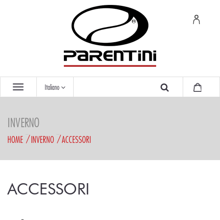
Italiano
INVERNO
HOME
INVERNO
ACCESSORI
ACCESSORI