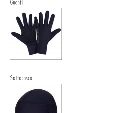
Guanti
Sottocasco