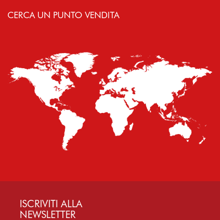
CERCA UN PUNTO VENDITA
ISCRIVITI ALLA
NEWSLETTER