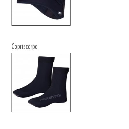
Copriscarpe