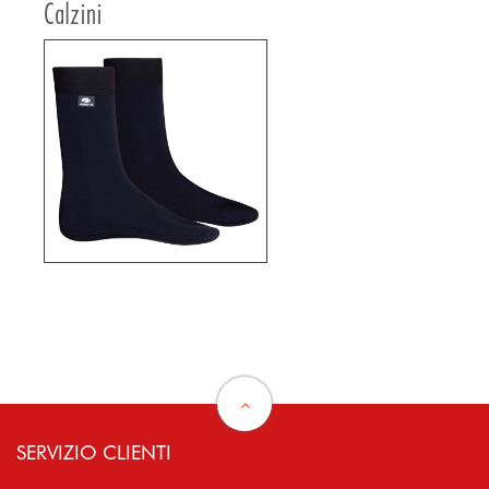
Calzini
SERVIZIO CLIENTI