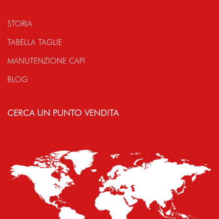
STORIA
TABELLA TAGLIE
MANUTENZIONE CAPI
BLOG
CERCA UN PUNTO VENDITA