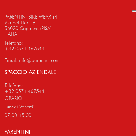
PARENTINI BIKE WEAR srl
Via dei Fiori, 9
56020 Capanne (PISA)
ITALIA
Telefono:
+39 0571 467543
Email:
info@parentini.com
SPACCIO AZIENDALE
Telefono:
+39 0571 467544
ORARIO
Lunedì-Venerdì
07:00-15:00
PARENTINI