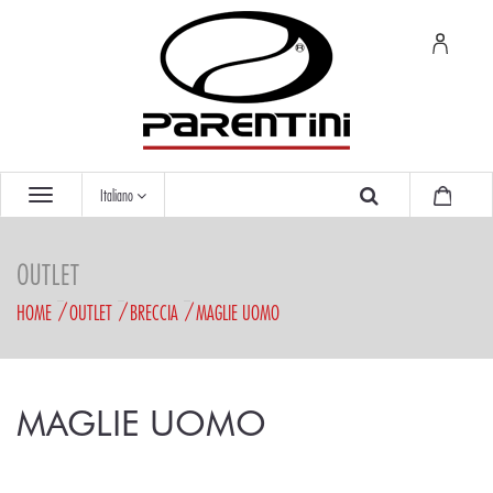
Italiano
OUTLET
HOME
OUTLET
BRECCIA
MAGLIE UOMO
MAGLIE UOMO