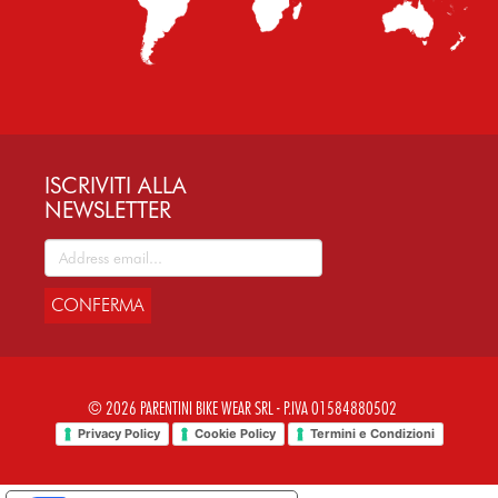
ISCRIVITI ALLA
NEWSLETTER
CONFERMA
© 2026 PARENTINI BIKE WEAR SRL - P.IVA 01584880502
Privacy Policy
Cookie Policy
Termini e Condizioni