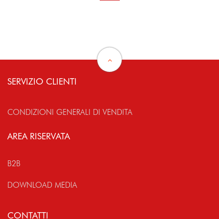
SERVIZIO CLIENTI
CONDIZIONI GENERALI DI VENDITA
AREA RISERVATA
B2B
DOWNLOAD MEDIA
CONTATTI