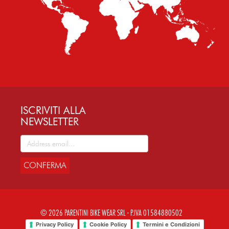
ISCRIVITI ALLA
NEWSLETTER
CONFERMA
© 2026 PARENTINI BIKE WEAR SRL - P.IVA 01584880502
Privacy Policy
Cookie Policy
Termini e Condizioni