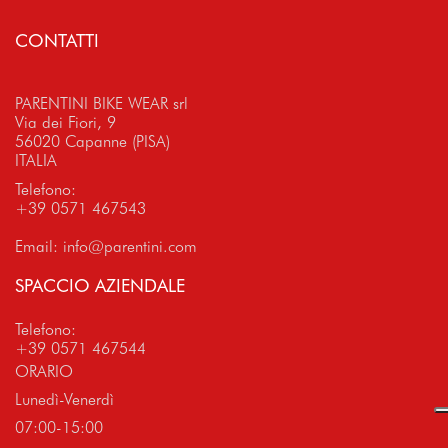
CONTATTI
PARENTINI BIKE WEAR srl
Via dei Fiori, 9
56020 Capanne (PISA)
ITALIA
Telefono:
+39 0571 467543
Email:
info@parentini.com
SPACCIO AZIENDALE
Telefono:
+39 0571 467544
ORARIO
Lunedì-Venerdì
07:00-15:00