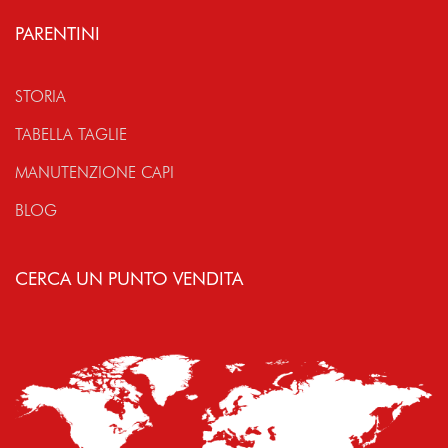
PARENTINI
STORIA
TABELLA TAGLIE
MANUTENZIONE CAPI
BLOG
CERCA UN PUNTO VENDITA