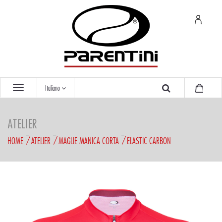
Italiano
ATELIER
HOME
ATELIER
MAGLIE MANICA CORTA
ELASTIC CARBON