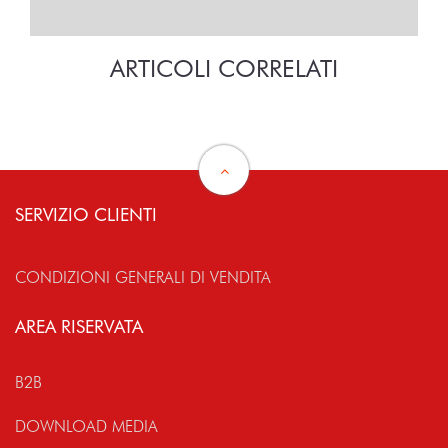
ARTICOLI CORRELATI
SERVIZIO CLIENTI
CONDIZIONI GENERALI DI VENDITA
AREA RISERVATA
B2B
DOWNLOAD MEDIA