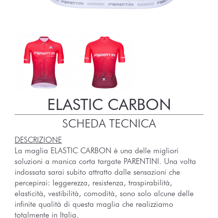
ELASTIC CARBON
SCHEDA TECNICA
DESCRIZIONE
La maglia ELASTIC CARBON è una delle migliori
soluzioni a manica corta targate PARENTINI. Una volta
indossata sarai subito attratto dalle sensazioni che
percepirai: leggerezza, resistenza, traspirabilità,
elasticità, vestibilità, comodità, sono solo alcune delle
infinite qualità di questa maglia che realizziamo
totalmente in Italia.