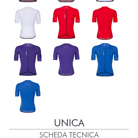
UNICA
SCHEDA TECNICA