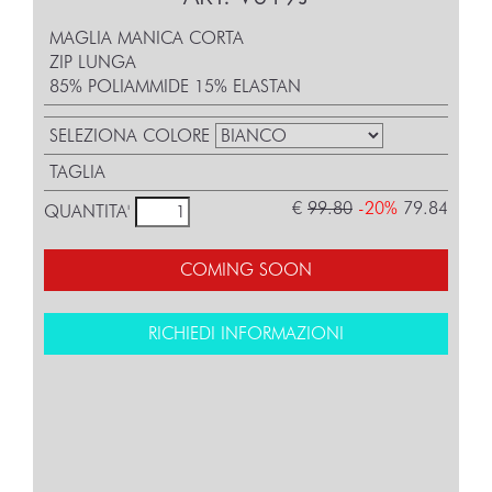
MAGLIA MANICA CORTA
ZIP LUNGA
85% POLIAMMIDE 15% ELASTAN
SELEZIONA COLORE
TAGLIA
€
99.80
-20%
79.84
QUANTITA'
COMING SOON
RICHIEDI INFORMAZIONI