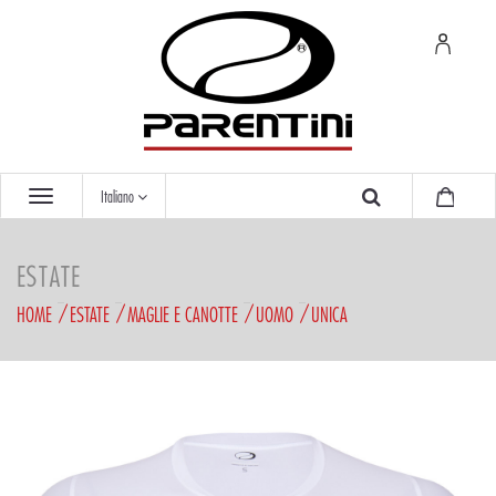
Italiano
ESTATE
HOME
ESTATE
MAGLIE E CANOTTE
UOMO
UNICA