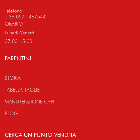
Telefono:
+39 0571 467544
ORARIO
Lunedì-Venerdì
07:00-15:00
PARENTINI
STORIA
TABELLA TAGLIE
MANUTENZIONE CAPI
BLOG
CERCA UN PUNTO VENDITA