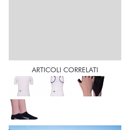
ARTICOLI CORRELATI