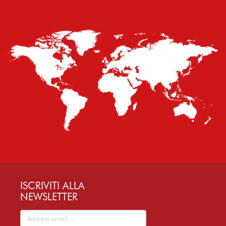
ISCRIVITI ALLA
NEWSLETTER