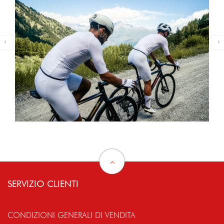
SERVIZIO CLIENTI
CONDIZIONI GENERALI DI VENDITA