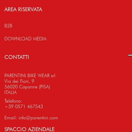
AREA RISERVATA
B2B
DOWNLOAD MEDIA
CONTATTI
PARENTINI BIKE WEAR srl
Via dei Fiori, 9
56020 Capanne (PISA)
ITALIA
Telefono:
+39 0571 467543
Email:
info@parentini.com
SPACCIO AZIENDALE