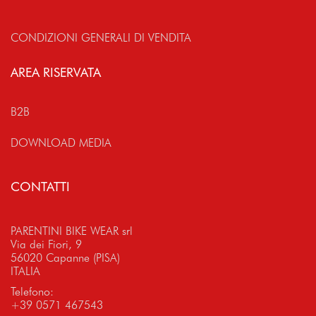
CONDIZIONI GENERALI DI VENDITA
AREA RISERVATA
B2B
DOWNLOAD MEDIA
CONTATTI
PARENTINI BIKE WEAR srl
Via dei Fiori, 9
56020 Capanne (PISA)
ITALIA
Telefono:
+39 0571 467543