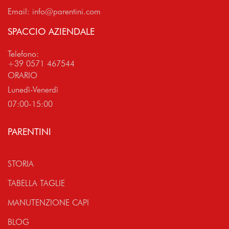
Email:
info@parentini.com
SPACCIO AZIENDALE
Telefono:
+39 0571 467544
ORARIO
Lunedì-Venerdì
07:00-15:00
PARENTINI
STORIA
TABELLA TAGLIE
MANUTENZIONE CAPI
BLOG