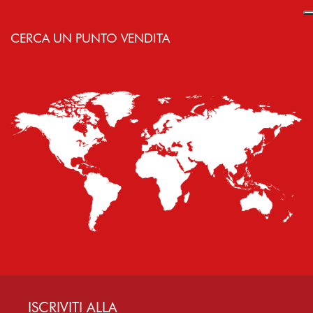
CERCA UN PUNTO VENDITA
ISCRIVITI ALLA