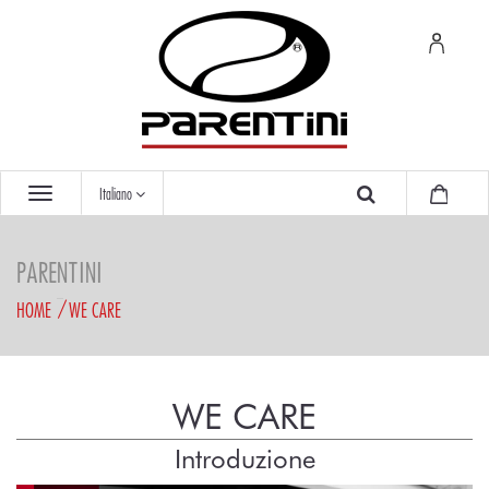
Italiano
PARENTINI
HOME
WE CARE
WE CARE
Introduzione