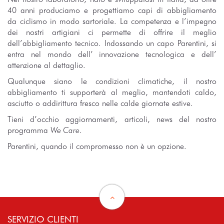
40 anni produciamo e progettiamo capi di abbigliamento
da ciclismo in modo sartoriale. La competenza e l’impegno
dei nostri artigiani ci permette di offrire il meglio
dell’abbigliamento tecnico. Indossando un capo Parentini, si
entra nel mondo dell’ innovazione tecnologica e dell’
attenzione al dettaglio.
Qualunque siano le condizioni climatiche, il nostro
abbigliamento ti supporterà al meglio, mantendoti caldo,
asciutto o addirittura fresco nelle calde giornate estive.
Tieni d’occhio aggiornamenti, articoli, news del nostro
programma
We Care
.
Parentini, quando il compromesso non è un opzione.
SERVIZIO CLIENTI