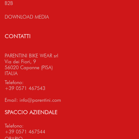
B2B
DOWNLOAD MEDIA
CONTATTI
PARENTINI BIKE WEAR srl
Via dei Fiori, 9
56020 Capanne (PISA)
ITALIA
Telefono:
+39 0571 467543
Email:
info@parentini.com
SPACCIO AZIENDALE
Telefono:
+39 0571 467544
ORARIO