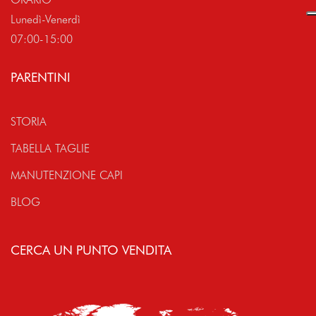
Lunedì-Venerdì
07:00-15:00
PARENTINI
STORIA
TABELLA TAGLIE
MANUTENZIONE CAPI
BLOG
CERCA UN PUNTO VENDITA