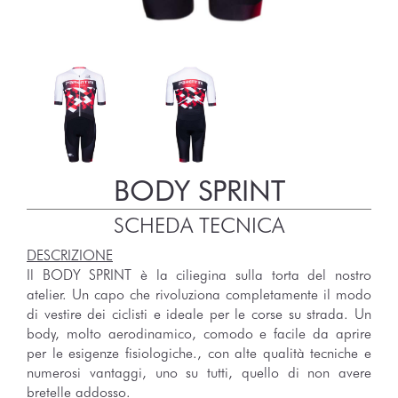
BODY SPRINT
SCHEDA TECNICA
DESCRIZIONE
Il BODY SPRINT è la ciliegina sulla torta del nostro
atelier. Un capo che rivoluziona completamente il modo
di vestire dei ciclisti e ideale per le corse su strada. Un
body, molto aerodinamico, comodo e facile da aprire
per le esigenze fisiologiche., con alte qualità tecniche e
numerosi vantaggi, uno su tutti, quello di non avere
bretelle addosso.