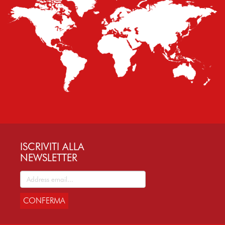
ISCRIVITI ALLA
NEWSLETTER
CONFERMA