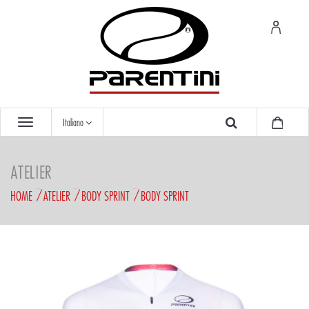
Italiano
ATELIER
HOME
ATELIER
BODY SPRINT
BODY SPRINT