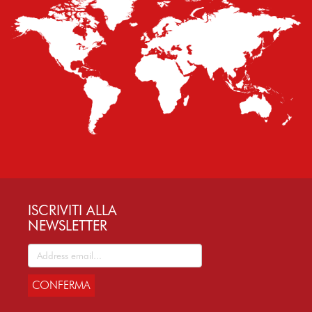
ISCRIVITI ALLA
NEWSLETTER
CONFERMA