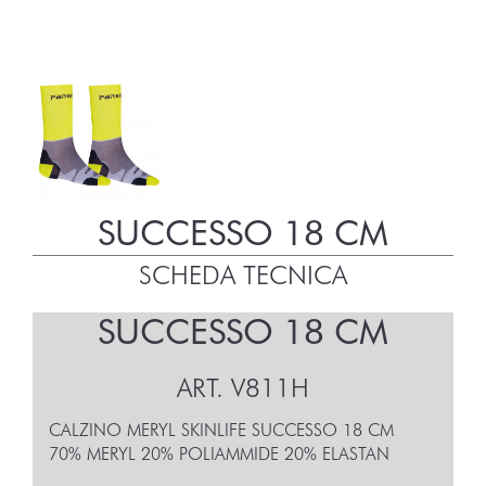
SUCCESSO 18 CM
SCHEDA TECNICA
SUCCESSO 18 CM
ART.
V811H
CALZINO MERYL SKINLIFE SUCCESSO 18 CM
70% MERYL 20% POLIAMMIDE 20% ELASTAN