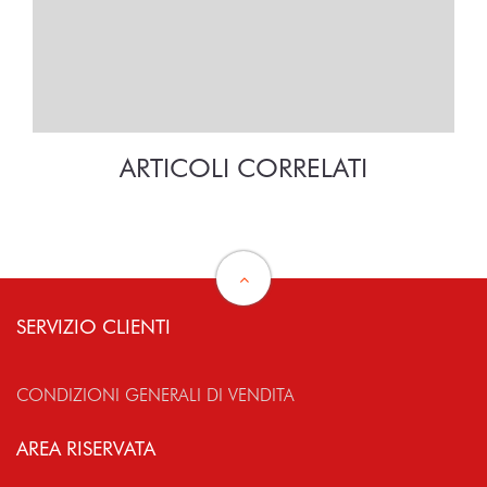
ARTICOLI CORRELATI
SERVIZIO CLIENTI
CONDIZIONI GENERALI DI VENDITA
AREA RISERVATA