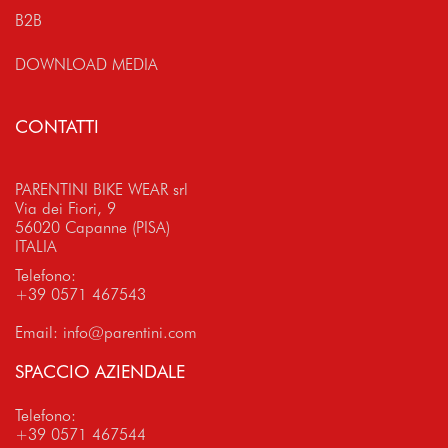
B2B
DOWNLOAD MEDIA
CONTATTI
PARENTINI BIKE WEAR srl
Via dei Fiori, 9
56020 Capanne (PISA)
ITALIA
Telefono:
+39 0571 467543
Email:
info@parentini.com
SPACCIO AZIENDALE
Telefono:
+39 0571 467544