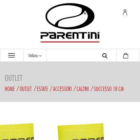
Italiano
OUTLET
HOME
OUTLET
ESTATE
ACCESSORI
CALZINI
SUCCESSO 18 CM