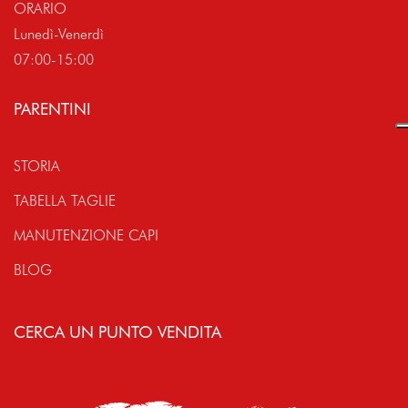
ORARIO
Lunedì-Venerdì
07:00-15:00
PARENTINI
STORIA
TABELLA TAGLIE
MANUTENZIONE CAPI
BLOG
CERCA UN PUNTO VENDITA