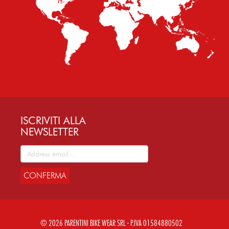
ISCRIVITI ALLA
NEWSLETTER
CONFERMA
© 2026 PARENTINI BIKE WEAR SRL - P.IVA 01584880502