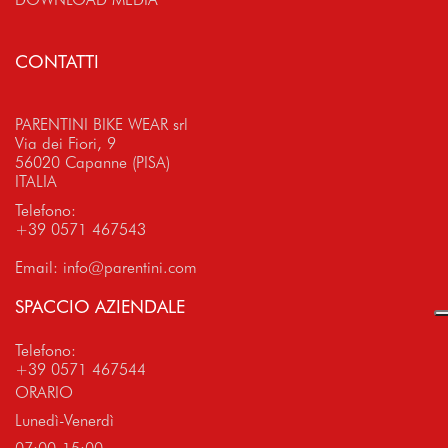
CONTATTI
PARENTINI BIKE WEAR srl
Via dei Fiori, 9
56020 Capanne (PISA)
ITALIA
Telefono:
+39 0571 467543
Email:
info@parentini.com
SPACCIO AZIENDALE
Telefono:
+39 0571 467544
ORARIO
Lunedì-Venerdì