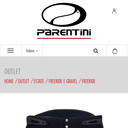
Italiano
OUTLET
HOME
OUTLET
ESTATE
FREERIDE E GRAVEL
FREERIDE