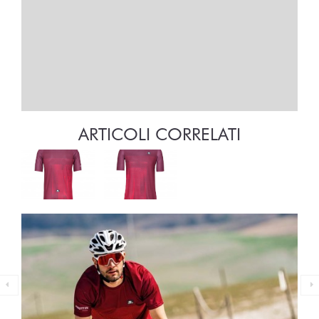
ARTICOLI CORRELATI