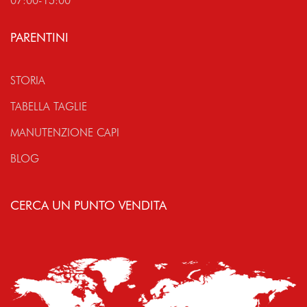
07:00-15:00
PARENTINI
STORIA
TABELLA TAGLIE
MANUTENZIONE CAPI
BLOG
CERCA UN PUNTO VENDITA