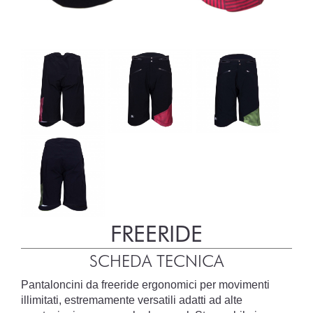
FREERIDE
SCHEDA TECNICA
Pantaloncini da freeride ergonomici per movimenti
illimitati, estremamente versatili adatti ad alte