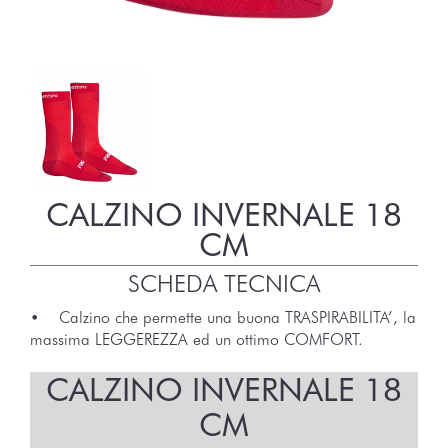
CALZINO INVERNALE 18
CM
SCHEDA TECNICA
• Calzino che permette una buona TRASPIRABILITA’, la
massima LEGGEREZZA ed un ottimo COMFORT.
CALZINO INVERNALE 18
CM