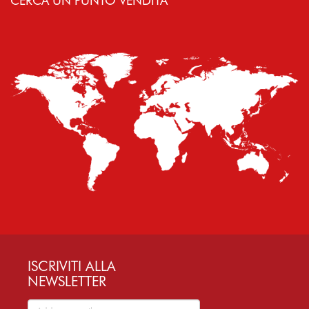
CERCA UN PUNTO VENDITA
ISCRIVITI ALLA
NEWSLETTER