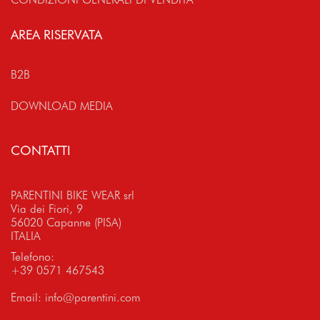
AREA RISERVATA
B2B
DOWNLOAD MEDIA
CONTATTI
PARENTINI BIKE WEAR srl
Via dei Fiori, 9
56020 Capanne (PISA)
ITALIA
Telefono:
+39 0571 467543
Email:
info@parentini.com