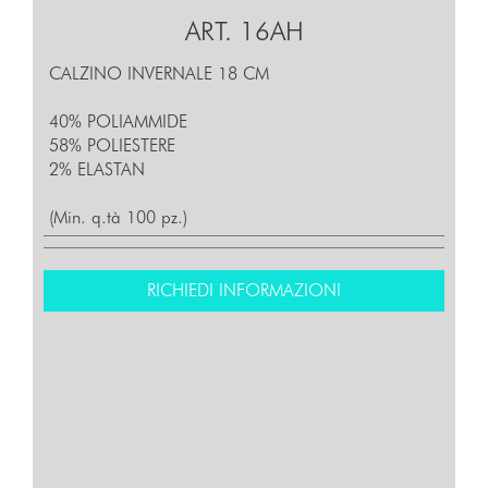
ART.
16AH
CALZINO INVERNALE 18 CM
40% POLIAMMIDE
58% POLIESTERE
2% ELASTAN
(Min. q.tà 100 pz.)
RICHIEDI INFORMAZIONI