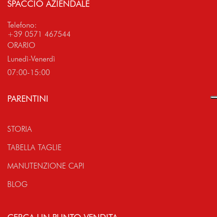
SPACCIO AZIENDALE
Telefono:
+39 0571 467544
ORARIO
Lunedì-Venerdì
07:00-15:00
PARENTINI
STORIA
TABELLA TAGLIE
MANUTENZIONE CAPI
BLOG