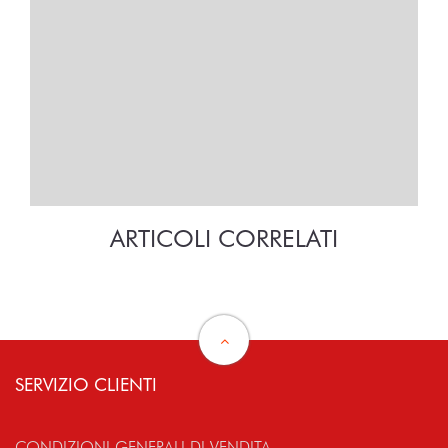
ARTICOLI CORRELATI
SERVIZIO CLIENTI
CONDIZIONI GENERALI DI VENDITA