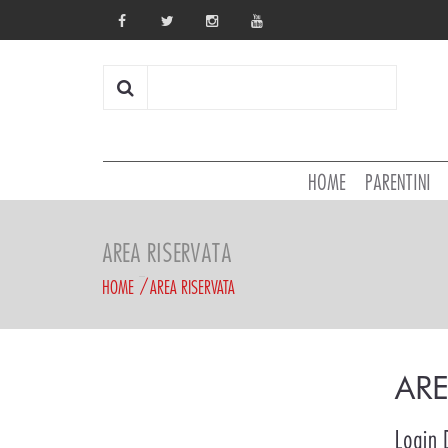
HOME
PARENTINI
AREA RISERVATA
HOME
AREA RISERVATA
ARE
Login