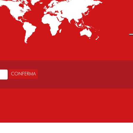
CONFERMA