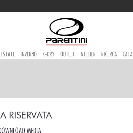
ESTATE
INVERNO
K-DRY
OUTLET
ATELIER
RICERCA
CATA
A RISERVATA
 DOWNLOAD MEDIA