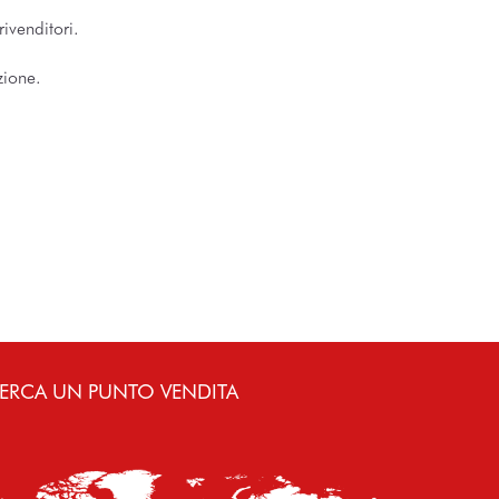
rivenditori.
zione.
ERCA UN PUNTO VENDITA