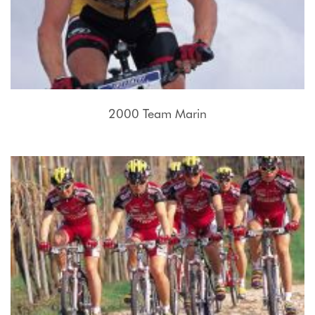
2000 Team Marin