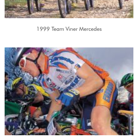
1999 Team Viner Mercedes