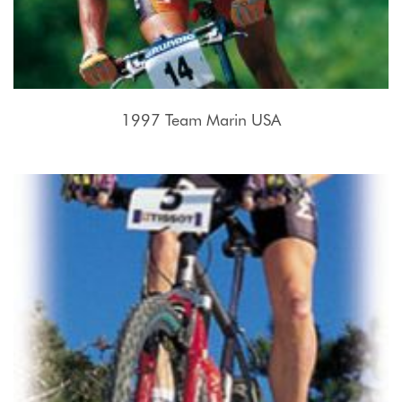
1997 Team Marin USA