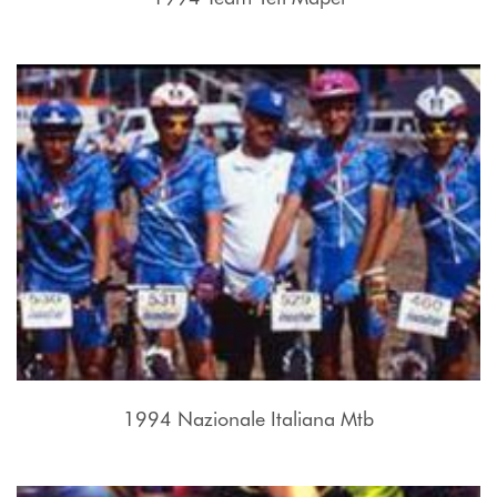
1994 Nazionale Italiana Mtb