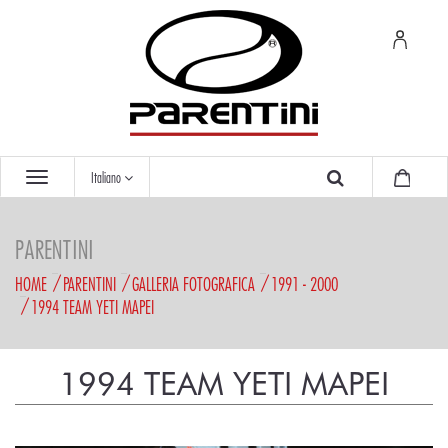
Italiano
PARENTINI
HOME
PARENTINI
GALLERIA FOTOGRAFICA
1991 - 2000
1994 TEAM YETI MAPEI
1994 TEAM YETI MAPEI