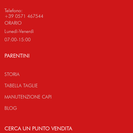
Telefono:
+39 0571 467544
ORARIO
Lunedì-Venerdì
07:00-15:00
PARENTINI
STORIA
TABELLA TAGLIE
MANUTENZIONE CAPI
BLOG
CERCA UN PUNTO VENDITA