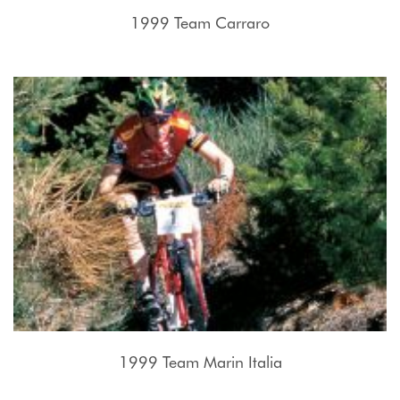
1999 Team Carraro
1999 Team Marin Italia