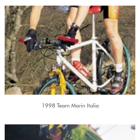
1998 Team Marin Italia