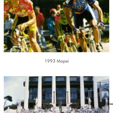
1993 Mapei