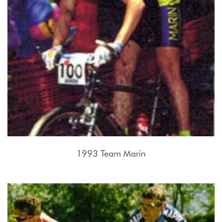
1993 Team Marin