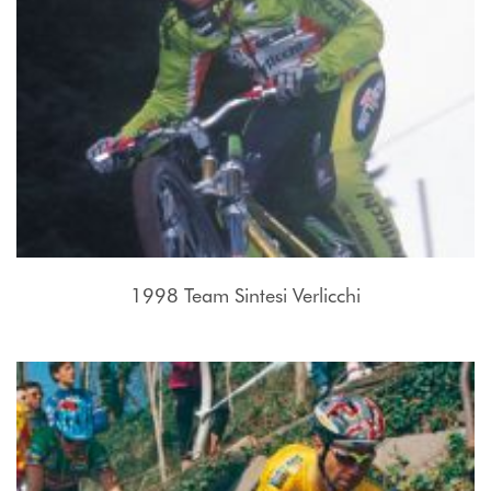
1998 Team Sintesi Verlicchi