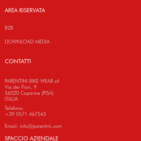
AREA RISERVATA
B2B
DOWNLOAD MEDIA
CONTATTI
PARENTINI BIKE WEAR srl
Via dei Fiori, 9
56020 Capanne (PISA)
ITALIA
Telefono:
+39 0571 467543
Email:
info@parentini.com
SPACCIO AZIENDALE