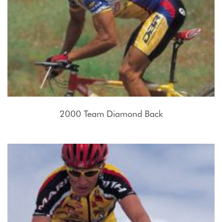
2000 Team Diamond Back