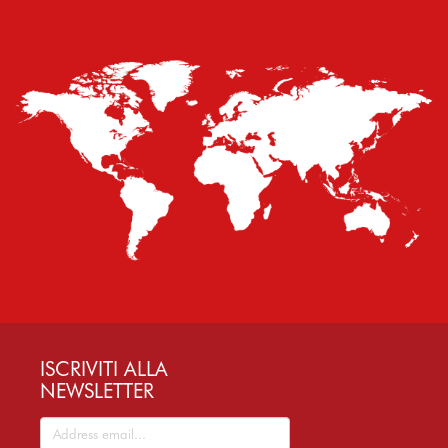
ISCRIVITI ALLA
NEWSLETTER