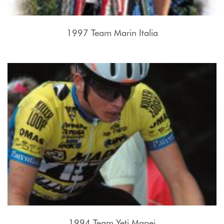
1997 Team Marin Italia
1994 Team Yeti Mapei