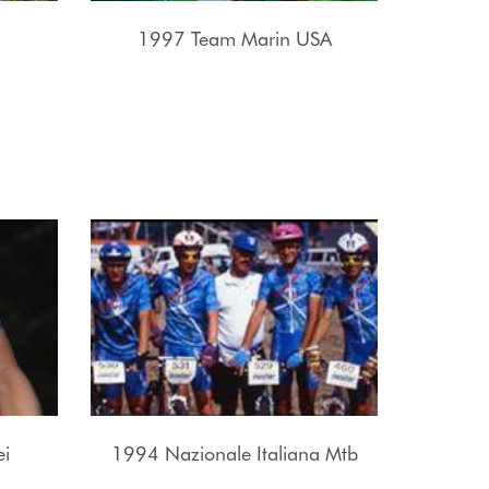
1997 Team Marin USA
ei
1994 Nazionale Italiana Mtb