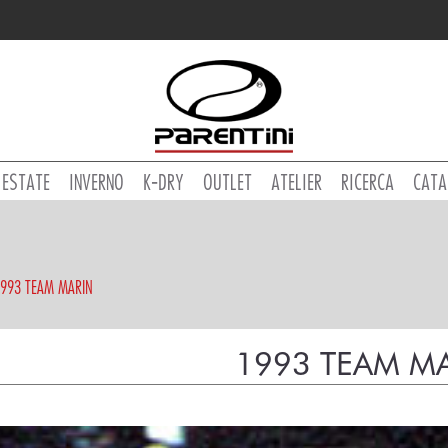
ESTATE
INVERNO
K-DRY
OUTLET
ATELIER
RICERCA
CATA
993 TEAM MARIN
1993 TEAM M