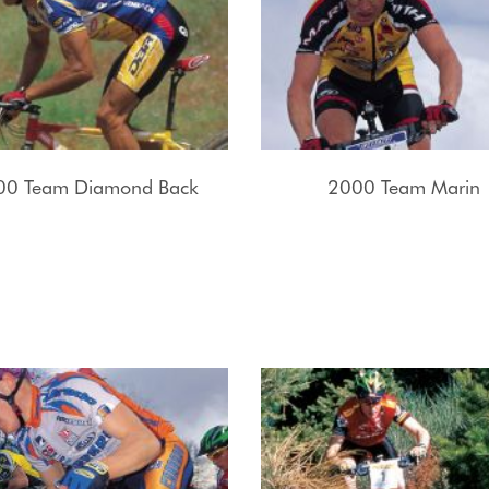
00 Team Diamond Back
2000 Team Marin