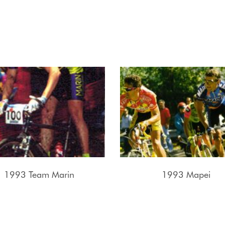
1993 Team Marin
1993 Mapei