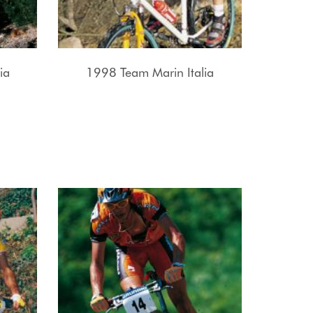
ia
1998 Team Marin Italia