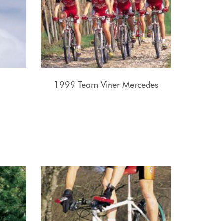
1999 Team Viner Mercedes