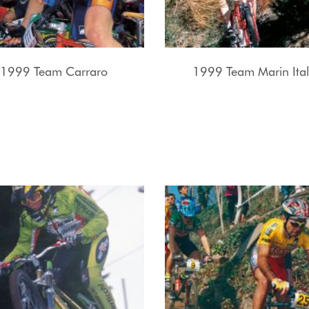
1999 Team Carraro
1999 Team Marin Ital