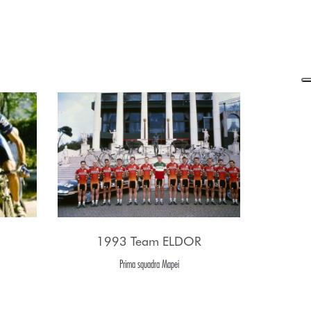
1993 Team ELDOR
Prima squadra Mapei