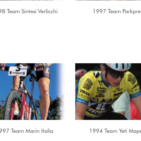
8 Team Sintesi Verlicchi
1997 Team Parkpre
997 Team Marin Italia
1994 Team Yeti Map