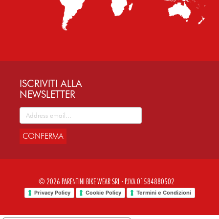
ISCRIVITI ALLA
NEWSLETTER
CONFERMA
© 2026 PARENTINI BIKE WEAR SRL - P.IVA 01584880502
Privacy Policy
Cookie Policy
Termini e Condizioni