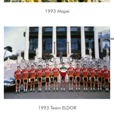
1993 Mapei
1993 Team ELDOR