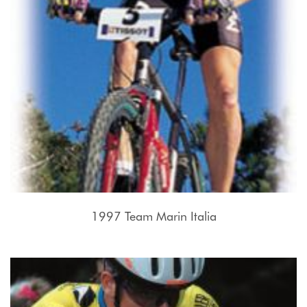
1997 Team Marin Italia