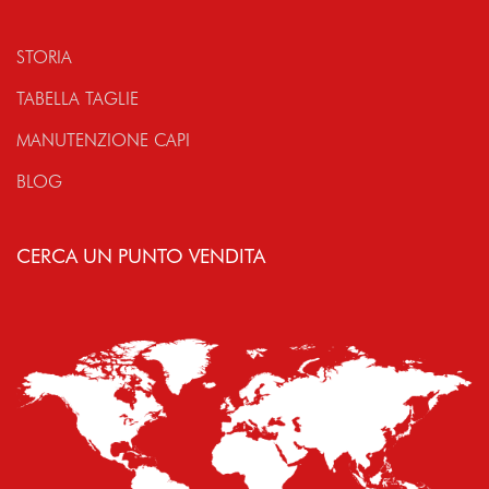
STORIA
TABELLA TAGLIE
MANUTENZIONE CAPI
BLOG
CERCA UN PUNTO VENDITA