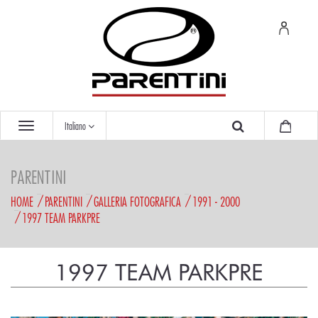
Italiano
PARENTINI
HOME
PARENTINI
GALLERIA FOTOGRAFICA
1991 - 2000
1997 TEAM PARKPRE
1997 TEAM PARKPRE