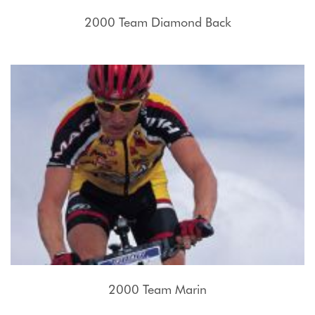
2000 Team Diamond Back
2000 Team Marin