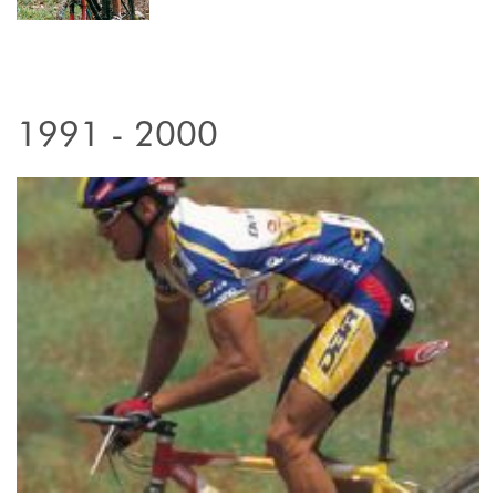
1991 - 2000