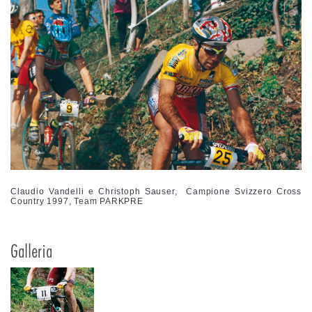
Claudio Vandelli e Christoph Sauser, Campione Svizzero Cross
Country 1997, Team PARKPRE
Galleria