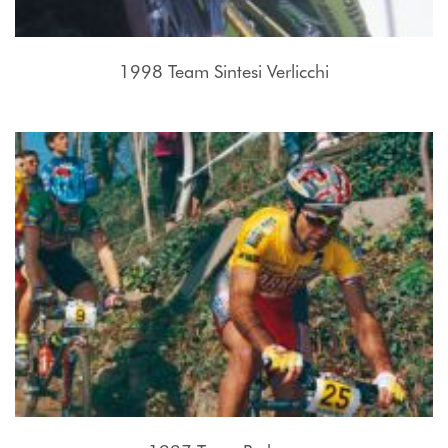
1998 Team Sintesi Verlicchi