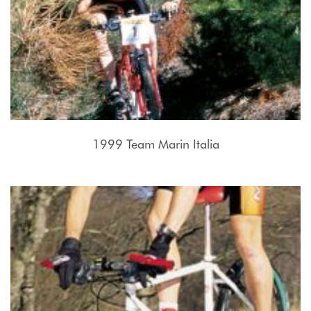
1999 Team Marin Italia