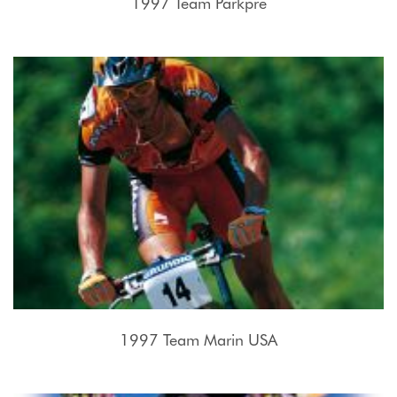
1997 Team Parkpre
1997 Team Marin USA