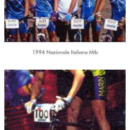
1994 Nazionale Italiana Mtb