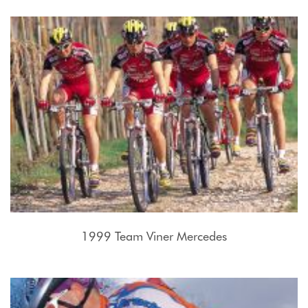
1999 Team Viner Mercedes