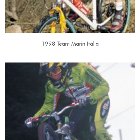
1998 Team Marin Italia