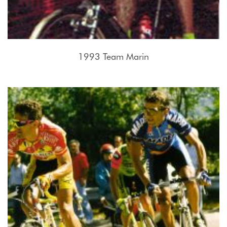
1993 Team Marin