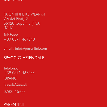
PARENTINI BIKE WEAR srl
Via dei Fiori, 9
56020 Capanne (PISA)
ITALIA
Telefono:
+39 0571 467543
Email:
info@parentini.com
SPACCIO AZIENDALE
Telefono:
+39 0571 467544
ORARIO
Lunedì-Venerdì
07:00-15:00
PARENTINI