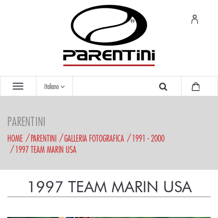
Italiano
PARENTINI
HOME
PARENTINI
GALLERIA FOTOGRAFICA
1991 - 2000
1997 TEAM MARIN USA
1997 TEAM MARIN USA