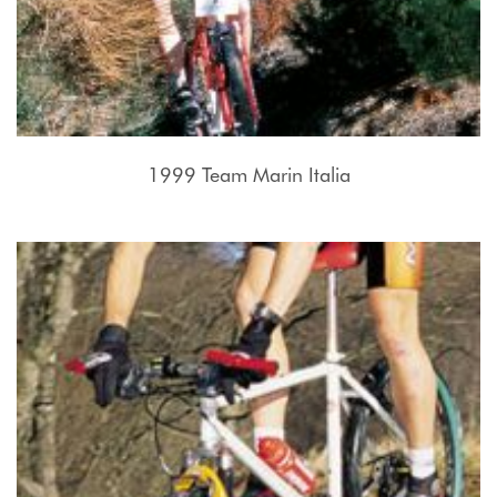
1999 Team Marin Italia