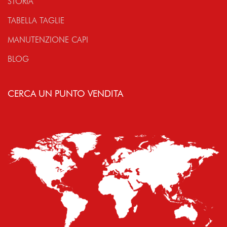
STORIA
TABELLA TAGLIE
MANUTENZIONE CAPI
BLOG
CERCA UN PUNTO VENDITA