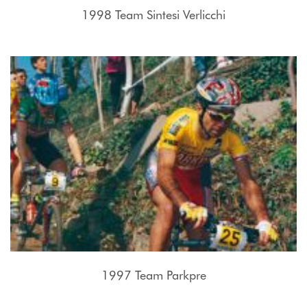
1998 Team Sintesi Verlicchi
1997 Team Parkpre