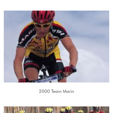
2000 Team Marin