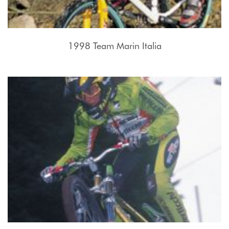
1998 Team Marin Italia