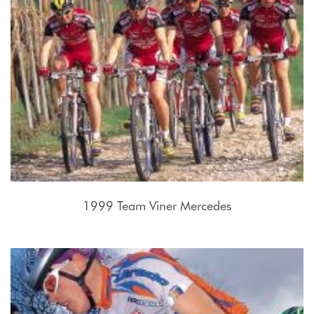
1999 Team Viner Mercedes