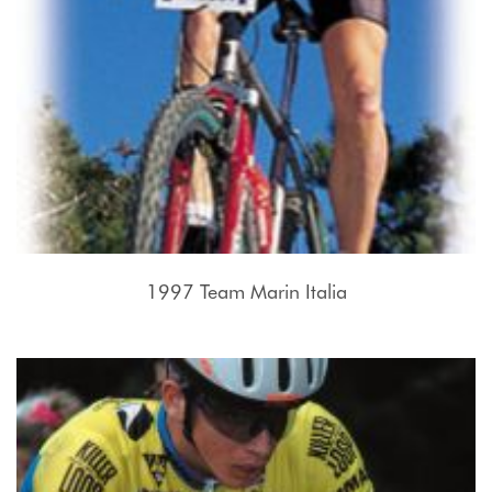
1997 Team Marin Italia