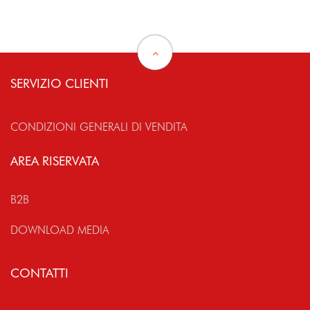
SERVIZIO CLIENTI
CONDIZIONI GENERALI DI VENDITA
AREA RISERVATA
B2B
DOWNLOAD MEDIA
CONTATTI