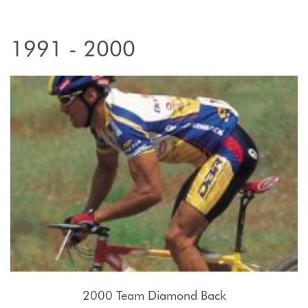
1991 - 2000
2000 Team Diamond Back