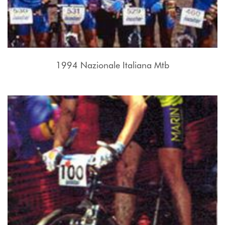
1994 Nazionale Italiana Mtb