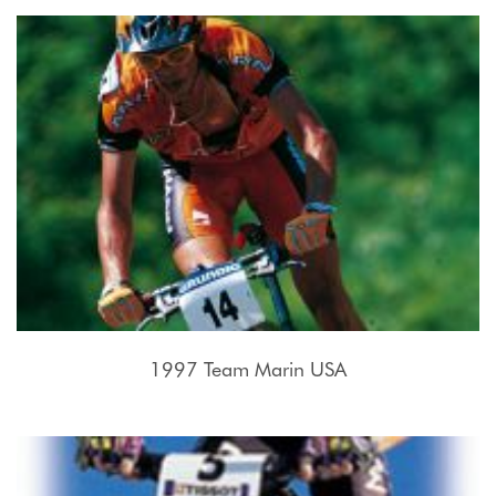
1997 Team Marin USA