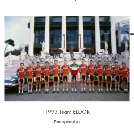
1993 Team ELDOR
Prima squadra Mapei