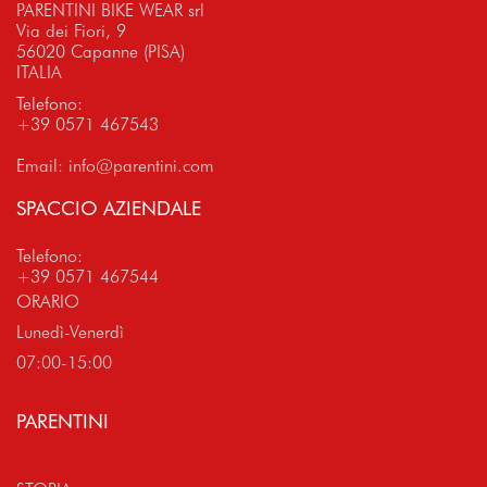
PARENTINI BIKE WEAR srl
Via dei Fiori, 9
56020 Capanne (PISA)
ITALIA
Telefono:
+39 0571 467543
Email:
info@parentini.com
SPACCIO AZIENDALE
Telefono:
+39 0571 467544
ORARIO
Lunedì-Venerdì
07:00-15:00
PARENTINI