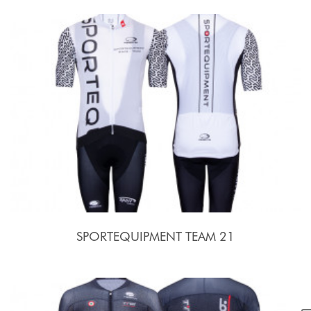
SPORTEQUIPMENT TEAM 21