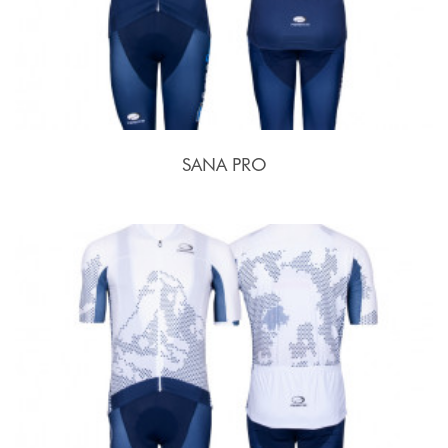
SANA PRO