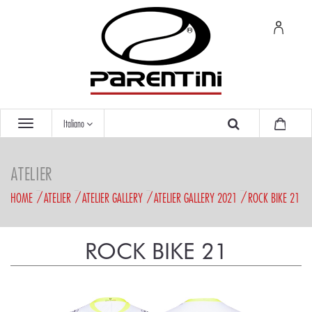
Italiano
ATELIER
HOME
ATELIER
ATELIER GALLERY
ATELIER GALLERY 2021
ROCK BIKE 21
ROCK BIKE 21