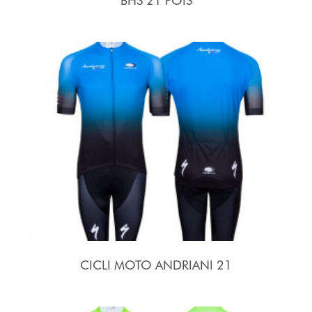
BHS 21 POIS
CICLI MOTO ANDRIANI 21