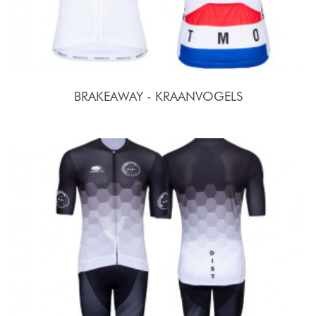
BRAKEAWAY - KRAANVOGELS