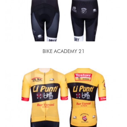
BIKE ACADEMY 21