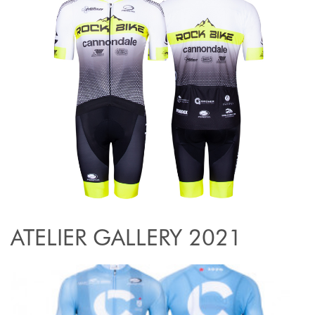
ATELIER GALLERY 2021