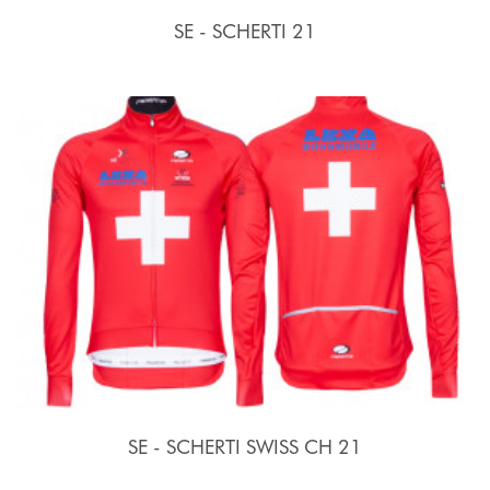
SE - SCHERTI 21
SE - SCHERTI SWISS CH 21