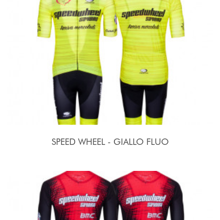
SPEED WHEEL - GIALLO FLUO