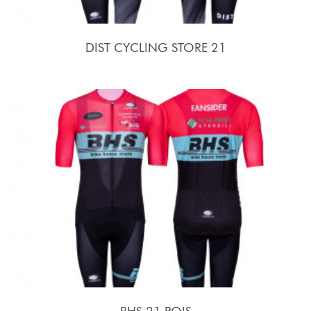
DIST CYCLING STORE 21