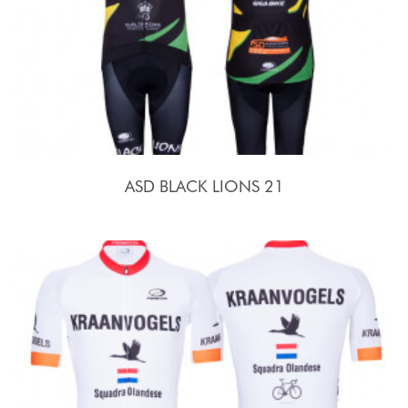
ASD BLACK LIONS 21