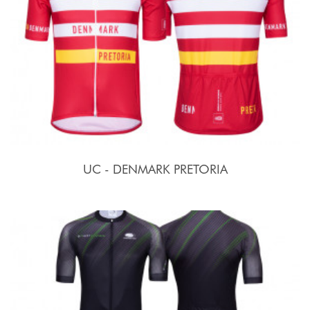
UC - DENMARK PRETORIA