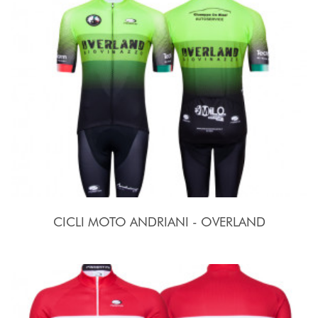
CICLI MOTO ANDRIANI - OVERLAND