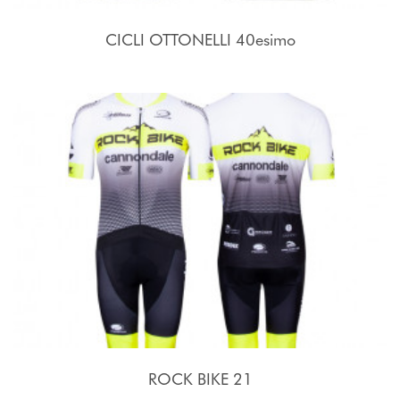
CICLI OTTONELLI 40esimo
ROCK BIKE 21