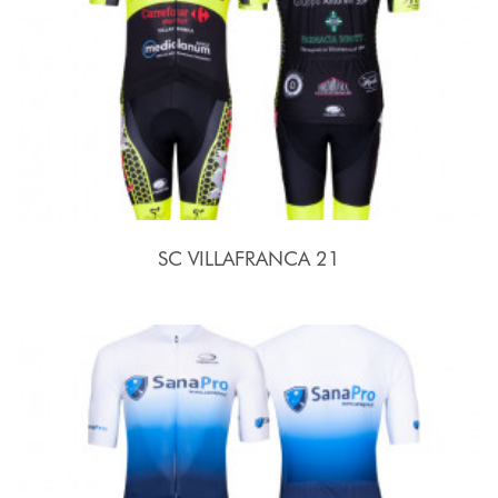
SC VILLAFRANCA 21