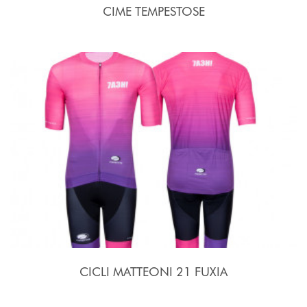
CIME TEMPESTOSE
CICLI MATTEONI 21 FUXIA