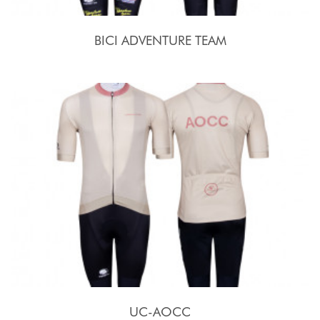
BICI ADVENTURE TEAM
UC-AOCC