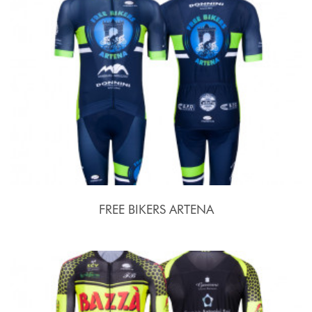
FREE BIKERS ARTENA