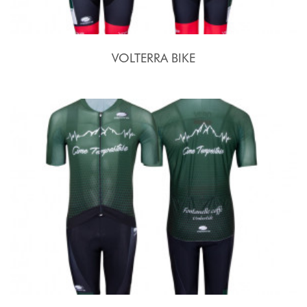
VOLTERRA BIKE