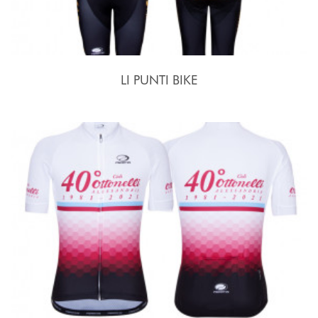
LI PUNTI BIKE