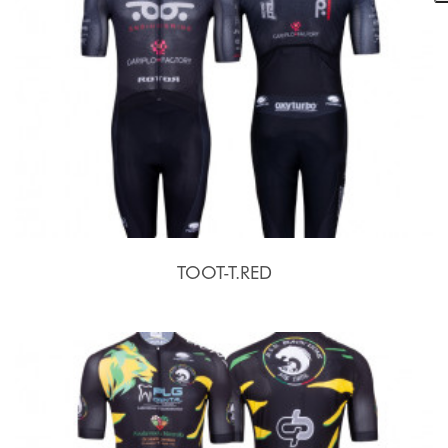
TOOT-T.RED