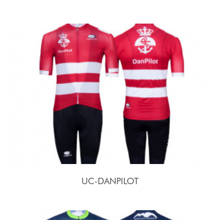
UC-DANPILOT