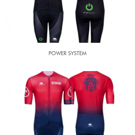
POWER SYSTEM