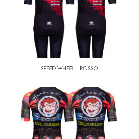
SPEED WHEEL - ROSSO