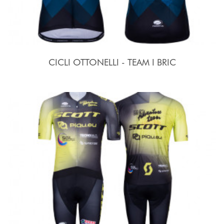
CICLI OTTONELLI - TEAM I BRIC