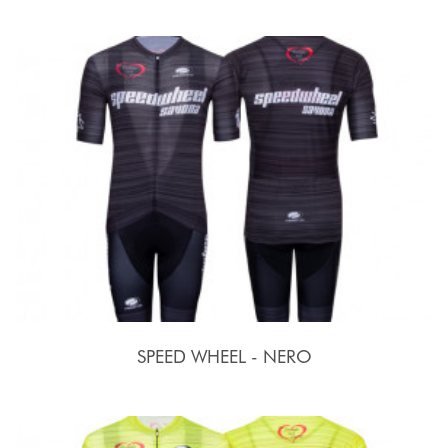
SPEED WHEEL - NERO