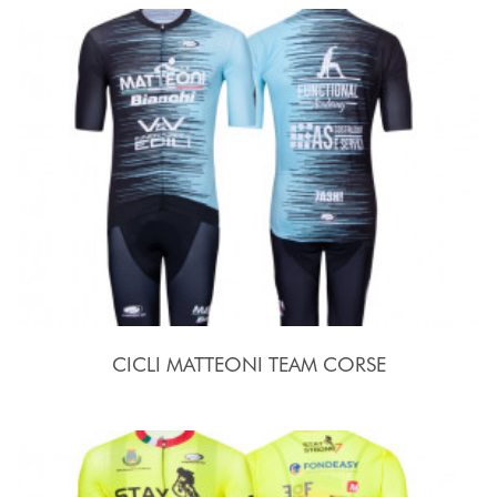
CICLI MATTEONI TEAM CORSE