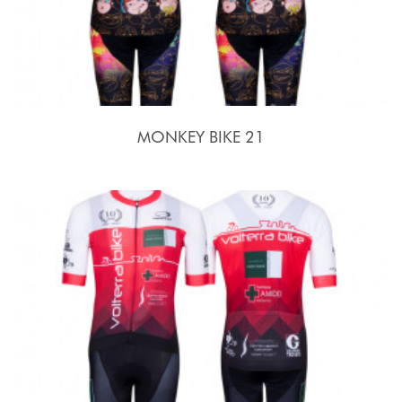
MONKEY BIKE 21