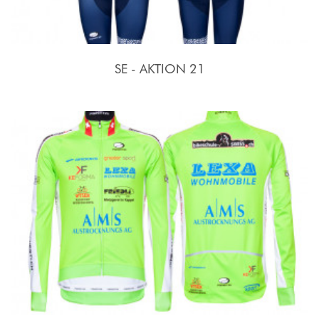
SE - AKTION 21