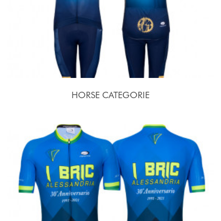
HORSE CATEGORIE