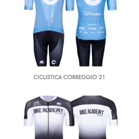
CICLISTICA CORREGGIO 21