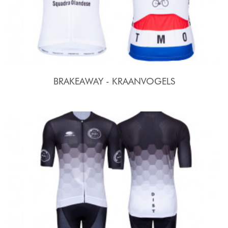
BRAKEAWAY - KRAANVOGELS