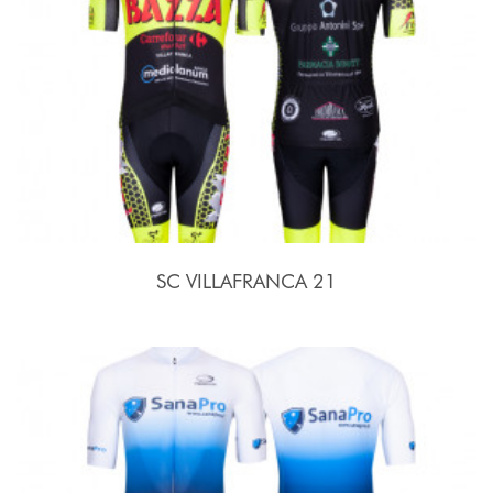
SC VILLAFRANCA 21