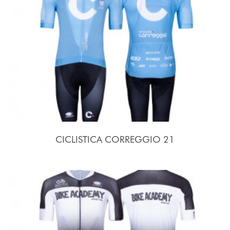
CICLISTICA CORREGGIO 21