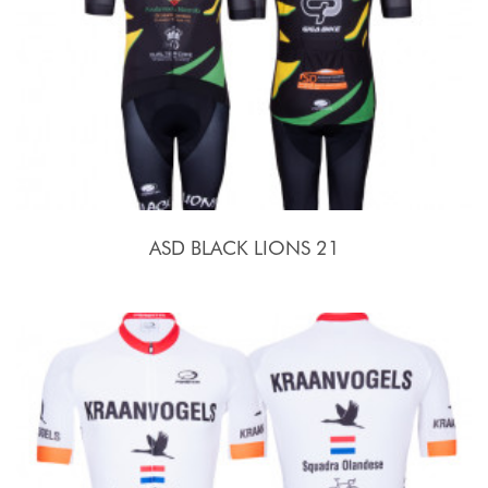
ASD BLACK LIONS 21