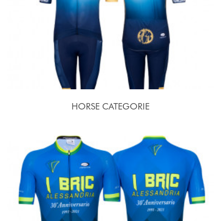
HORSE CATEGORIE