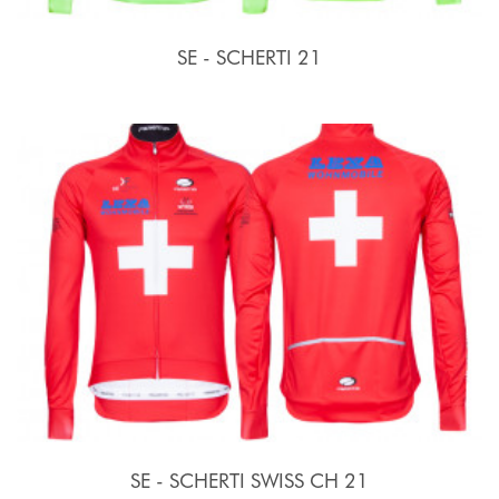
SE - SCHERTI 21
SE - SCHERTI SWISS CH 21