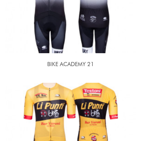
BIKE ACADEMY 21