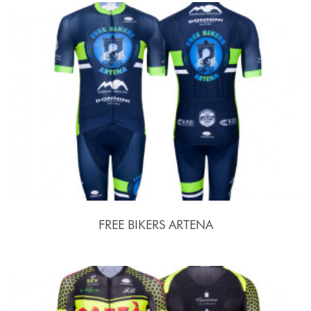
FREE BIKERS ARTENA