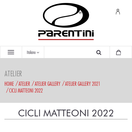
Italiano
ATELIER
HOME
ATELIER
ATELIER GALLERY
ATELIER GALLERY 2021
CICLI MATTEONI 2022
CICLI MATTEONI 2022