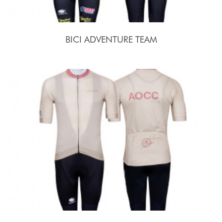
BICI ADVENTURE TEAM