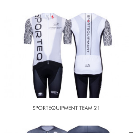
SPORTEQUIPMENT TEAM 21