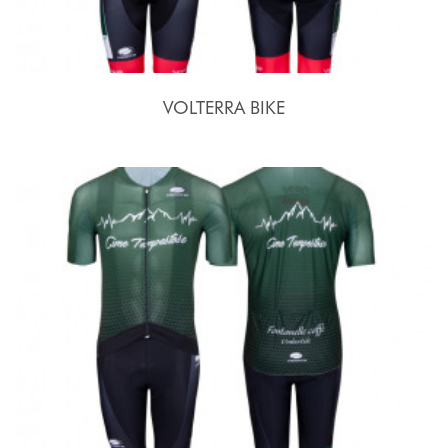
VOLTERRA BIKE