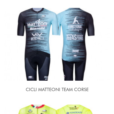
CICLI MATTEONI TEAM CORSE