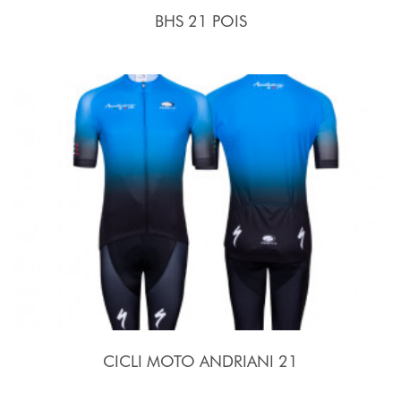
BHS 21 POIS
CICLI MOTO ANDRIANI 21