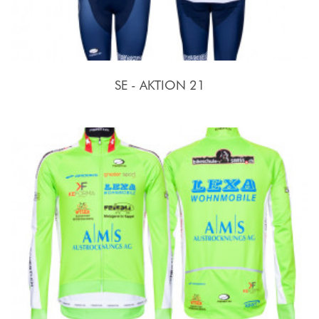
SE - AKTION 21