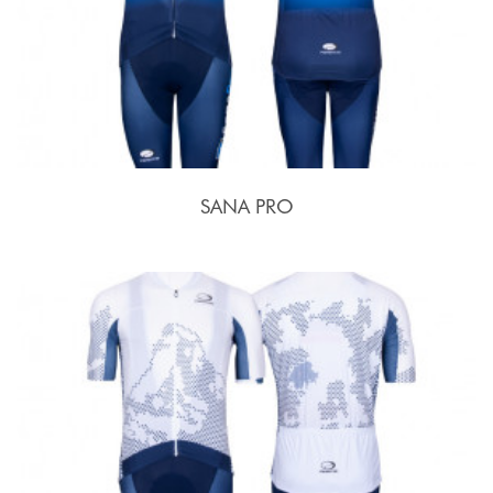
SANA PRO