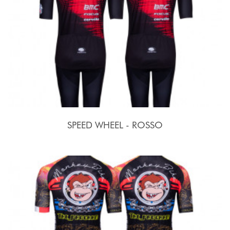
SPEED WHEEL - ROSSO