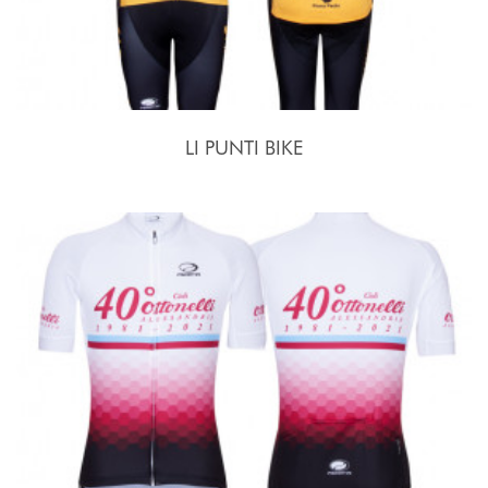
LI PUNTI BIKE