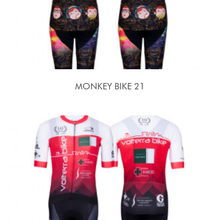
MONKEY BIKE 21