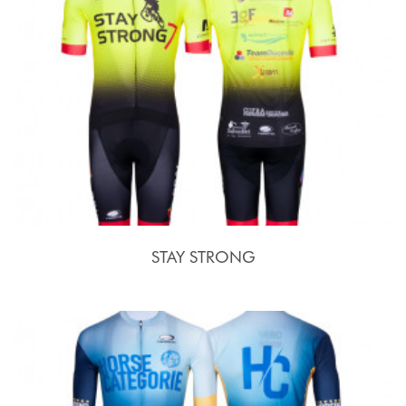
STAY STRONG