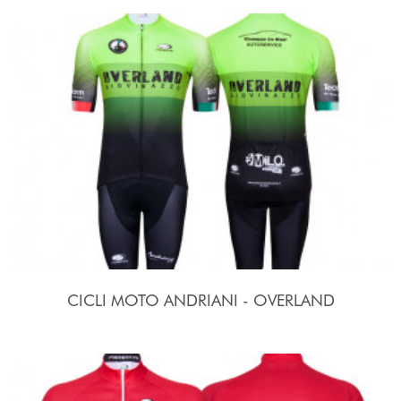
CICLI MOTO ANDRIANI - OVERLAND