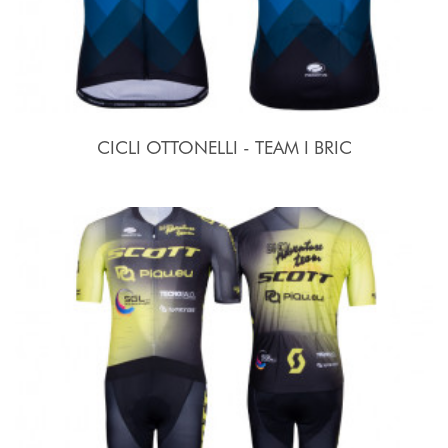
CICLI OTTONELLI - TEAM I BRIC