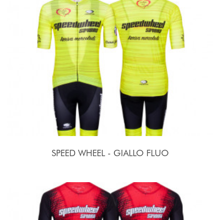
SPEED WHEEL - GIALLO FLUO