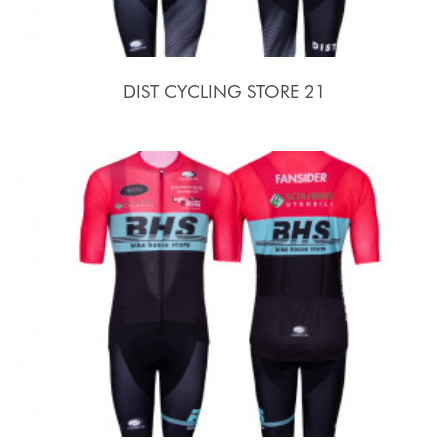
DIST CYCLING STORE 21