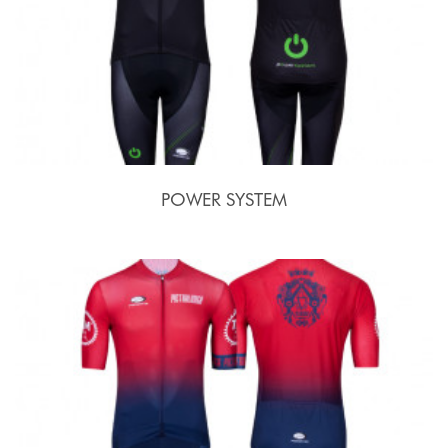
POWER SYSTEM