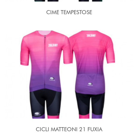
CIME TEMPESTOSE
CICLI MATTEONI 21 FUXIA