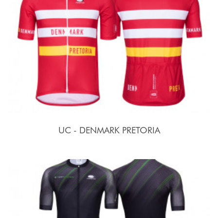
UC - DENMARK PRETORIA