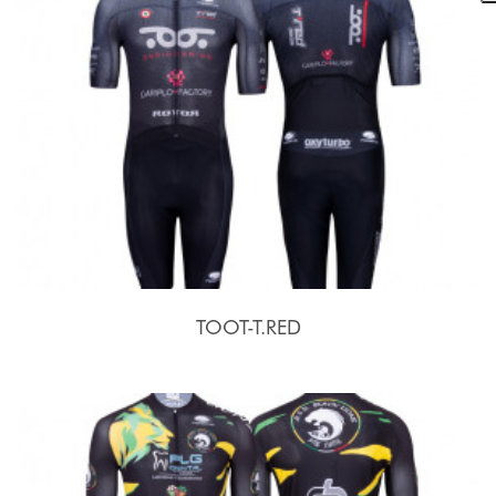
TOOT-T.RED