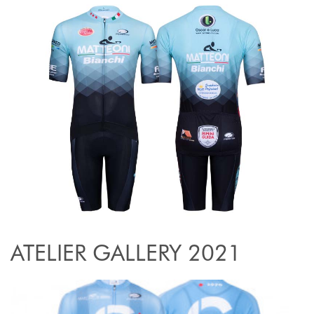
ATELIER GALLERY 2021