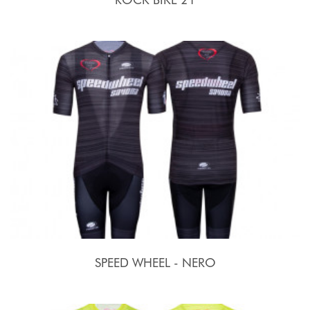
SPEED WHEEL - NERO