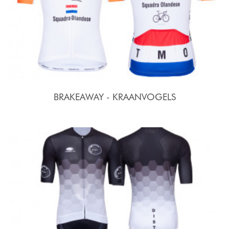
BRAKEAWAY - KRAANVOGELS