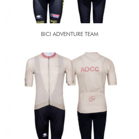
BICI ADVENTURE TEAM