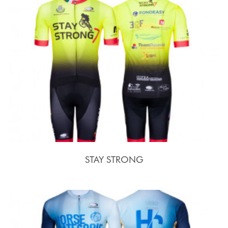
STAY STRONG