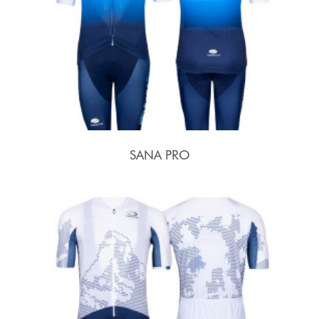
SANA PRO