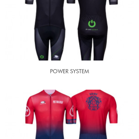
POWER SYSTEM