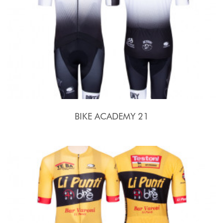
BIKE ACADEMY 21