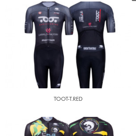
TOOT-T.RED