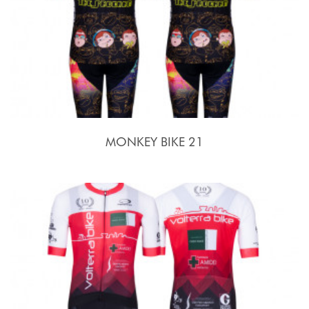
MONKEY BIKE 21