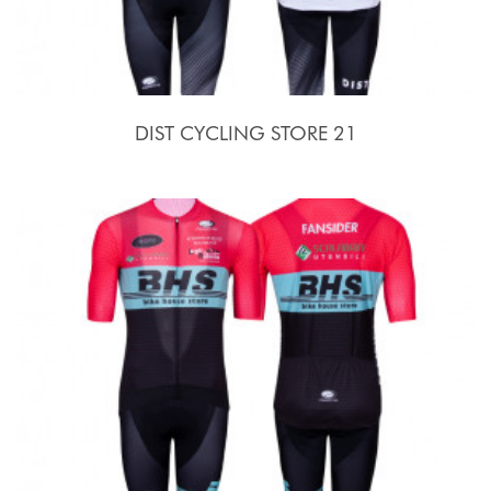
DIST CYCLING STORE 21