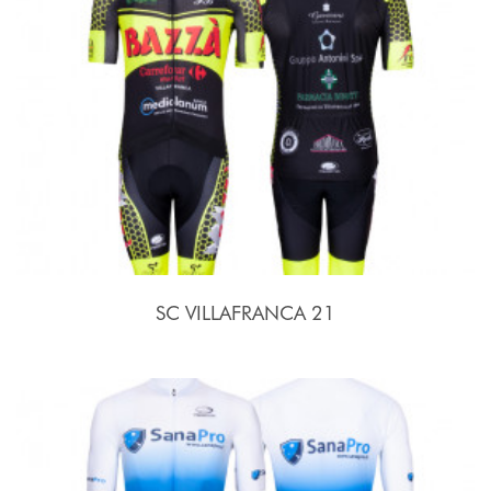
SC VILLAFRANCA 21