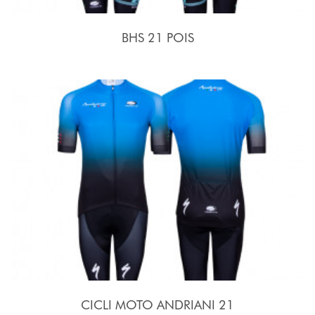
BHS 21 POIS
CICLI MOTO ANDRIANI 21