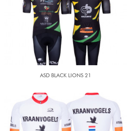
ASD BLACK LIONS 21