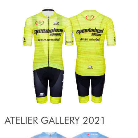
ATELIER GALLERY 2021