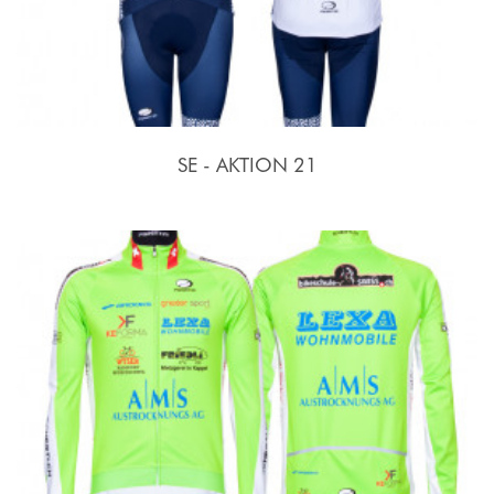
SE - AKTION 21