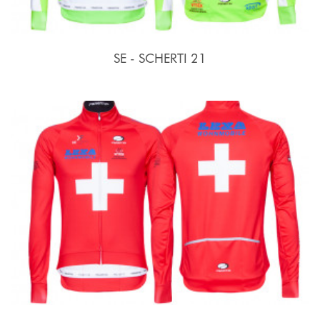
SE - SCHERTI 21