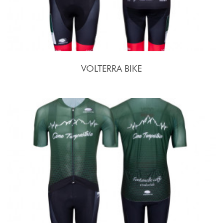
VOLTERRA BIKE