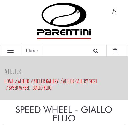
Italiano
ATELIER
HOME
ATELIER
ATELIER GALLERY
ATELIER GALLERY 2021
SPEED WHEEL - GIALLO FLUO
SPEED WHEEL - GIALLO
FLUO