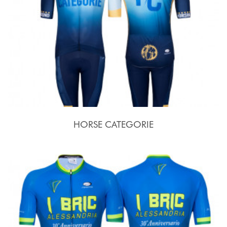
HORSE CATEGORIE