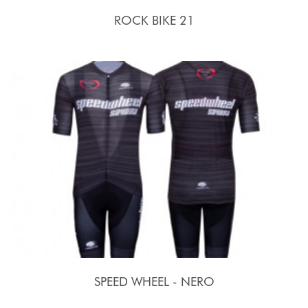
ROCK BIKE 21
SPEED WHEEL - NERO