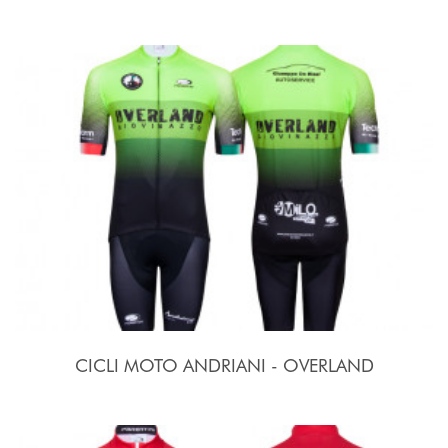
CICLI MOTO ANDRIANI - OVERLAND