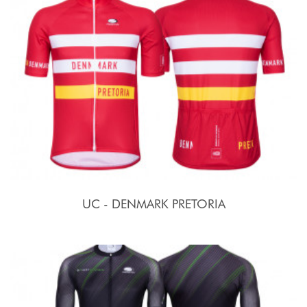
UC - DENMARK PRETORIA