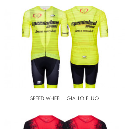
SPEED WHEEL - GIALLO FLUO