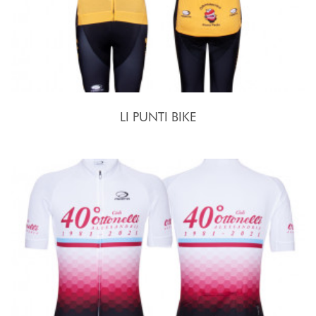
LI PUNTI BIKE