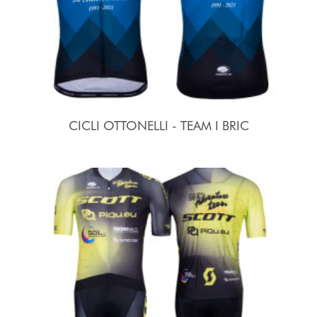
CICLI OTTONELLI - TEAM I BRIC