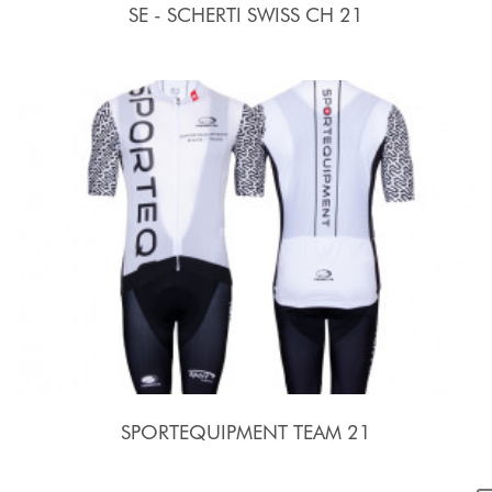
SE - SCHERTI SWISS CH 21
SPORTEQUIPMENT TEAM 21