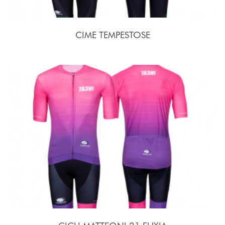
CIME TEMPESTOSE