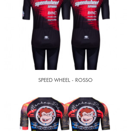
SPEED WHEEL - ROSSO