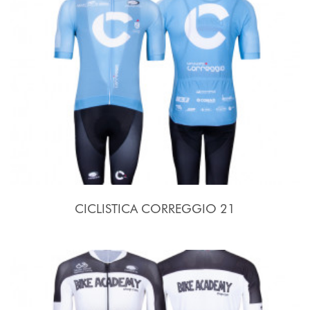
CICLISTICA CORREGGIO 21