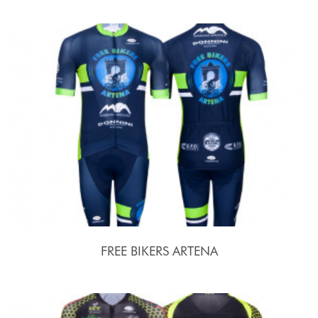
FREE BIKERS ARTENA