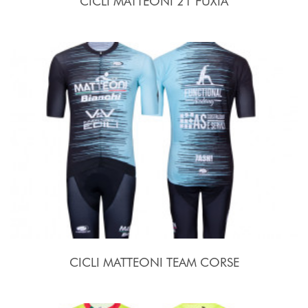
CICLI MATTEONI 21 FUXIA
CICLI MATTEONI TEAM CORSE