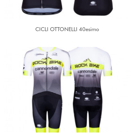
CICLI OTTONELLI 40esimo