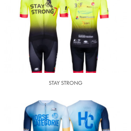
STAY STRONG