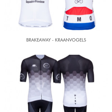
BRAKEAWAY - KRAANVOGELS