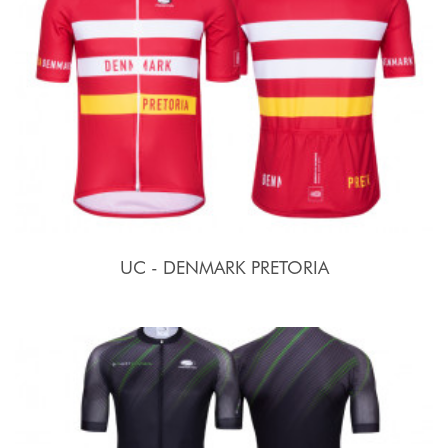
UC - DENMARK PRETORIA