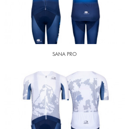
SANA PRO