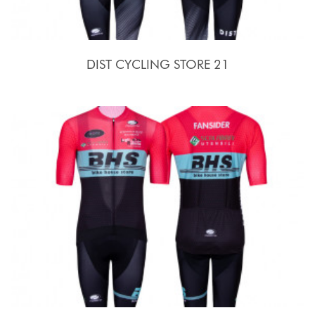
DIST CYCLING STORE 21