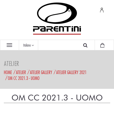
Italiano
ATELIER
HOME
ATELIER
ATELIER GALLERY
ATELIER GALLERY 2021
OM CC 2021.3 - UOMO
OM CC 2021.3 - UOMO