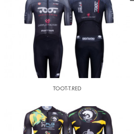
TOOT-T.RED