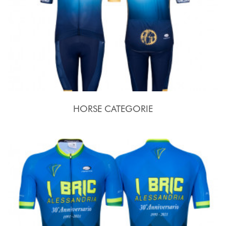
HORSE CATEGORIE