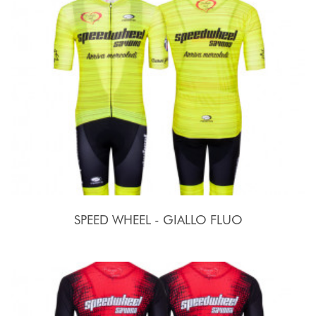
SPEED WHEEL - GIALLO FLUO