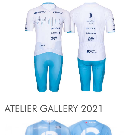
ATELIER GALLERY 2021