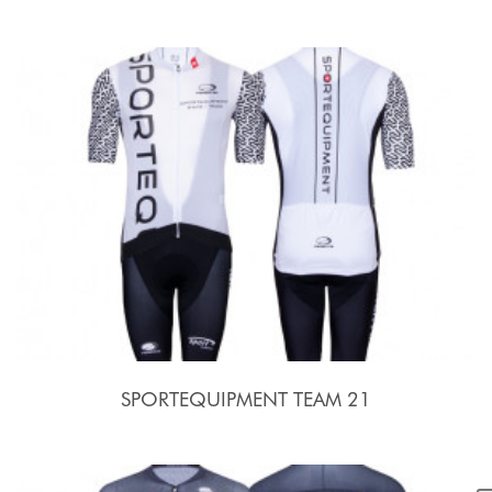
SPORTEQUIPMENT TEAM 21