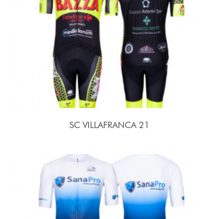
SC VILLAFRANCA 21