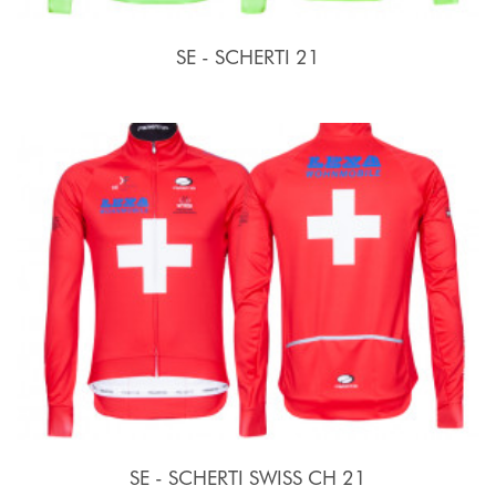
SE - SCHERTI 21
SE - SCHERTI SWISS CH 21