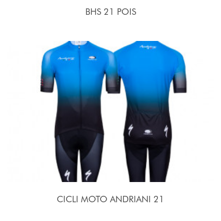
BHS 21 POIS
CICLI MOTO ANDRIANI 21