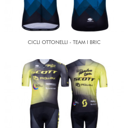
CICLI OTTONELLI - TEAM I BRIC