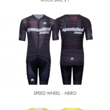
SPEED WHEEL - NERO