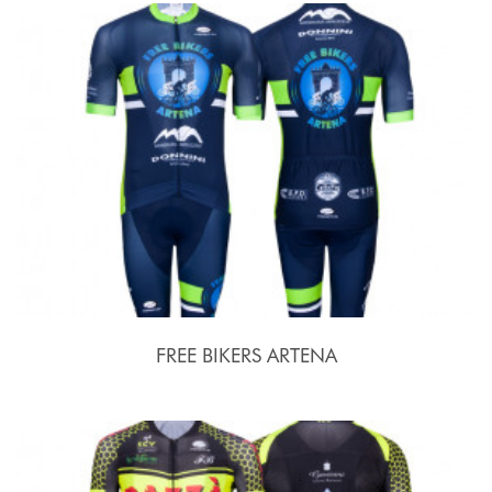
FREE BIKERS ARTENA