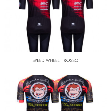
SPEED WHEEL - ROSSO