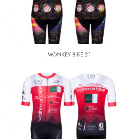
MONKEY BIKE 21