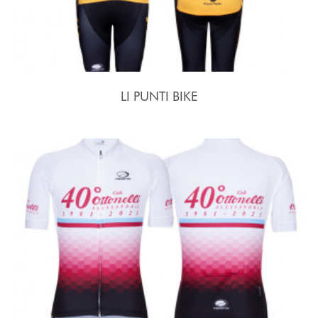
LI PUNTI BIKE