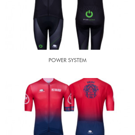
POWER SYSTEM