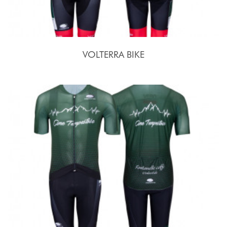
VOLTERRA BIKE