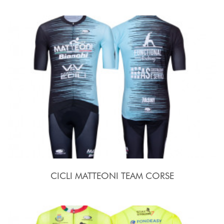
CICLI MATTEONI TEAM CORSE