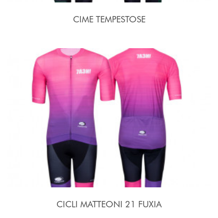
CIME TEMPESTOSE
CICLI MATTEONI 21 FUXIA