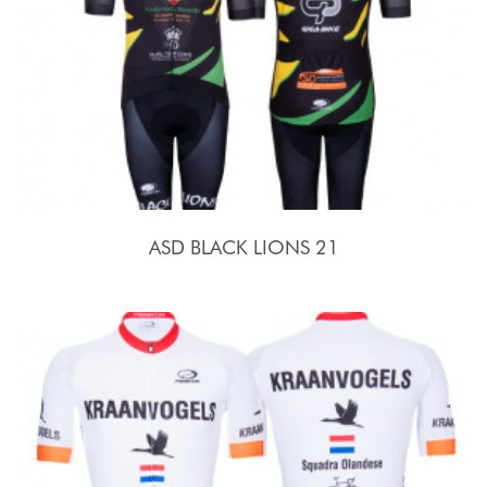
ASD BLACK LIONS 21