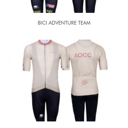
BICI ADVENTURE TEAM