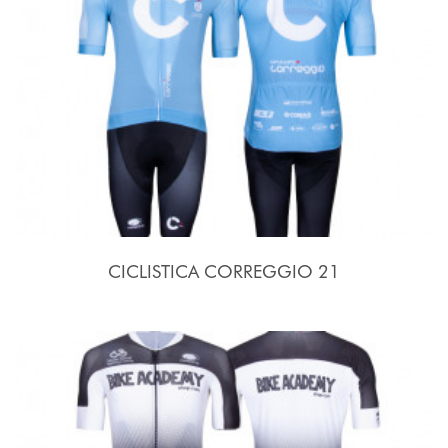
CICLISTICA CORREGGIO 21