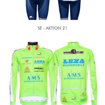
SE - AKTION 21