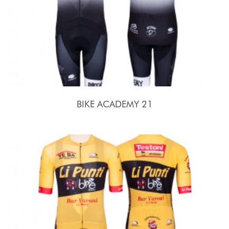
BIKE ACADEMY 21