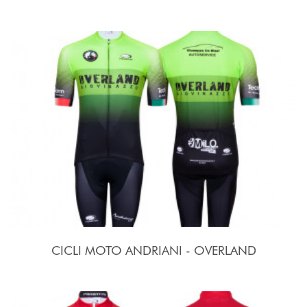
CICLI MOTO ANDRIANI - OVERLAND