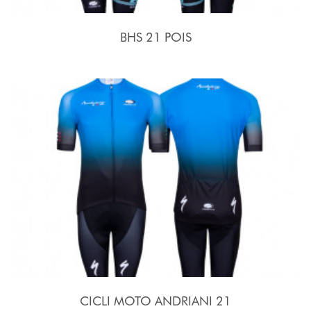
BHS 21 POIS
CICLI MOTO ANDRIANI 21