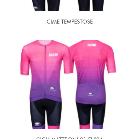
CIME TEMPESTOSE