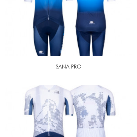
SANA PRO