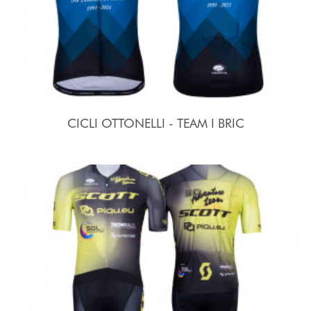
CICLI OTTONELLI - TEAM I BRIC