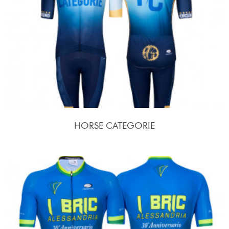
HORSE CATEGORIE