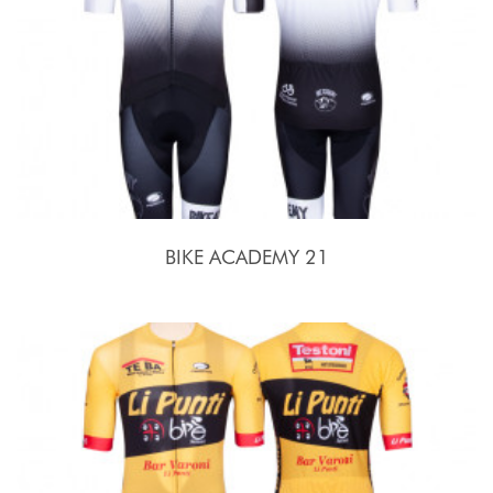
BIKE ACADEMY 21