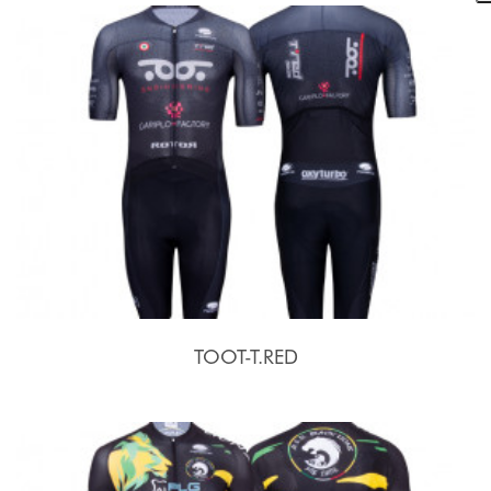
TOOT-T.RED