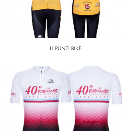
LI PUNTI BIKE