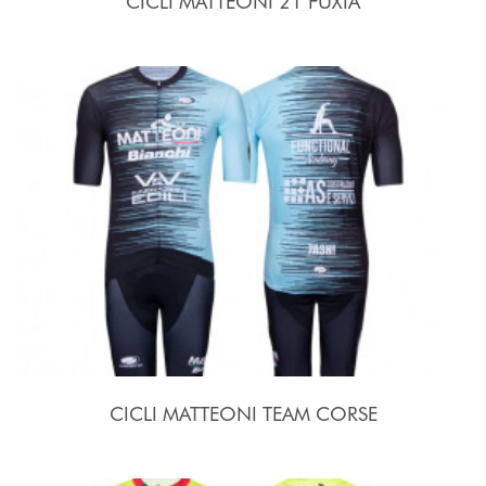
CICLI MATTEONI 21 FUXIA
CICLI MATTEONI TEAM CORSE