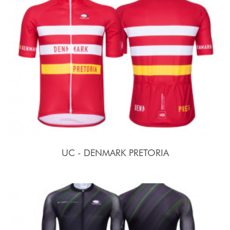
UC - DENMARK PRETORIA