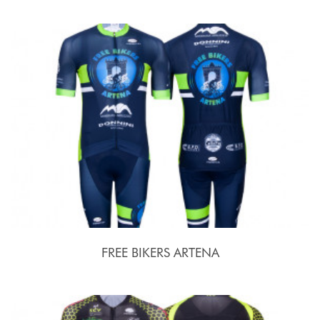
FREE BIKERS ARTENA