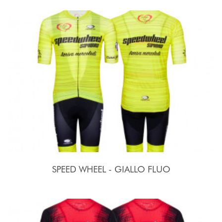
SPEED WHEEL - GIALLO FLUO