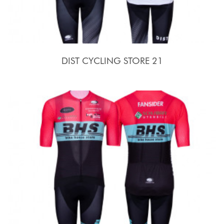
DIST CYCLING STORE 21