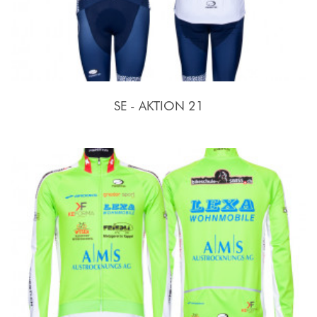
SE - AKTION 21