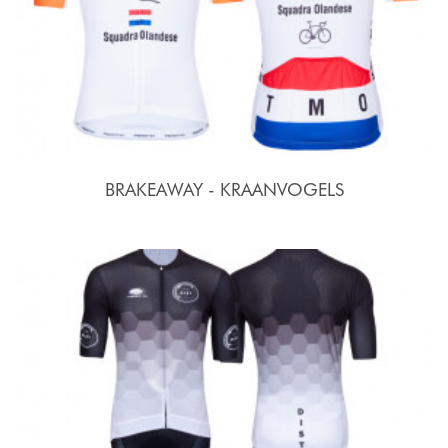
BRAKEAWAY - KRAANVOGELS