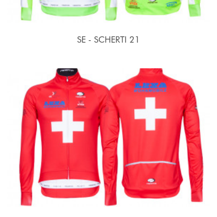
SE - SCHERTI 21