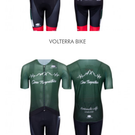
VOLTERRA BIKE