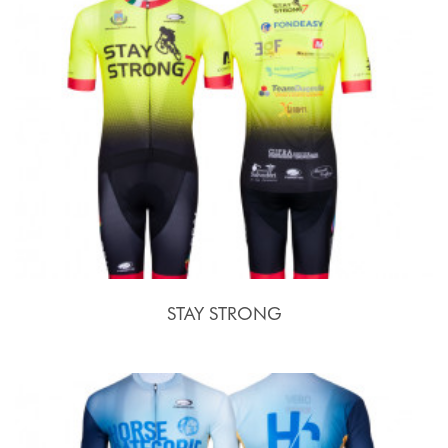
STAY STRONG