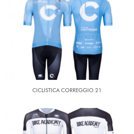
CICLISTICA CORREGGIO 21