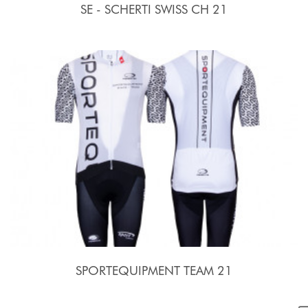
SE - SCHERTI SWISS CH 21
SPORTEQUIPMENT TEAM 21