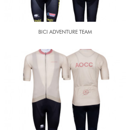
BICI ADVENTURE TEAM