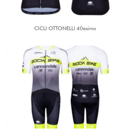
CICLI OTTONELLI 40esimo