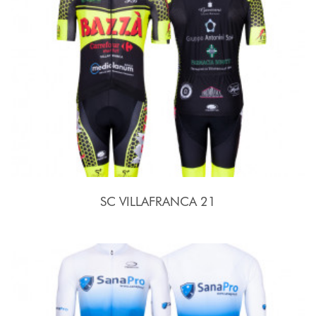
SC VILLAFRANCA 21