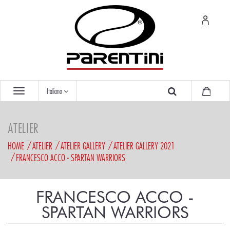
Italiano
ATELIER
HOME
ATELIER
ATELIER GALLERY
ATELIER GALLERY 2021
FRANCESCO ACCO - SPARTAN WARRIORS
FRANCESCO ACCO -
SPARTAN WARRIORS