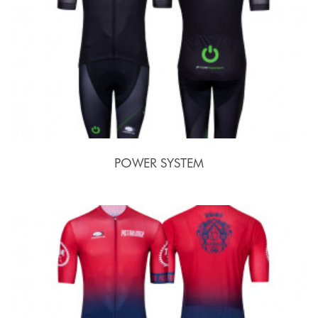
POWER SYSTEM