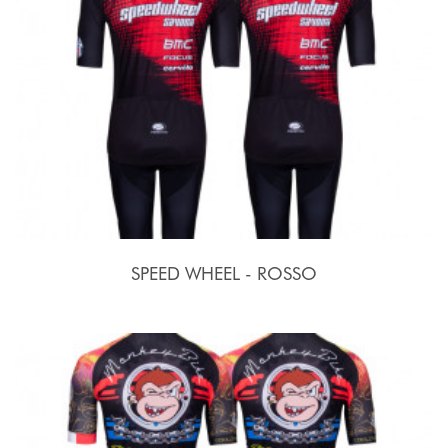
SPEED WHEEL - ROSSO