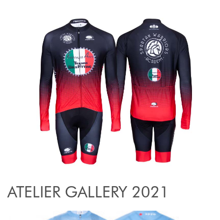
ATELIER GALLERY 2021