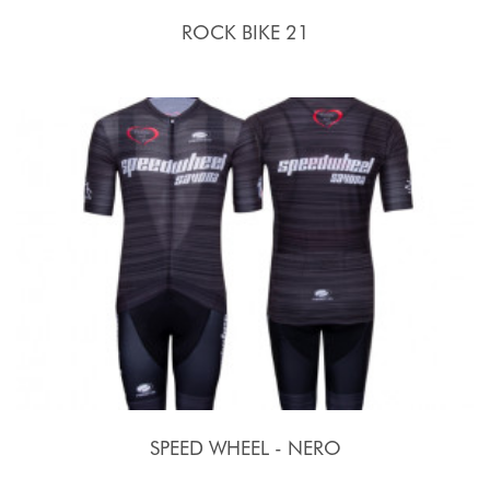
ROCK BIKE 21
SPEED WHEEL - NERO