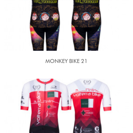
MONKEY BIKE 21