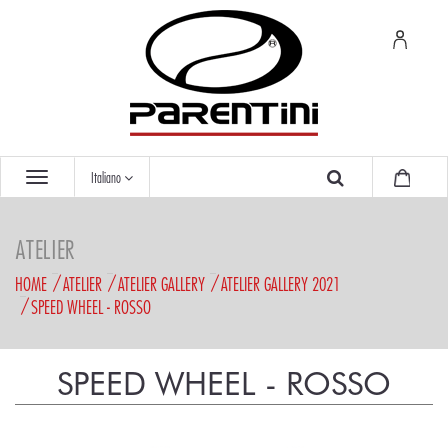
Italiano
ATELIER
HOME
ATELIER
ATELIER GALLERY
ATELIER GALLERY 2021
SPEED WHEEL - ROSSO
SPEED WHEEL - ROSSO