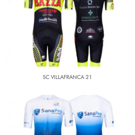
SC VILLAFRANCA 21