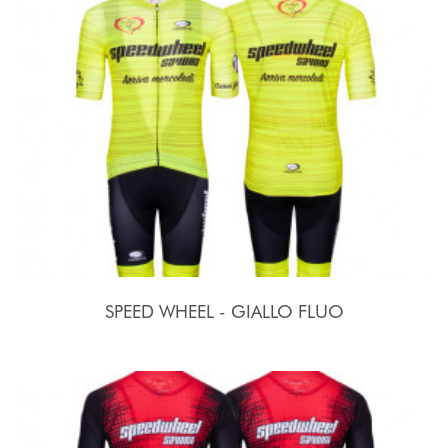
SPEED WHEEL - GIALLO FLUO