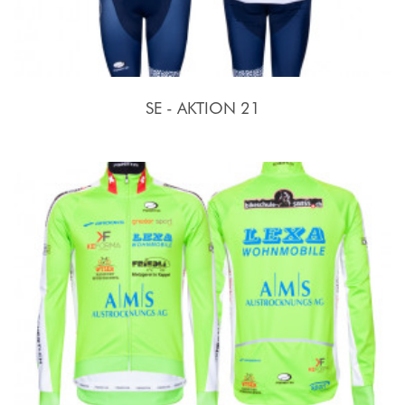
SE - AKTION 21