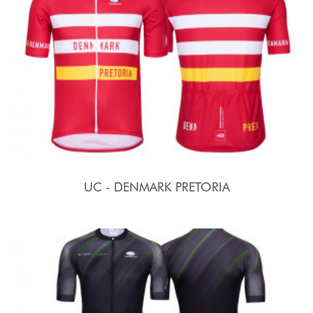
UC - DENMARK PRETORIA