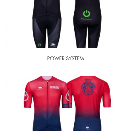
POWER SYSTEM