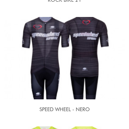
SPEED WHEEL - NERO