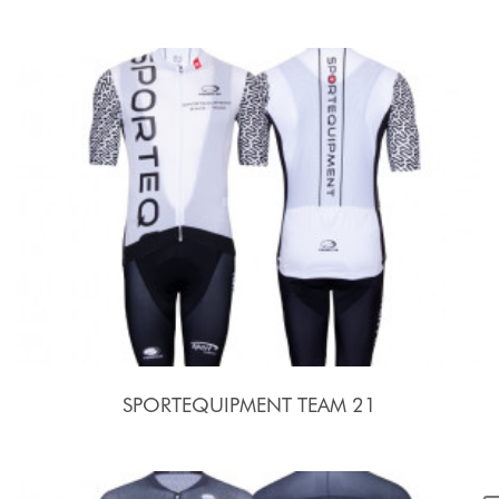
SPORTEQUIPMENT TEAM 21