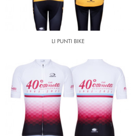
LI PUNTI BIKE