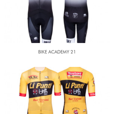
BIKE ACADEMY 21