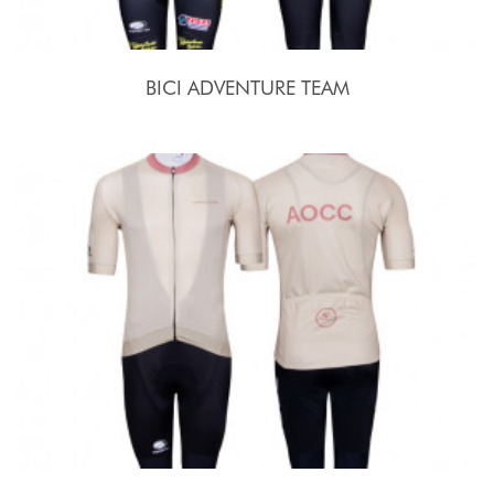
BICI ADVENTURE TEAM