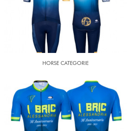
HORSE CATEGORIE