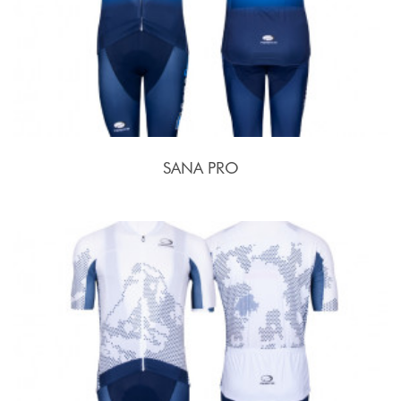
SANA PRO