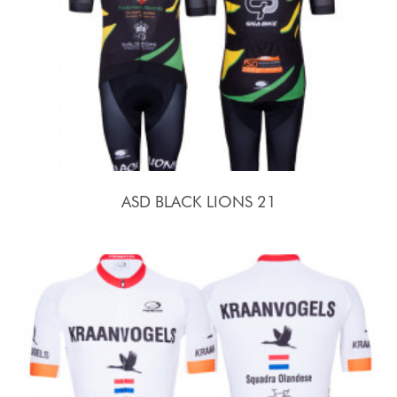
ASD BLACK LIONS 21