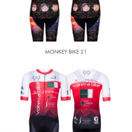
MONKEY BIKE 21