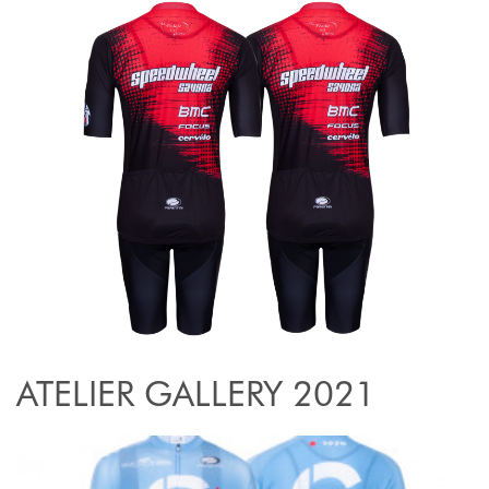
ATELIER GALLERY 2021