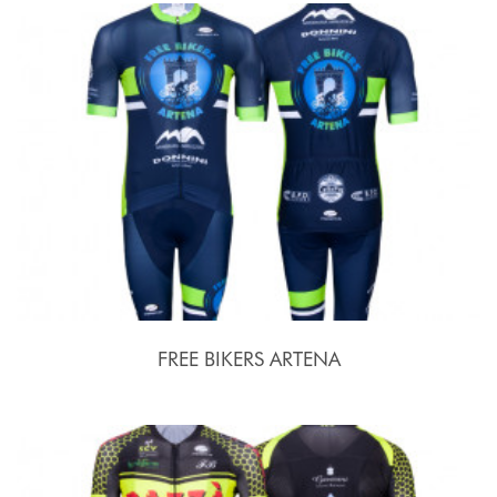
FREE BIKERS ARTENA