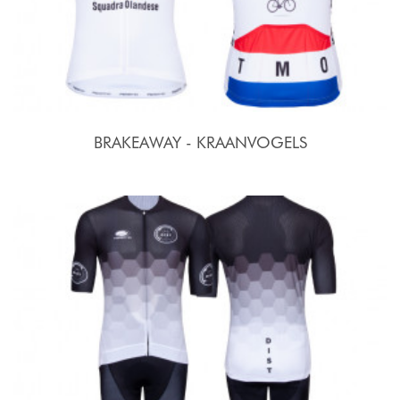
BRAKEAWAY - KRAANVOGELS