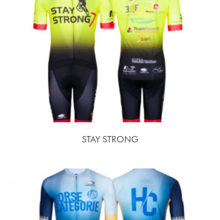
STAY STRONG