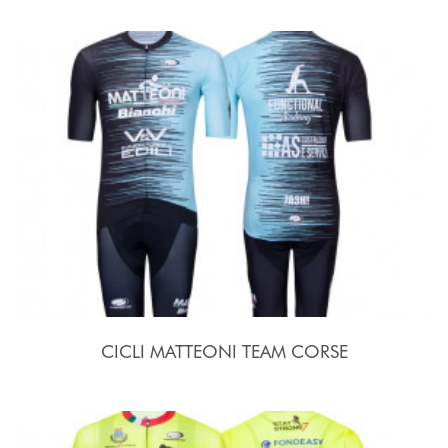
CICLI MATTEONI TEAM CORSE