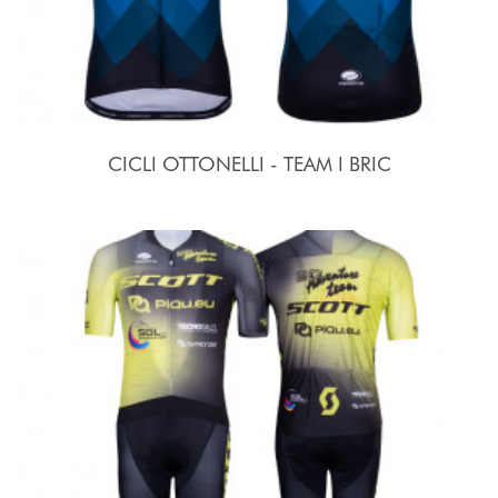
CICLI OTTONELLI - TEAM I BRIC