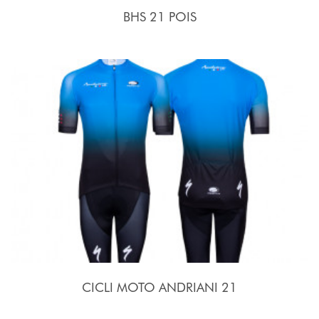
BHS 21 POIS
CICLI MOTO ANDRIANI 21