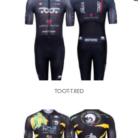
TOOT-T.RED