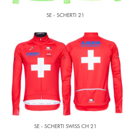
SE - SCHERTI 21
SE - SCHERTI SWISS CH 21