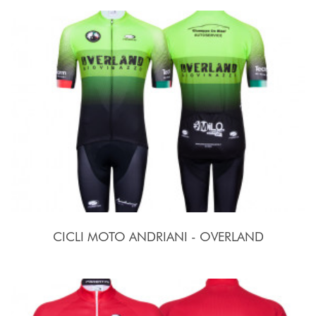
CICLI MOTO ANDRIANI - OVERLAND