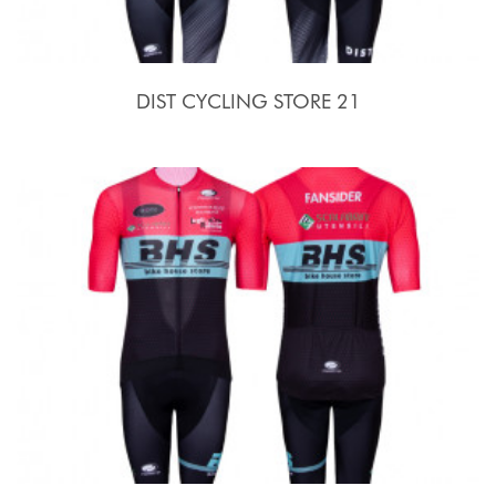
DIST CYCLING STORE 21