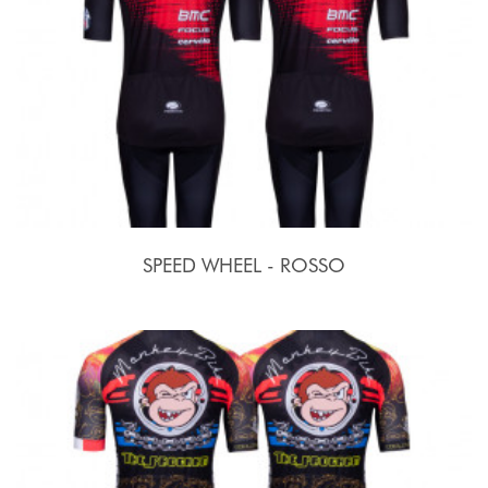
SPEED WHEEL - ROSSO