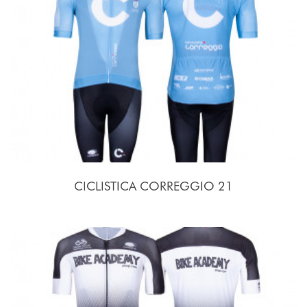
CICLISTICA CORREGGIO 21