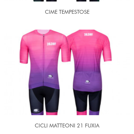
CIME TEMPESTOSE
CICLI MATTEONI 21 FUXIA