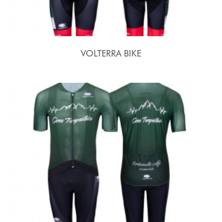
VOLTERRA BIKE