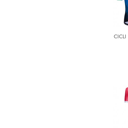
CICLI