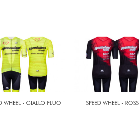
D WHEEL - GIALLO FLUO
SPEED WHEEL - ROS