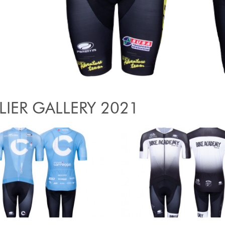
LIER GALLERY 2021