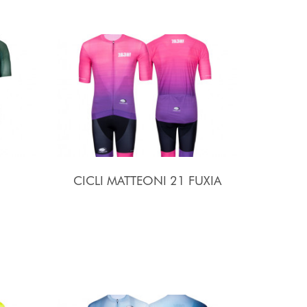
CICLI MATTEONI 21 FUXIA