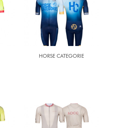
HORSE CATEGORIE