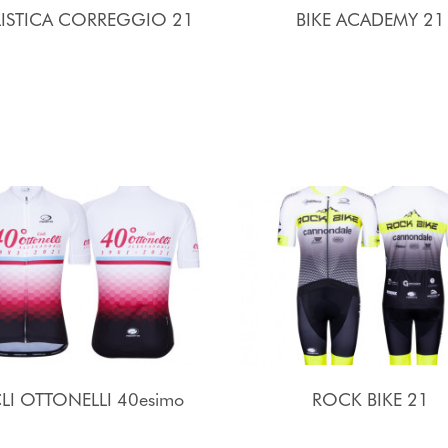
LISTICA CORREGGIO 21
BIKE ACADEMY 21
LI OTTONELLI 40esimo
ROCK BIKE 21