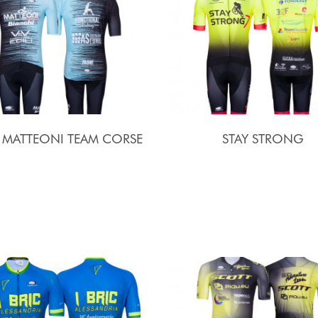
I MATTEONI TEAM CORSE
STAY STRONG