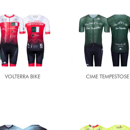
VOLTERRA BIKE
CIME TEMPESTOSE