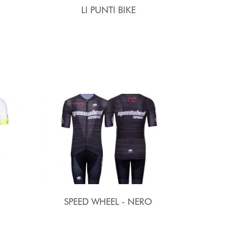
LI PUNTI BIKE
SPEED WHEEL - NERO