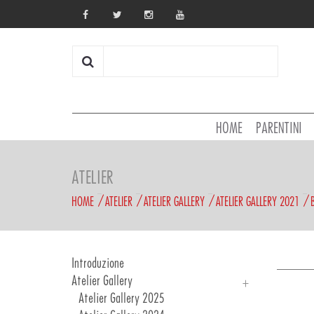
HOME
PARENTINI
ATELIER
HOME
ATELIER
ATELIER GALLERY
ATELIER GALLERY 2021
Introduzione
Atelier Gallery
Atelier Gallery 2025