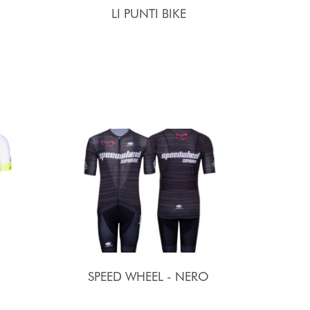
LI PUNTI BIKE
SPEED WHEEL - NERO