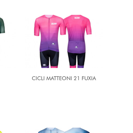
CICLI MATTEONI 21 FUXIA