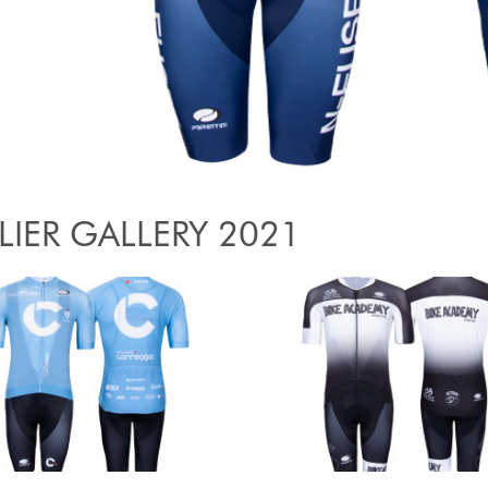
LIER GALLERY 2021