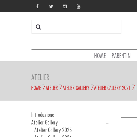
HOME
PARENTINI
ATELIER
HOME
ATELIER
ATELIER GALLERY
ATELIER GALLERY 2021
Introduzione
Atelier Gallery
Atelier Gallery 2025