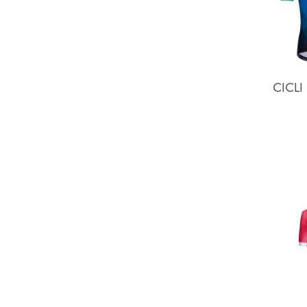
CICLI