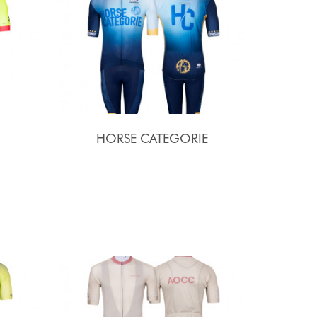
HORSE CATEGORIE