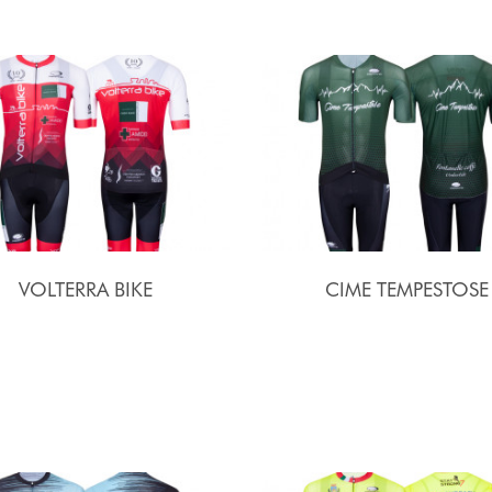
VOLTERRA BIKE
CIME TEMPESTOSE