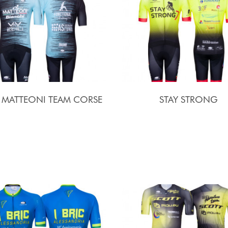
I MATTEONI TEAM CORSE
STAY STRONG