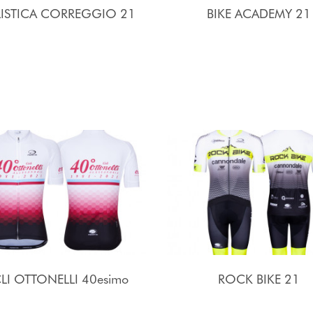
LISTICA CORREGGIO 21
BIKE ACADEMY 21
LI OTTONELLI 40esimo
ROCK BIKE 21