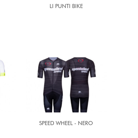
LI PUNTI BIKE
SPEED WHEEL - NERO