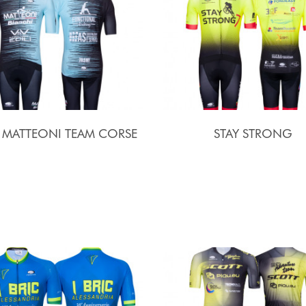
I MATTEONI TEAM CORSE
STAY STRONG