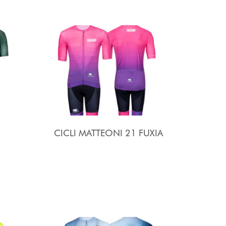
CICLI MATTEONI 21 FUXIA