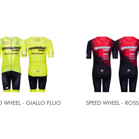
D WHEEL - GIALLO FLUO
SPEED WHEEL - ROS