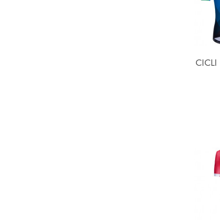
CICLI