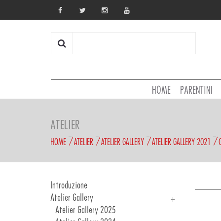
HOME
PARENTINI
ATELIER
HOME
ATELIER
ATELIER GALLERY
ATELIER GALLERY 2021
Introduzione
Atelier Gallery
Atelier Gallery 2025