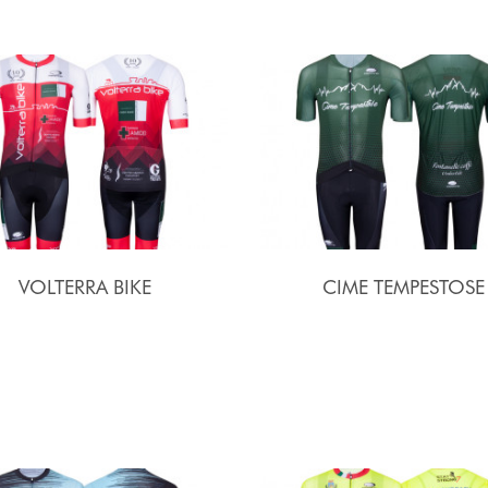
VOLTERRA BIKE
CIME TEMPESTOSE