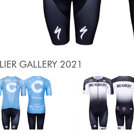
LIER GALLERY 2021