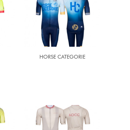
HORSE CATEGORIE