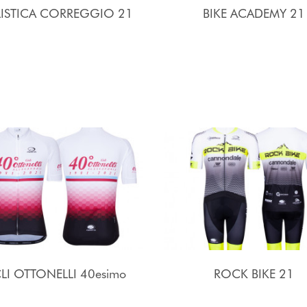
LISTICA CORREGGIO 21
BIKE ACADEMY 21
LI OTTONELLI 40esimo
ROCK BIKE 21