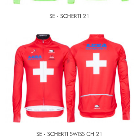
SE - SCHERTI 21
SE - SCHERTI SWISS CH 21