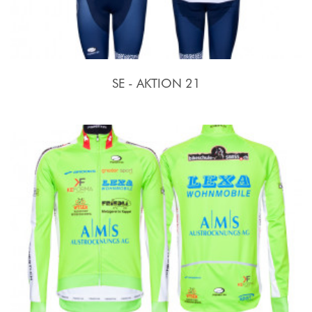
SE - AKTION 21