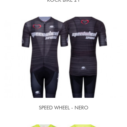
SPEED WHEEL - NERO