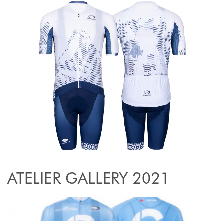
ATELIER GALLERY 2021