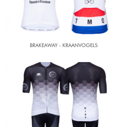
BRAKEAWAY - KRAANVOGELS