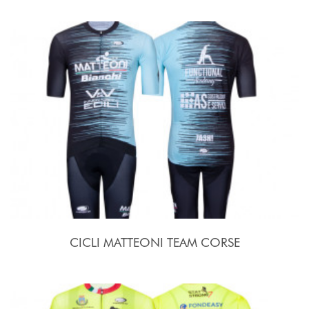
CICLI MATTEONI TEAM CORSE