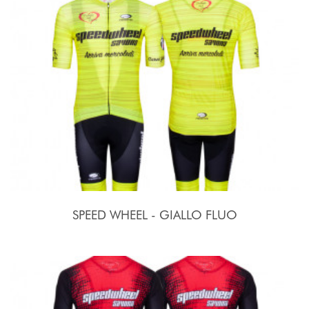
SPEED WHEEL - GIALLO FLUO