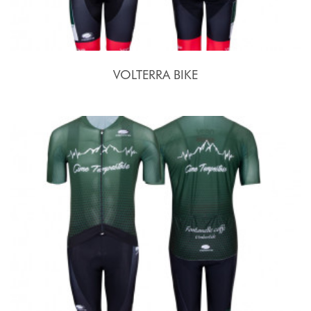
VOLTERRA BIKE