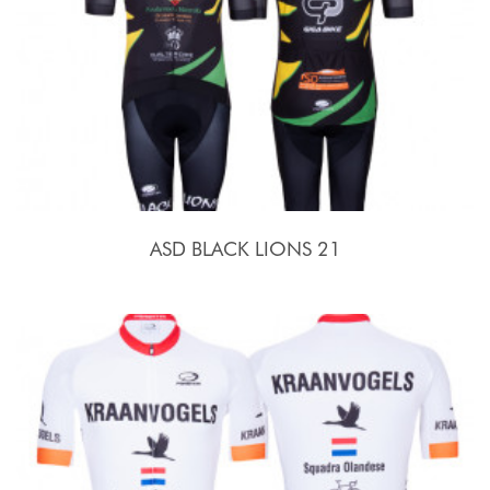
ASD BLACK LIONS 21