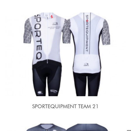
SPORTEQUIPMENT TEAM 21