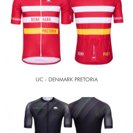
UC - DENMARK PRETORIA