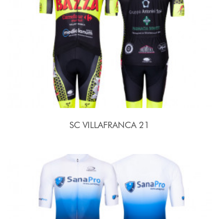
SC VILLAFRANCA 21