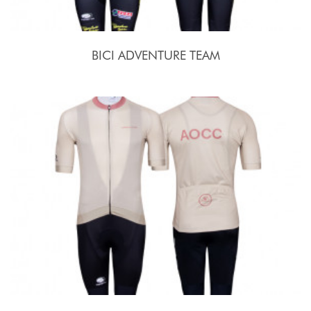
BICI ADVENTURE TEAM