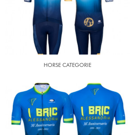
HORSE CATEGORIE