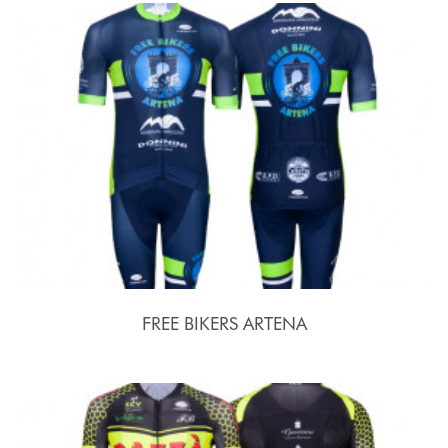
FREE BIKERS ARTENA