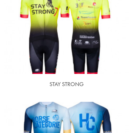
STAY STRONG