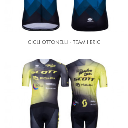
CICLI OTTONELLI - TEAM I BRIC