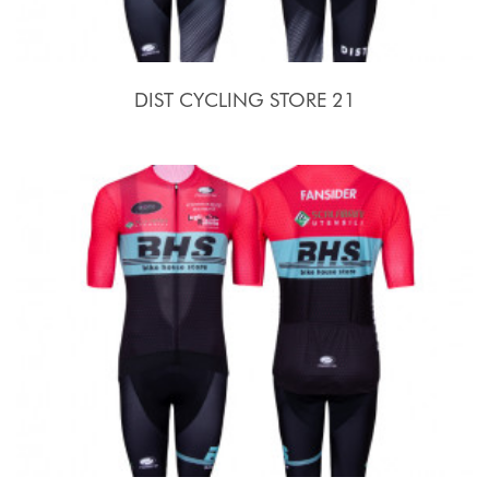
DIST CYCLING STORE 21