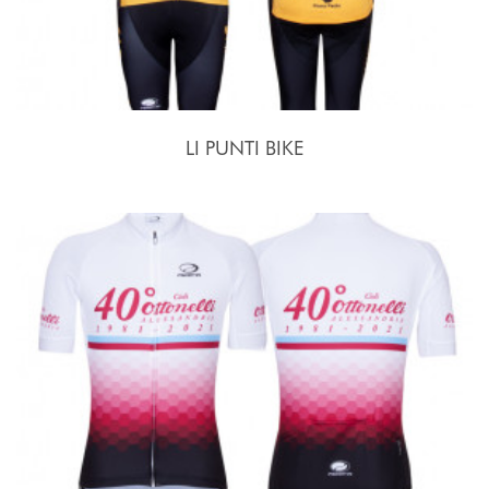
LI PUNTI BIKE