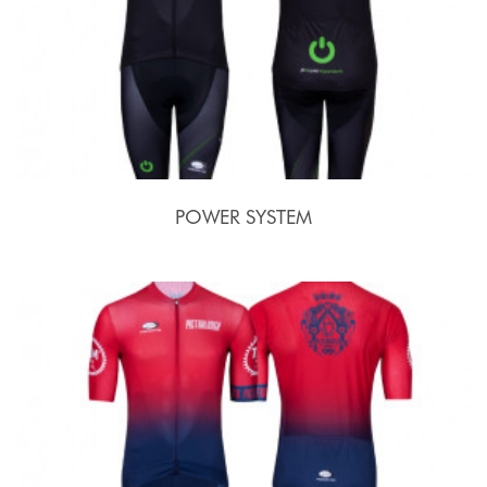
POWER SYSTEM