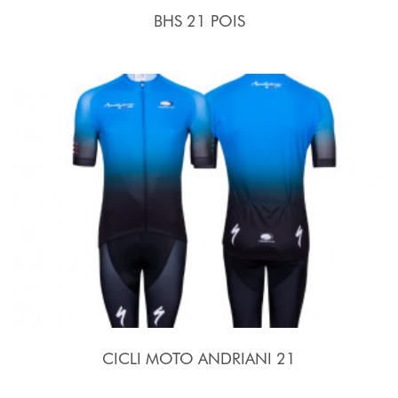
BHS 21 POIS
CICLI MOTO ANDRIANI 21