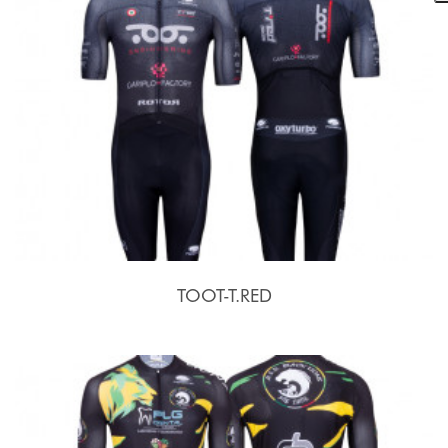
TOOT-T.RED