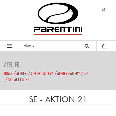
Italiano
ATELIER
HOME
ATELIER
ATELIER GALLERY
ATELIER GALLERY 2021
SE - AKTION 21
SE - AKTION 21