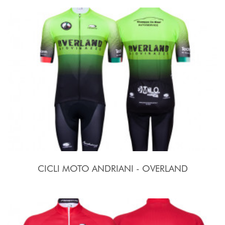
CICLI MOTO ANDRIANI - OVERLAND