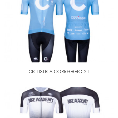
CICLISTICA CORREGGIO 21