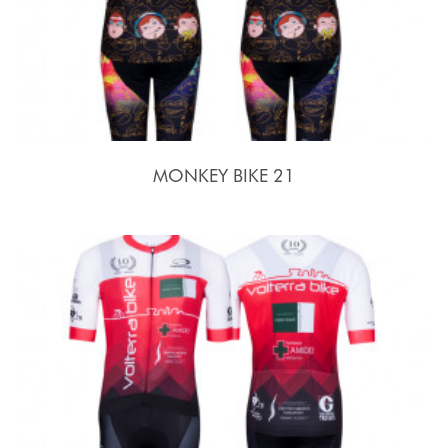
MONKEY BIKE 21