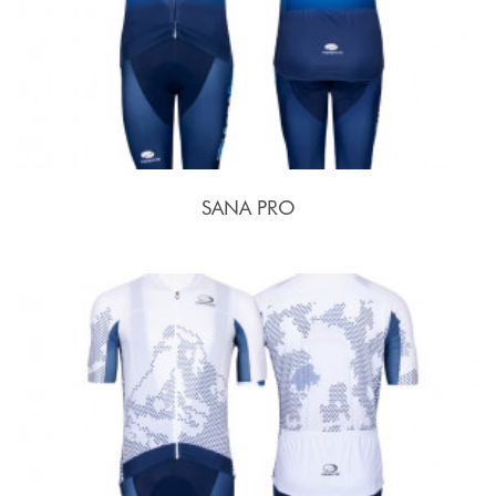
SANA PRO