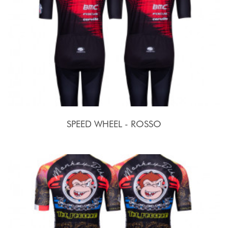
SPEED WHEEL - ROSSO