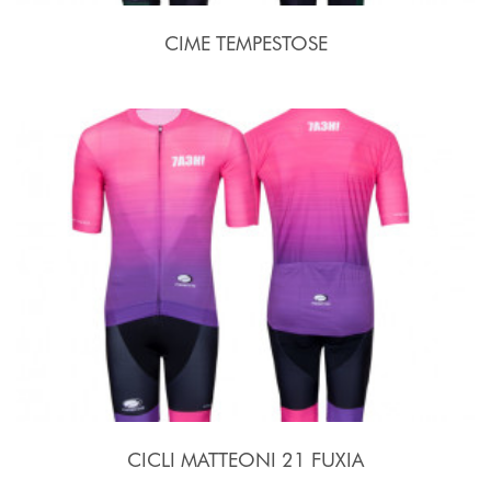
CIME TEMPESTOSE
CICLI MATTEONI 21 FUXIA