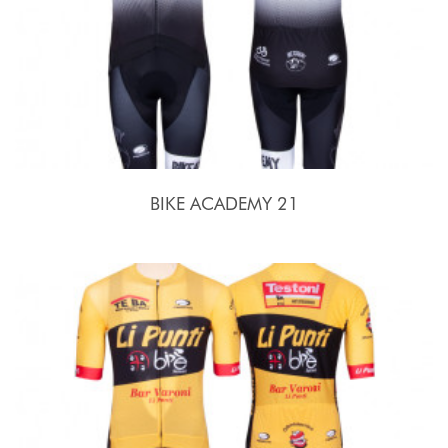
BIKE ACADEMY 21