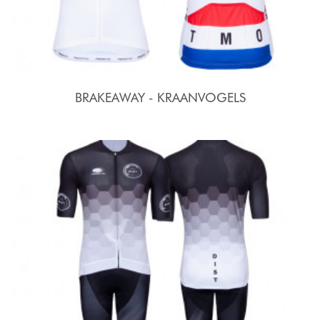
BRAKEAWAY - KRAANVOGELS