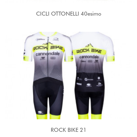
CICLI OTTONELLI 40esimo
ROCK BIKE 21