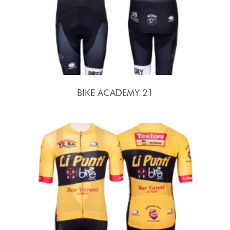
BIKE ACADEMY 21