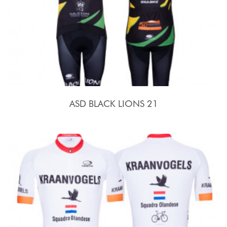
ASD BLACK LIONS 21