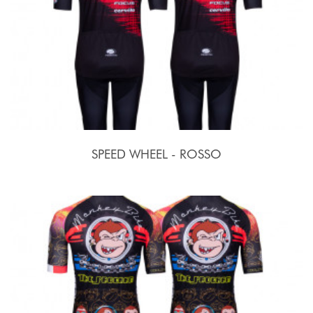
SPEED WHEEL - ROSSO