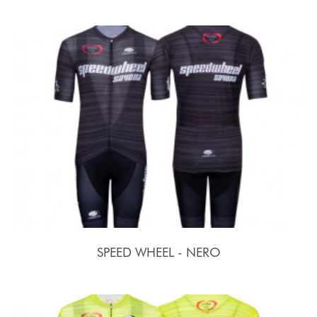
SPEED WHEEL - NERO