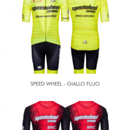
SPEED WHEEL - GIALLO FLUO