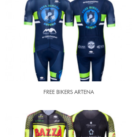
FREE BIKERS ARTENA