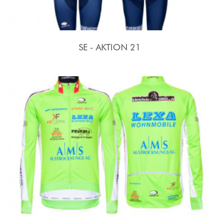
SE - AKTION 21