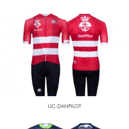
UC-DANPILOT