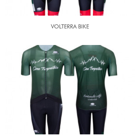
VOLTERRA BIKE