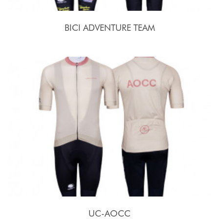
BICI ADVENTURE TEAM
UC-AOCC