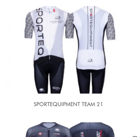
SPORTEQUIPMENT TEAM 21