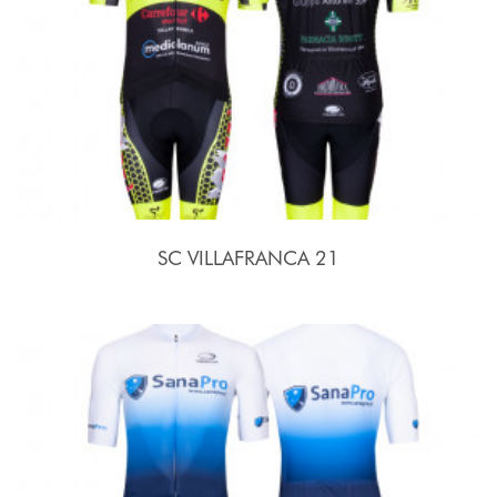
SC VILLAFRANCA 21