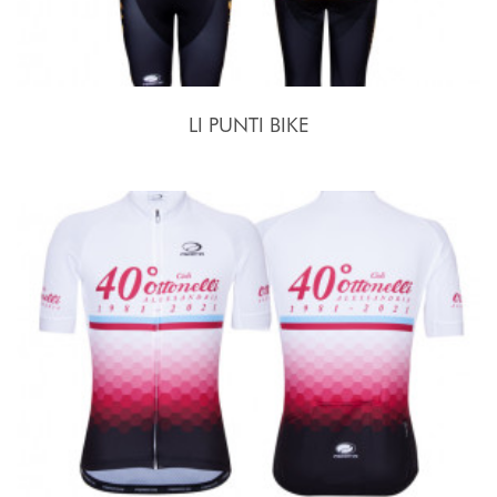
LI PUNTI BIKE