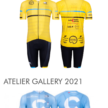
ATELIER GALLERY 2021