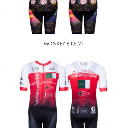
MONKEY BIKE 21