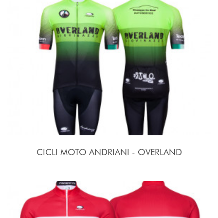
CICLI MOTO ANDRIANI - OVERLAND