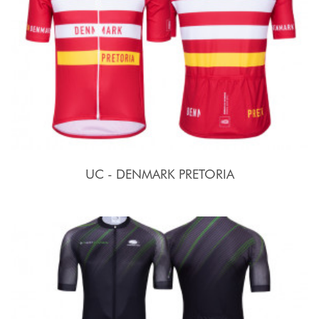
UC - DENMARK PRETORIA