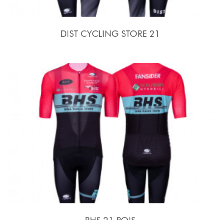
DIST CYCLING STORE 21