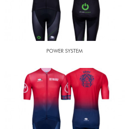
POWER SYSTEM