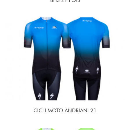
BHS 21 POIS
CICLI MOTO ANDRIANI 21