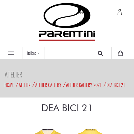
Italiano
ATELIER
HOME
ATELIER
ATELIER GALLERY
ATELIER GALLERY 2021
DEA BICI 21
DEA BICI 21