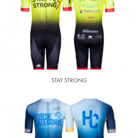
STAY STRONG