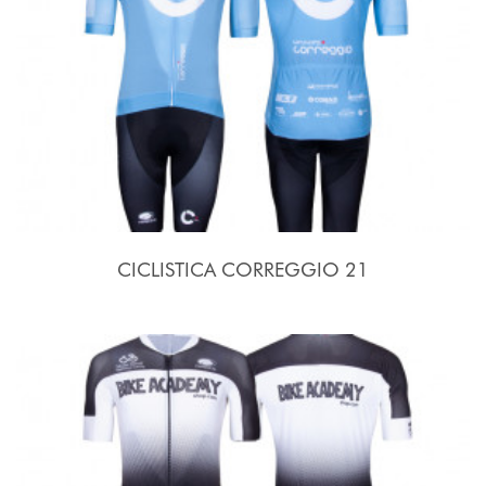
CICLISTICA CORREGGIO 21