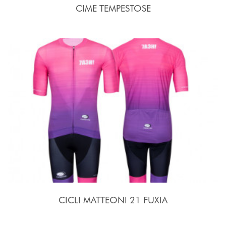
CIME TEMPESTOSE
CICLI MATTEONI 21 FUXIA