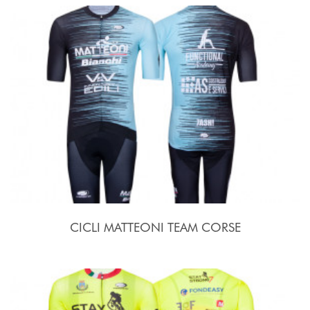
CICLI MATTEONI TEAM CORSE