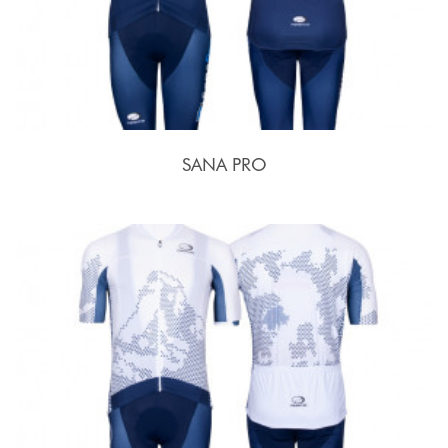
SANA PRO