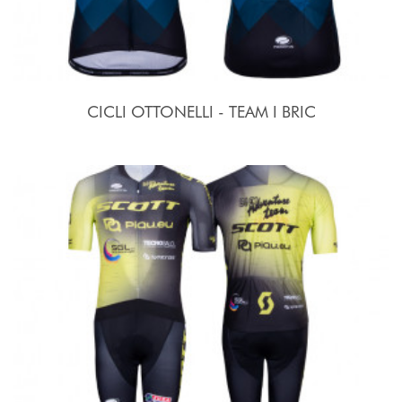
CICLI OTTONELLI - TEAM I BRIC