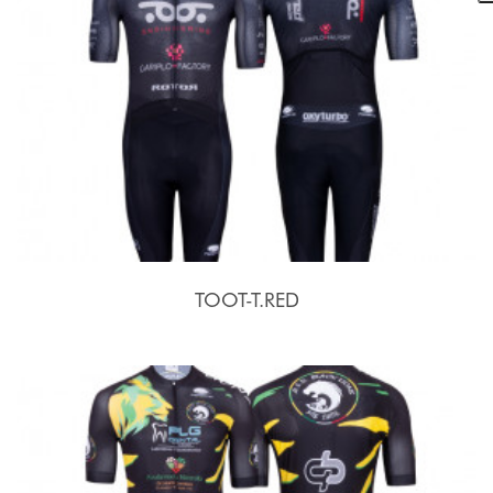
TOOT-T.RED