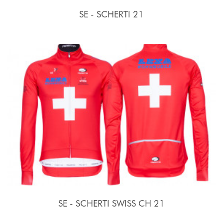
SE - SCHERTI 21
SE - SCHERTI SWISS CH 21