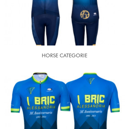
HORSE CATEGORIE