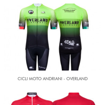
CICLI MOTO ANDRIANI - OVERLAND