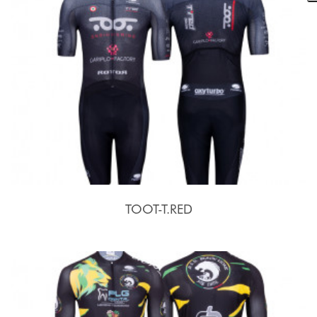
TOOT-T.RED