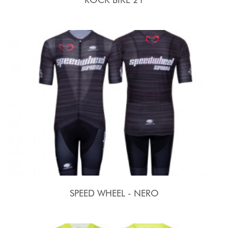
SPEED WHEEL - NERO