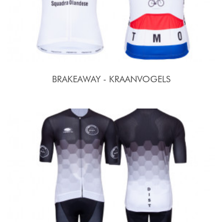
BRAKEAWAY - KRAANVOGELS