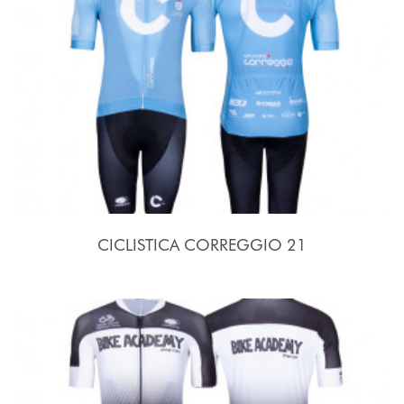
CICLISTICA CORREGGIO 21