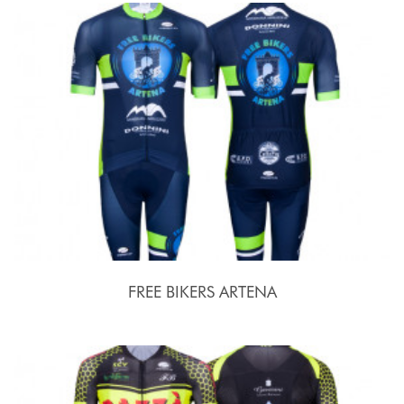
FREE BIKERS ARTENA