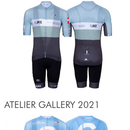
ATELIER GALLERY 2021