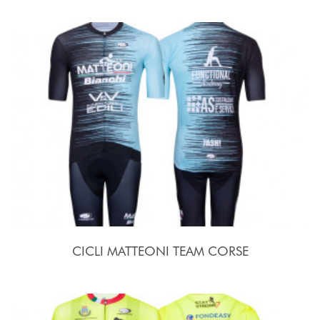
CICLI MATTEONI TEAM CORSE