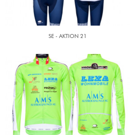
SE - AKTION 21