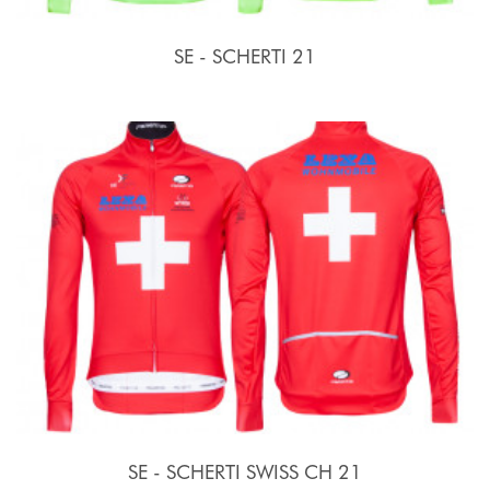
SE - SCHERTI 21
SE - SCHERTI SWISS CH 21