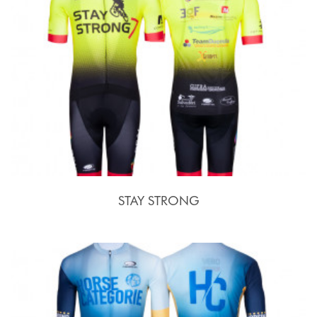
STAY STRONG