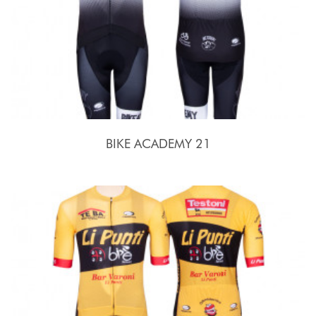
BIKE ACADEMY 21