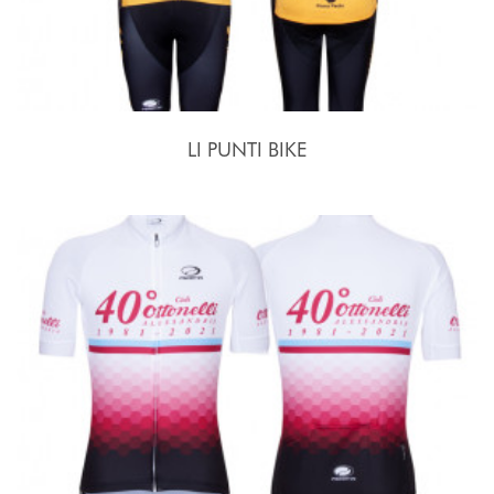
LI PUNTI BIKE