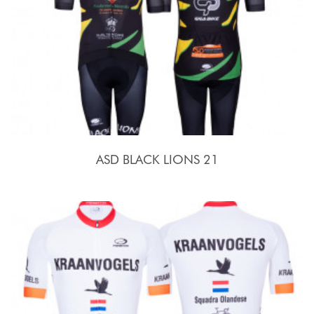
ASD BLACK LIONS 21