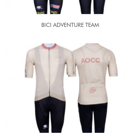
BICI ADVENTURE TEAM