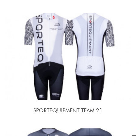
SPORTEQUIPMENT TEAM 21