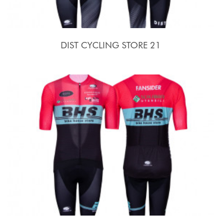
DIST CYCLING STORE 21