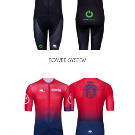
POWER SYSTEM