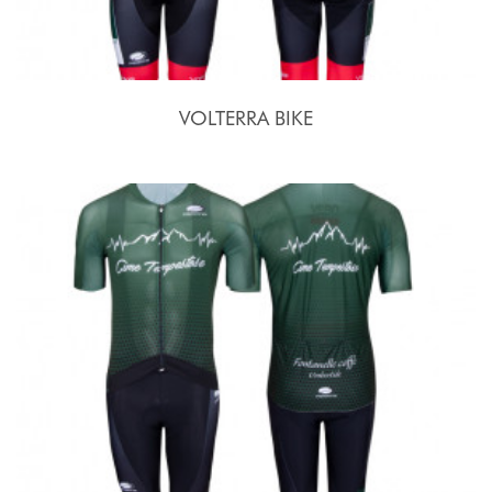
VOLTERRA BIKE