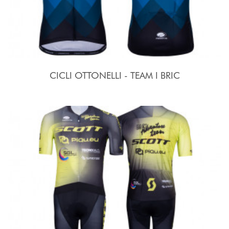
CICLI OTTONELLI - TEAM I BRIC