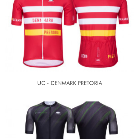
UC - DENMARK PRETORIA