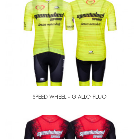
SPEED WHEEL - GIALLO FLUO