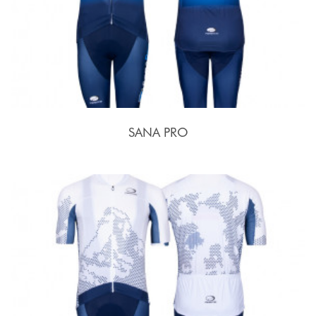
SANA PRO