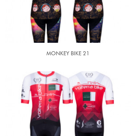
MONKEY BIKE 21