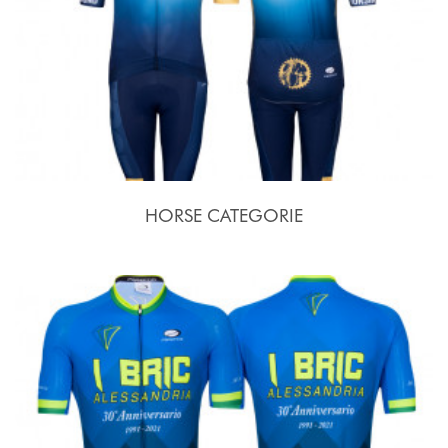
HORSE CATEGORIE