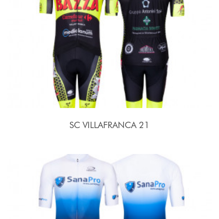
SC VILLAFRANCA 21