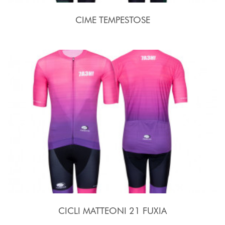
CIME TEMPESTOSE
CICLI MATTEONI 21 FUXIA