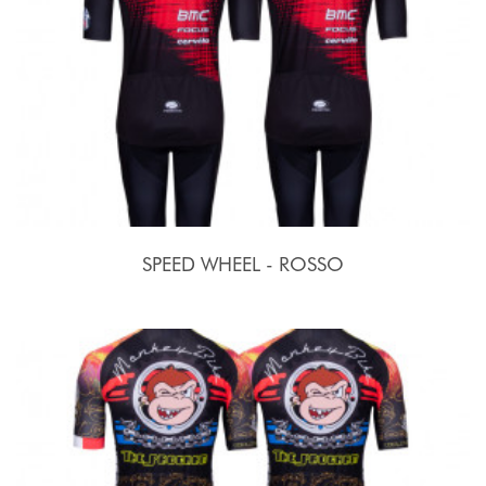
SPEED WHEEL - ROSSO