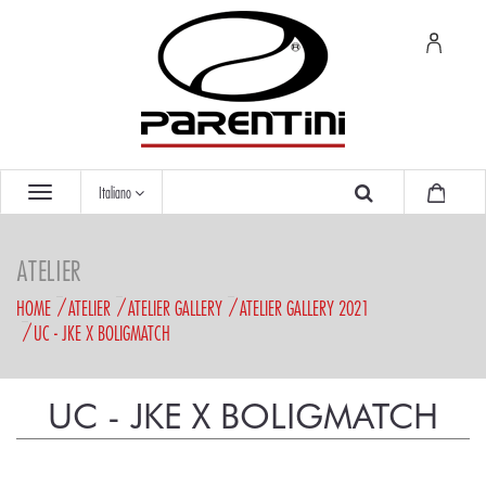
Italiano
ATELIER
HOME
ATELIER
ATELIER GALLERY
ATELIER GALLERY 2021
UC - JKE X BOLIGMATCH
UC - JKE X BOLIGMATCH