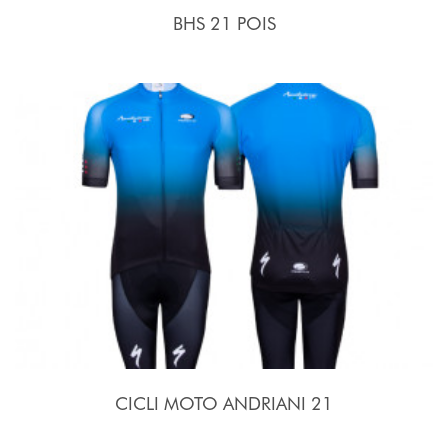
BHS 21 POIS
CICLI MOTO ANDRIANI 21