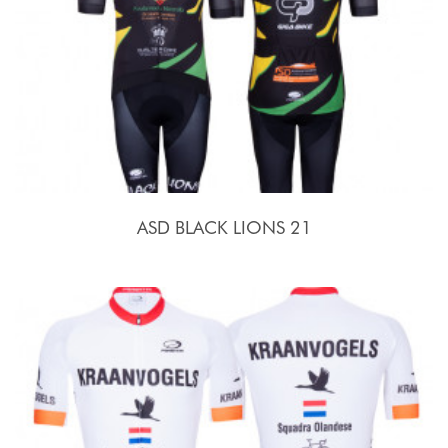
ASD BLACK LIONS 21