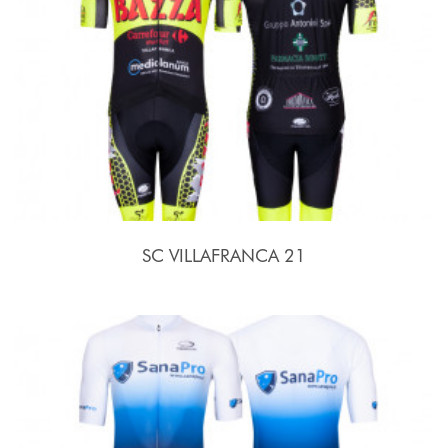
SC VILLAFRANCA 21