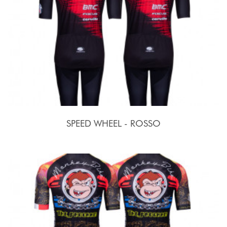
SPEED WHEEL - ROSSO