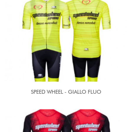
SPEED WHEEL - GIALLO FLUO