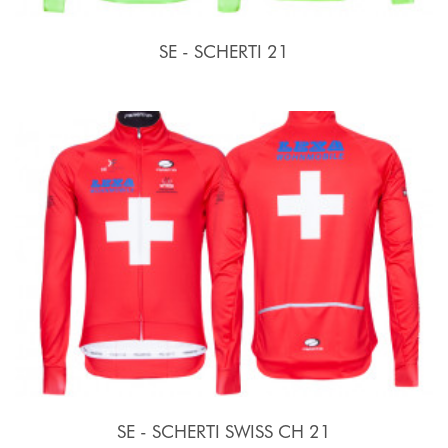
SE - SCHERTI 21
SE - SCHERTI SWISS CH 21