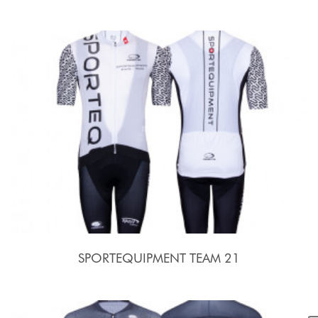
SPORTEQUIPMENT TEAM 21