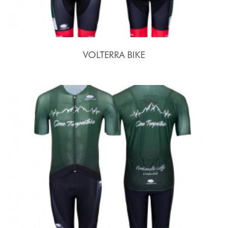
VOLTERRA BIKE