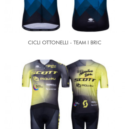
CICLI OTTONELLI - TEAM I BRIC