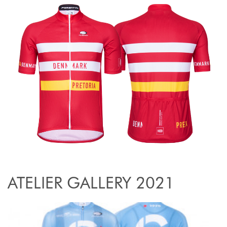
ATELIER GALLERY 2021