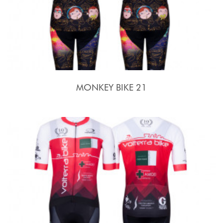
MONKEY BIKE 21