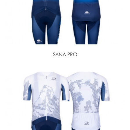
SANA PRO