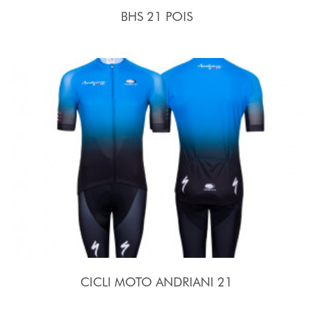
BHS 21 POIS
CICLI MOTO ANDRIANI 21