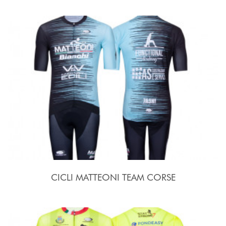
CICLI MATTEONI TEAM CORSE