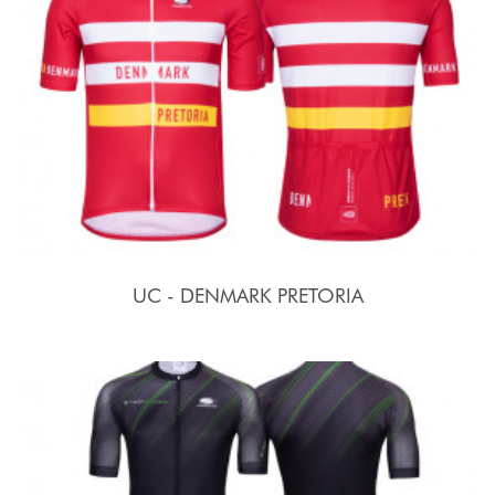
UC - DENMARK PRETORIA