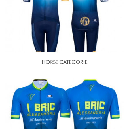
HORSE CATEGORIE