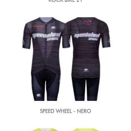
SPEED WHEEL - NERO