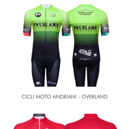
CICLI MOTO ANDRIANI - OVERLAND