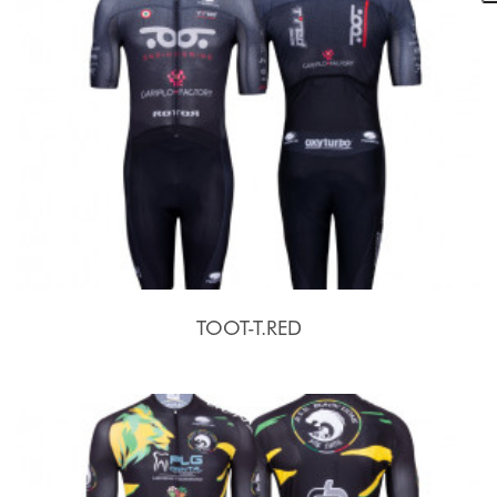
TOOT-T.RED