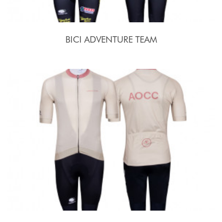
BICI ADVENTURE TEAM