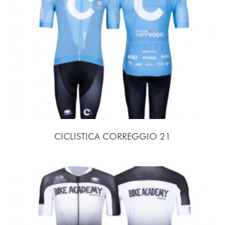
CICLISTICA CORREGGIO 21