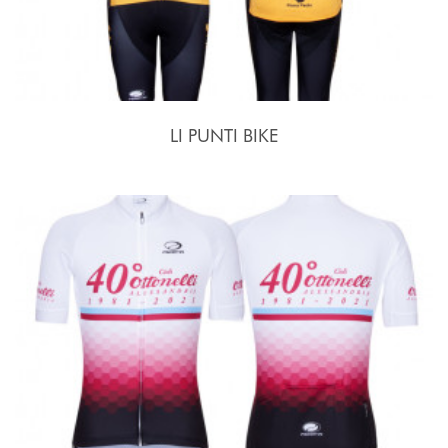
LI PUNTI BIKE