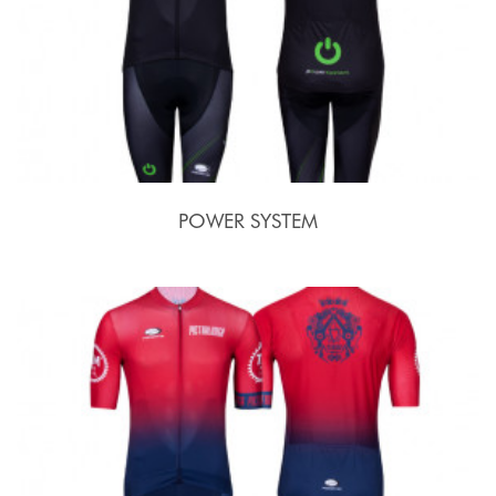
POWER SYSTEM