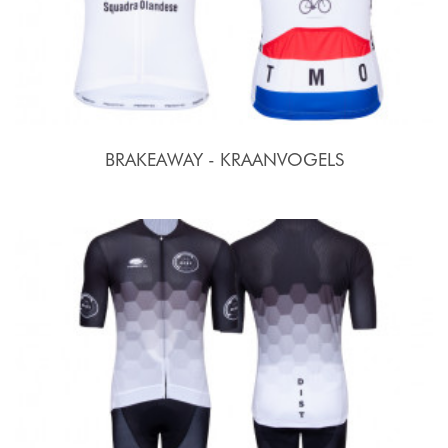
BRAKEAWAY - KRAANVOGELS