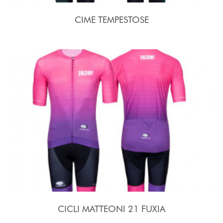
CIME TEMPESTOSE
CICLI MATTEONI 21 FUXIA