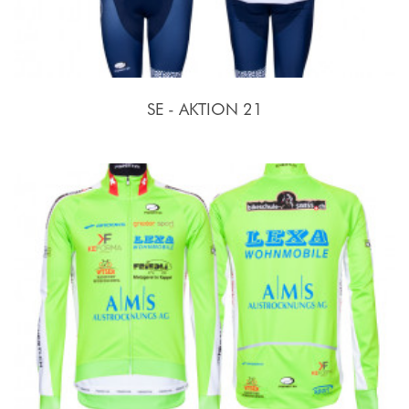
SE - AKTION 21