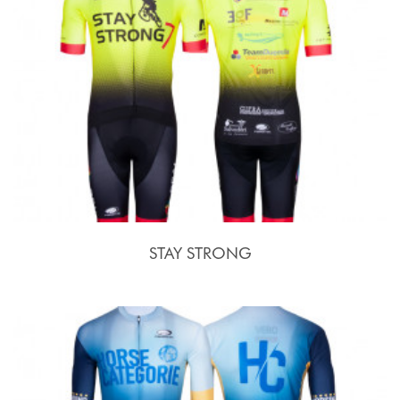
STAY STRONG