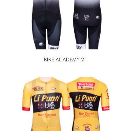
BIKE ACADEMY 21