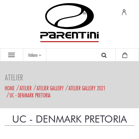
Italiano
ATELIER
HOME
ATELIER
ATELIER GALLERY
ATELIER GALLERY 2021
UC - DENMARK PRETORIA
UC - DENMARK PRETORIA