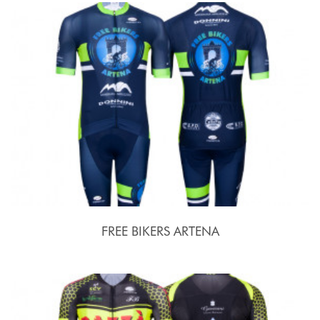
FREE BIKERS ARTENA