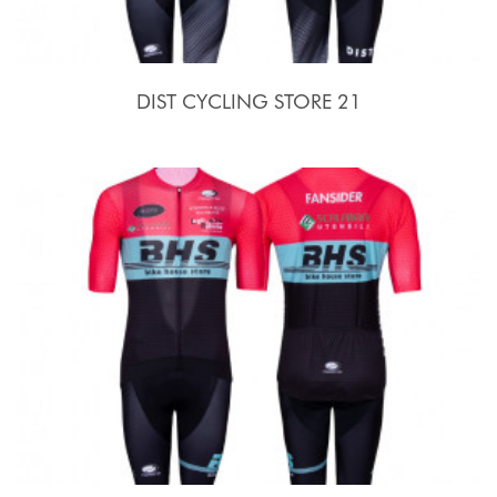
DIST CYCLING STORE 21