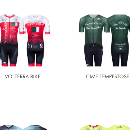
VOLTERRA BIKE
CIME TEMPESTOSE