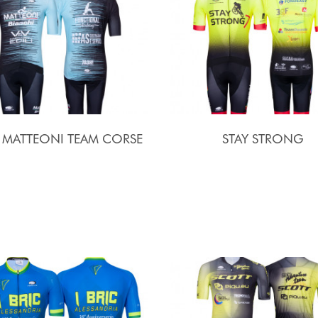
I MATTEONI TEAM CORSE
STAY STRONG