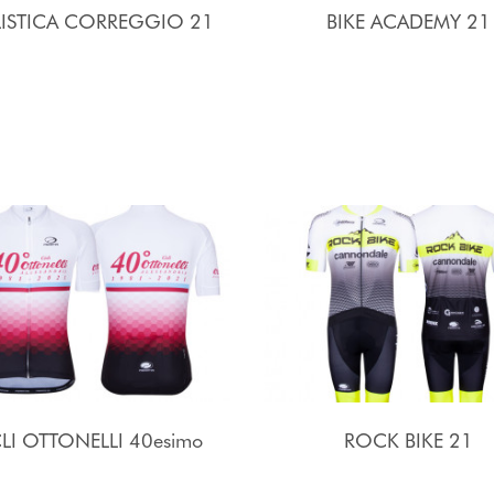
LISTICA CORREGGIO 21
BIKE ACADEMY 21
LI OTTONELLI 40esimo
ROCK BIKE 21