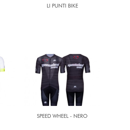
LI PUNTI BIKE
SPEED WHEEL - NERO