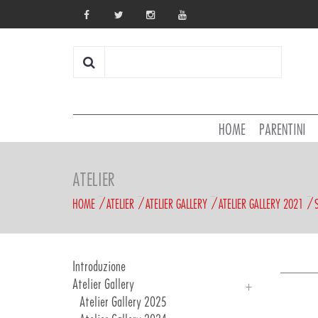
HOME
PARENTINI
ATELIER
HOME
ATELIER
ATELIER GALLERY
ATELIER GALLERY 2021
Introduzione
Atelier Gallery
Atelier Gallery 2025