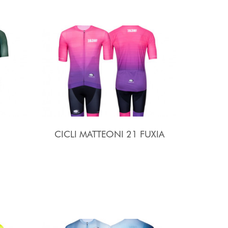
CICLI MATTEONI 21 FUXIA