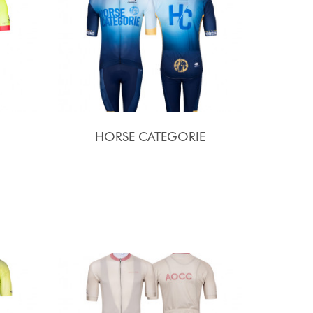
HORSE CATEGORIE