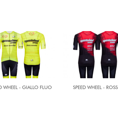
D WHEEL - GIALLO FLUO
SPEED WHEEL - ROS