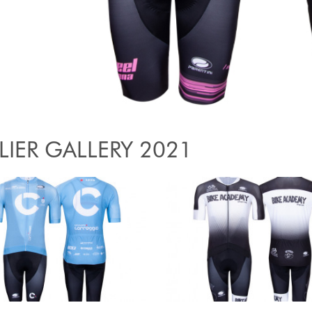
LIER GALLERY 2021