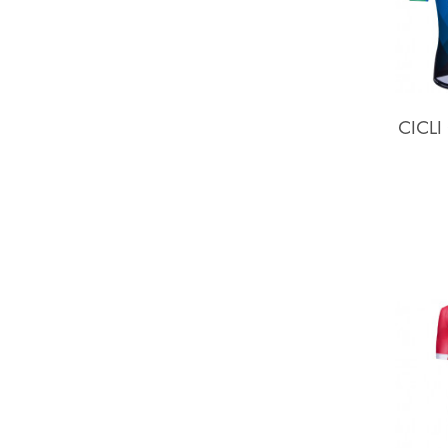
CICLI