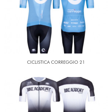
CICLISTICA CORREGGIO 21