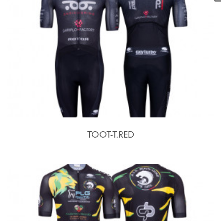
TOOT-T.RED