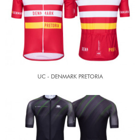
UC - DENMARK PRETORIA