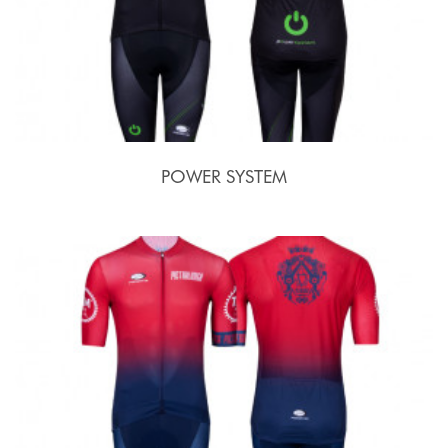
POWER SYSTEM