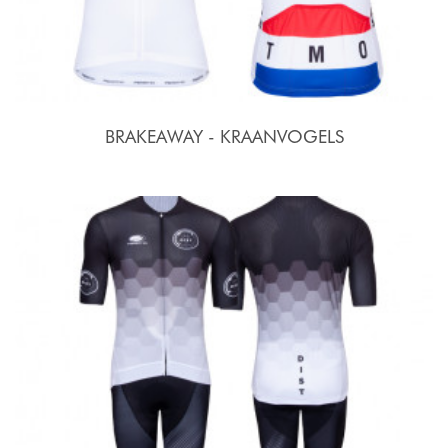
BRAKEAWAY - KRAANVOGELS