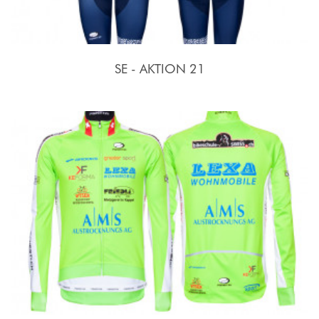
SE - AKTION 21