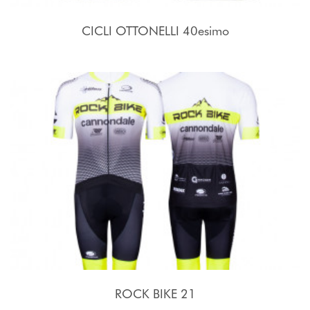
CICLI OTTONELLI 40esimo
ROCK BIKE 21