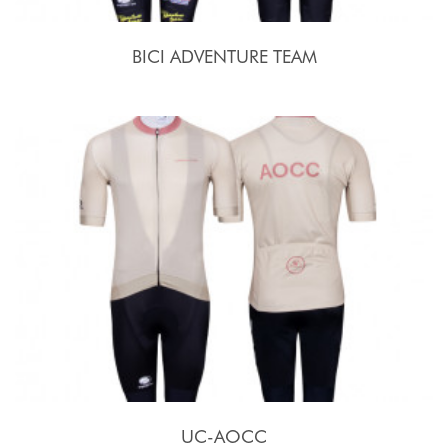
BICI ADVENTURE TEAM
UC-AOCC