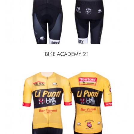
BIKE ACADEMY 21