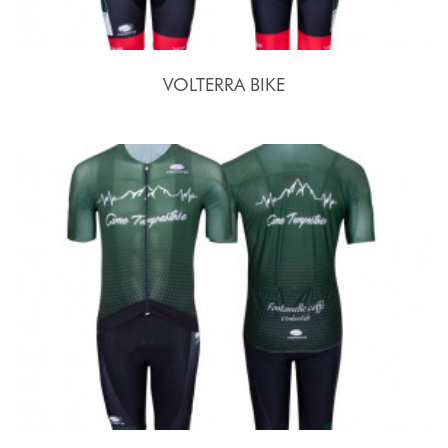
VOLTERRA BIKE