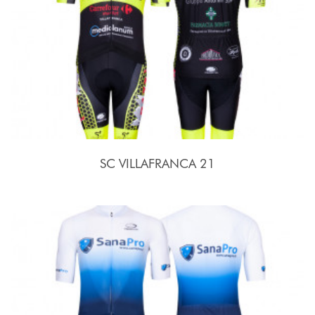
SC VILLAFRANCA 21