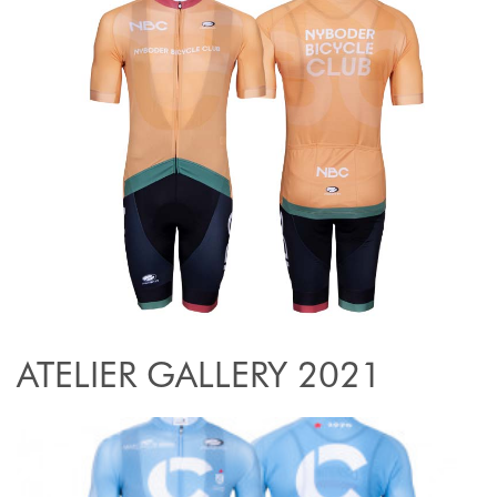
ATELIER GALLERY 2021