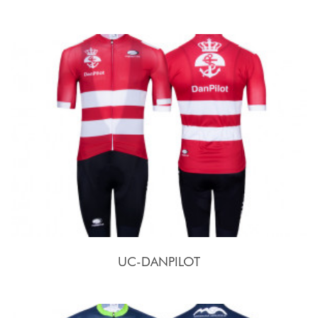
UC-DANPILOT