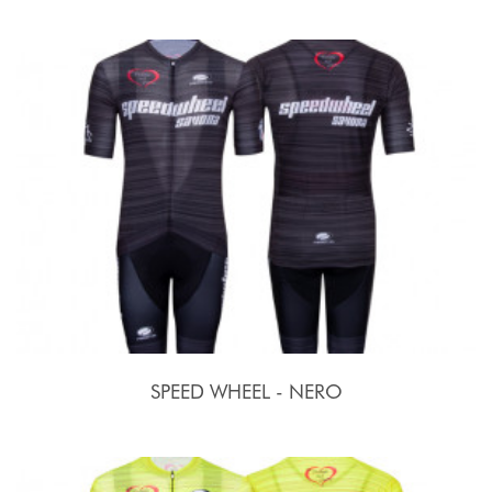
SPEED WHEEL - NERO