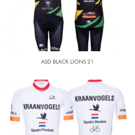
ASD BLACK LIONS 21