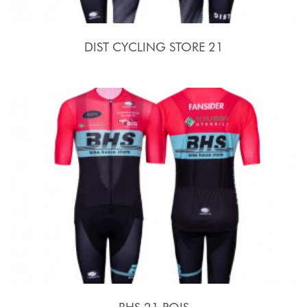
DIST CYCLING STORE 21