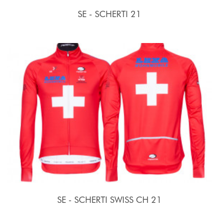
SE - SCHERTI 21
SE - SCHERTI SWISS CH 21