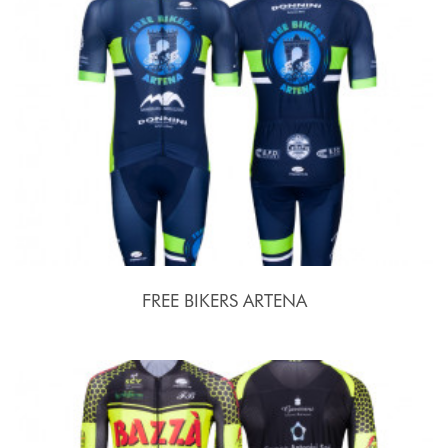
FREE BIKERS ARTENA