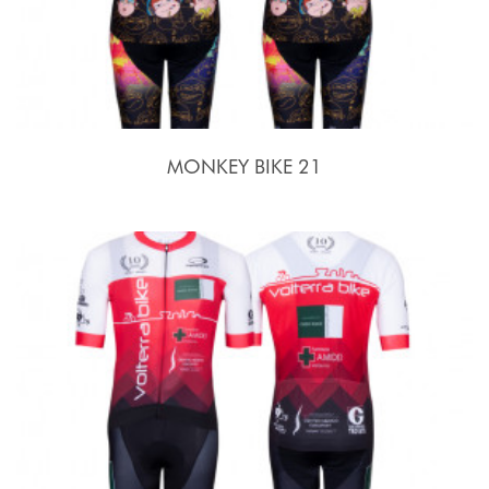
MONKEY BIKE 21