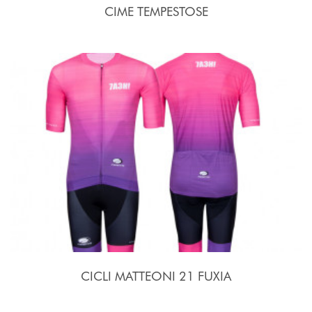
CIME TEMPESTOSE
CICLI MATTEONI 21 FUXIA