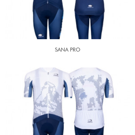
SANA PRO