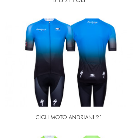
BHS 21 POIS
CICLI MOTO ANDRIANI 21