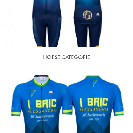
HORSE CATEGORIE