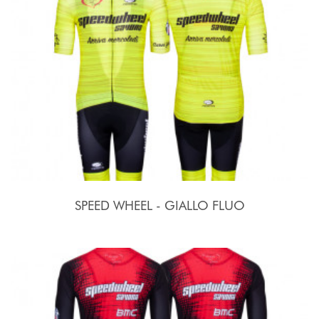
SPEED WHEEL - GIALLO FLUO