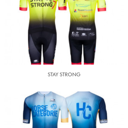
STAY STRONG