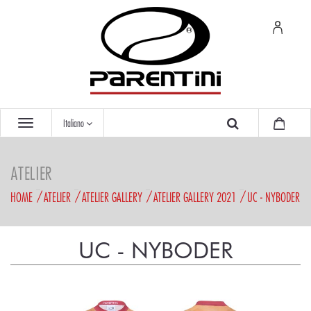
Italiano
ATELIER
HOME
ATELIER
ATELIER GALLERY
ATELIER GALLERY 2021
UC - NYBODER
UC - NYBODER