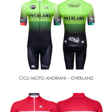
CICLI MOTO ANDRIANI - OVERLAND