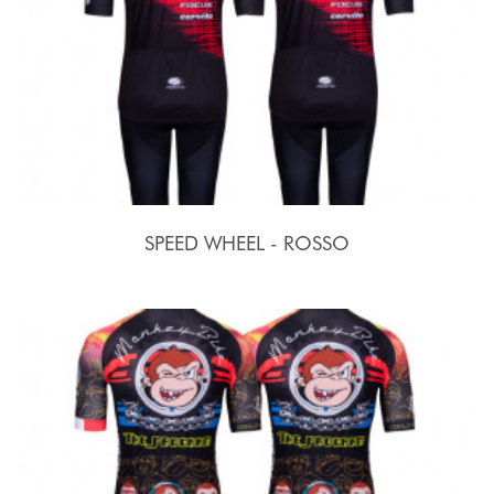
SPEED WHEEL - ROSSO