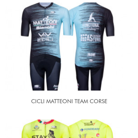
CICLI MATTEONI TEAM CORSE