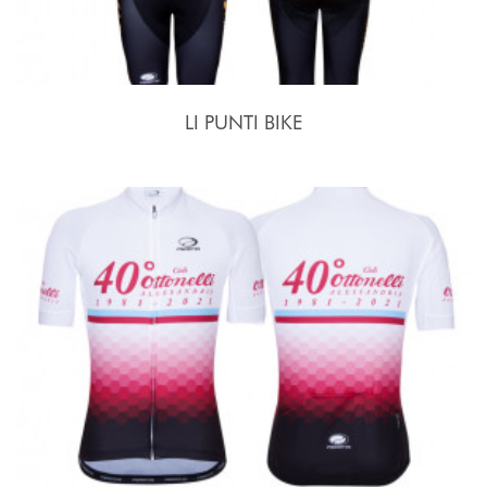
LI PUNTI BIKE