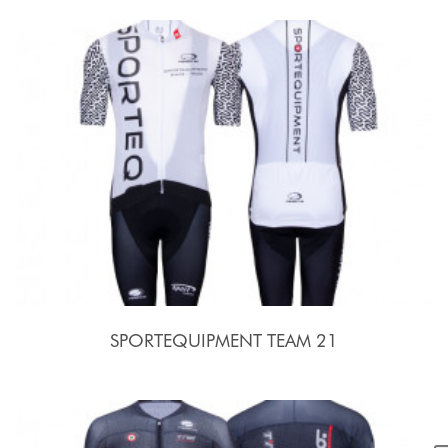
SPORTEQUIPMENT TEAM 21