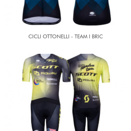
CICLI OTTONELLI - TEAM I BRIC