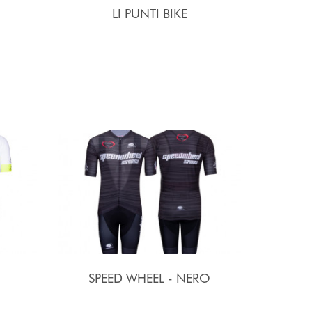
LI PUNTI BIKE
SPEED WHEEL - NERO