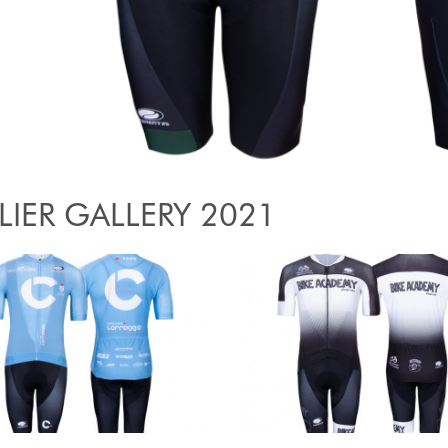
LIER GALLERY 2021