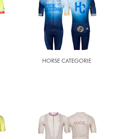
HORSE CATEGORIE