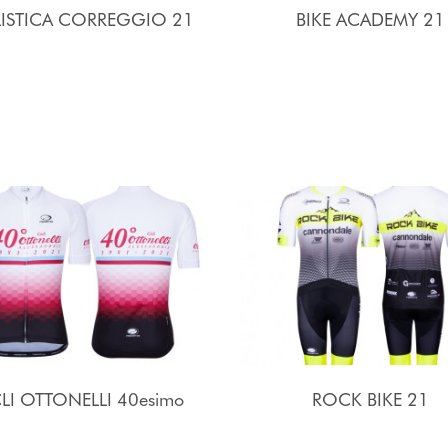
LISTICA CORREGGIO 21
BIKE ACADEMY 21
LI OTTONELLI 40esimo
ROCK BIKE 21