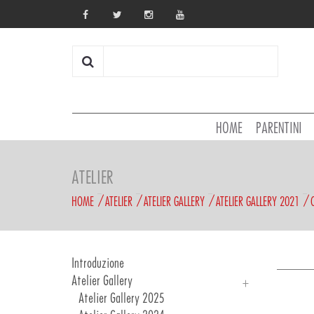
HOME
PARENTINI
ATELIER
HOME
ATELIER
ATELIER GALLERY
ATELIER GALLERY 2021
Introduzione
Atelier Gallery
Atelier Gallery 2025