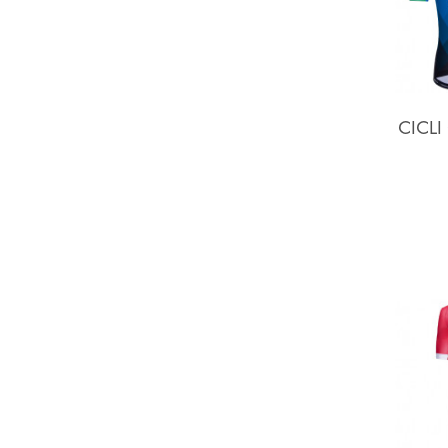
CICLI