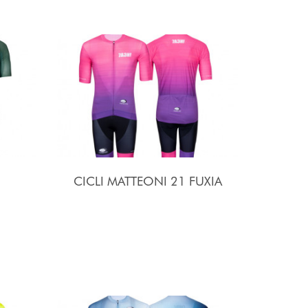
CICLI MATTEONI 21 FUXIA