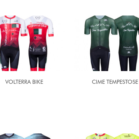
VOLTERRA BIKE
CIME TEMPESTOSE