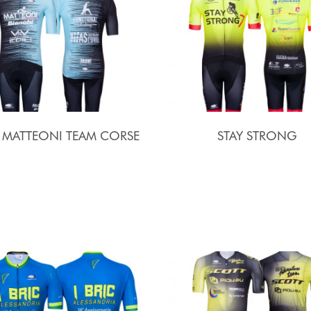
I MATTEONI TEAM CORSE
STAY STRONG