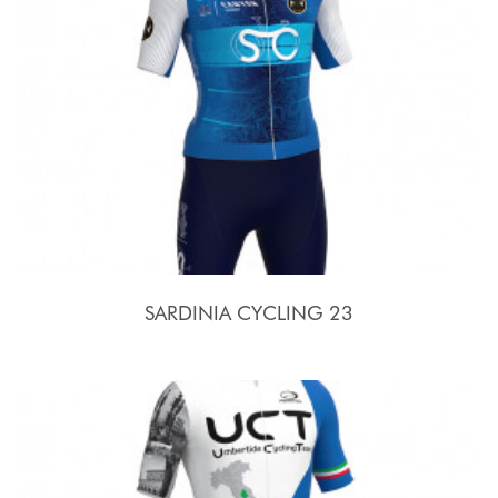
SARDINIA CYCLING 23