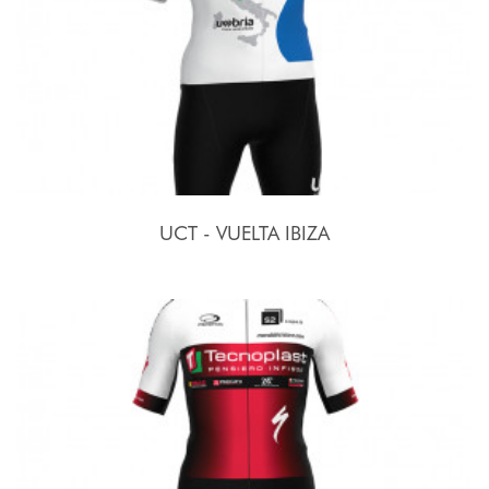
UCT - VUELTA IBIZA