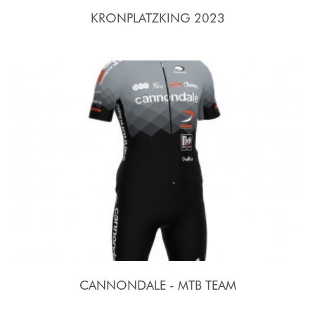
KRONPLATZKING 2023
CANNONDALE - MTB TEAM