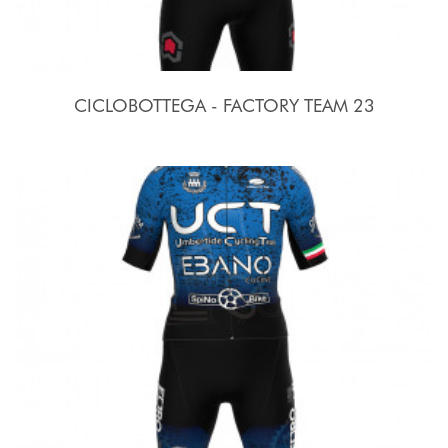
CICLOBOTTEGA - FACTORY TEAM 23