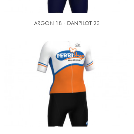
ARGON 18 - DANPILOT 23