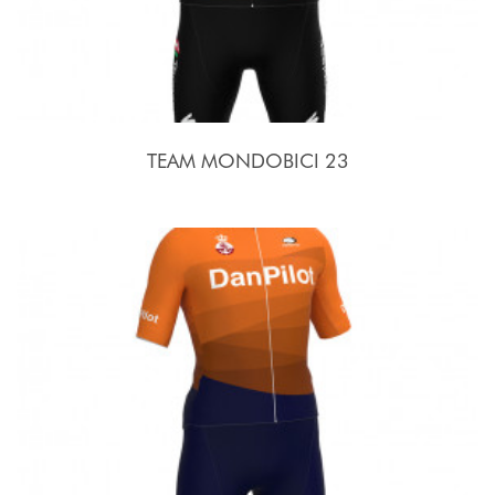
TEAM MONDOBICI 23