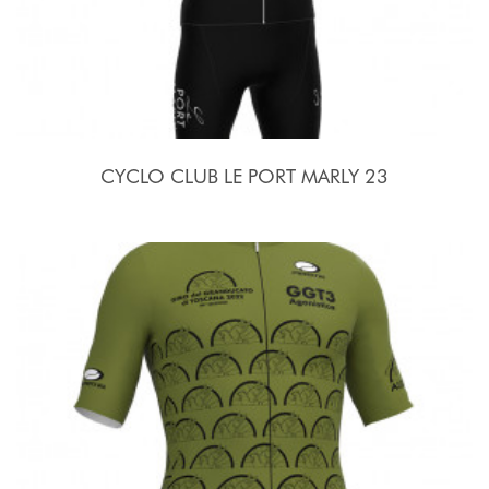
CYCLO CLUB LE PORT MARLY 23