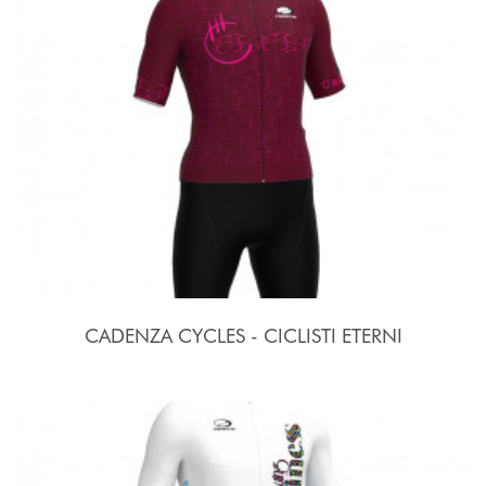
CADENZA CYCLES - CICLISTI ETERNI