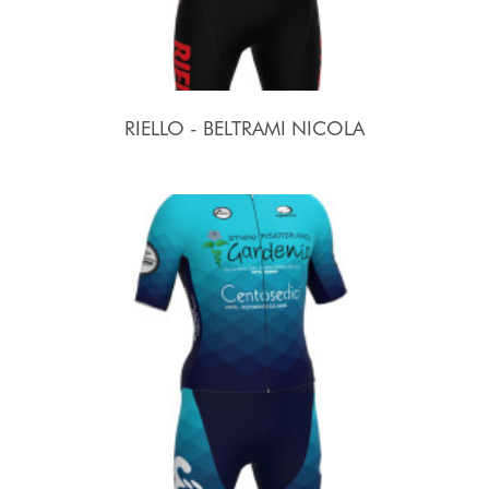
RIELLO - BELTRAMI NICOLA