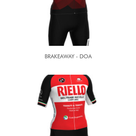
BRAKEAWAY - DOA