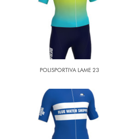
POLISPORTIVA LAME 23