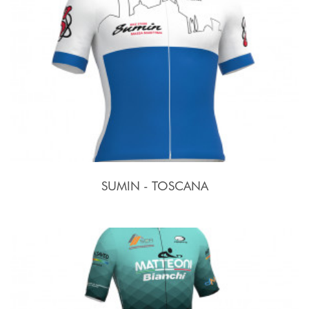
SUMIN - TOSCANA