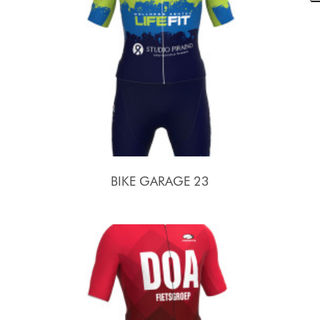
BIKE GARAGE 23