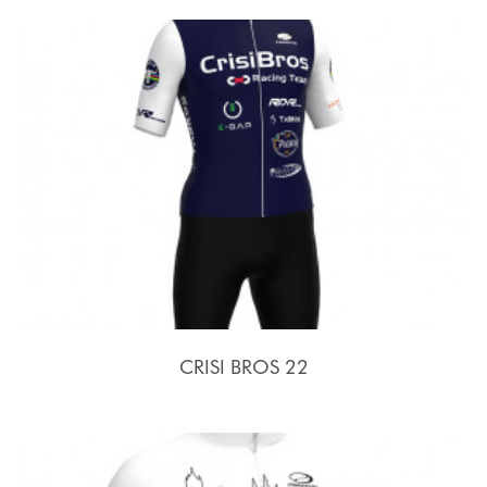
CRISI BROS 22