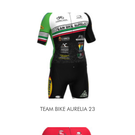
TEAM BIKE AURELIA 23