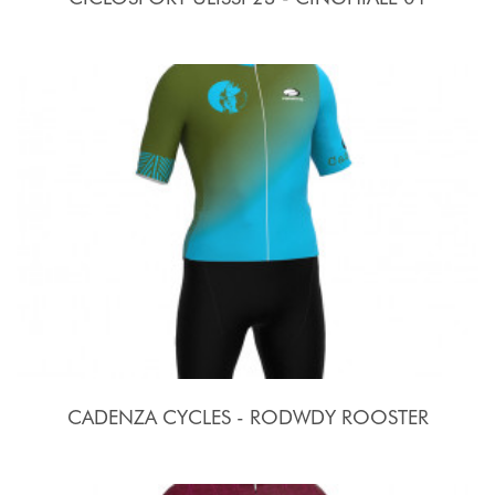
CADENZA CYCLES - RODWDY ROOSTER