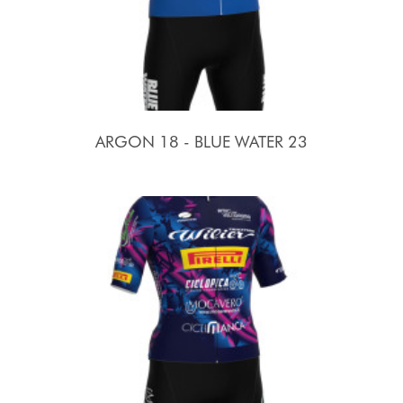
ARGON 18 - BLUE WATER 23