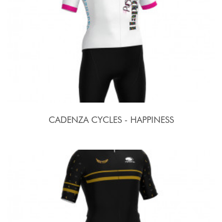
CADENZA CYCLES - HAPPINESS