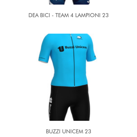
DEA BICI - TEAM 4 LAMPIONI 23
BUZZI UNICEM 23