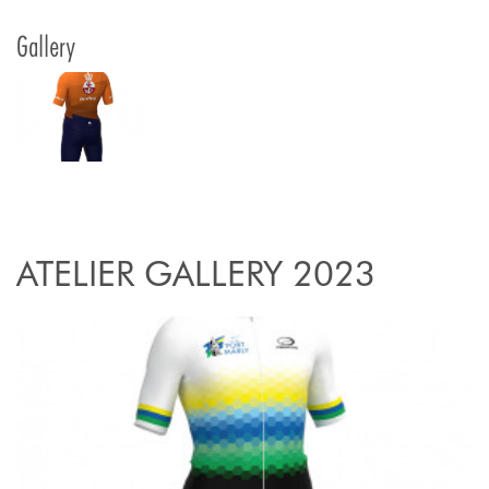
Gallery
ATELIER GALLERY 2023