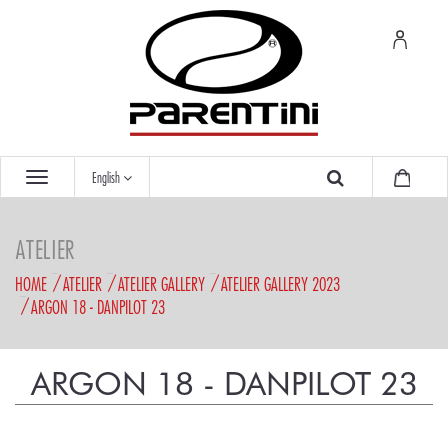
English
ATELIER
HOME
ATELIER
ATELIER GALLERY
ATELIER GALLERY 2023
ARGON 18 - DANPILOT 23
ARGON 18 - DANPILOT 23