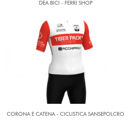
DEA BICI - FERRI SHOP
CORONA E CATENA - CICLISTICA SANSEPOLCRO