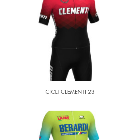
CICLI CLEMENTI 23