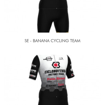
SE - BANANA CYCLING TEAM