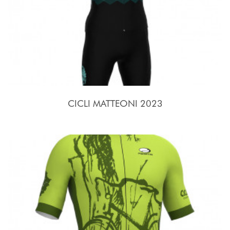
CICLI MATTEONI 2023