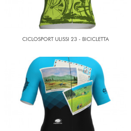
CICLOSPORT ULISSI 23 - BICICLETTA