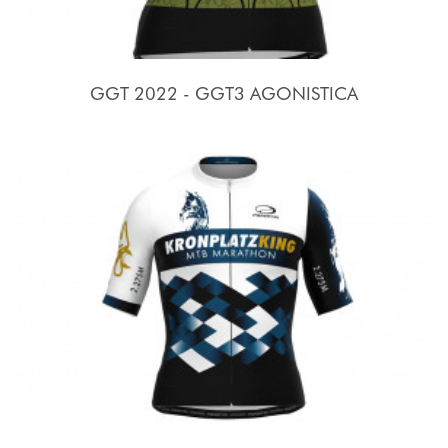
GGT 2022 - GGT3 AGONISTICA