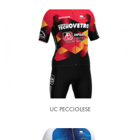
UC PECCIOLESE