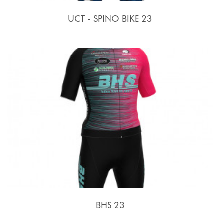
UCT - SPINO BIKE 23
BHS 23