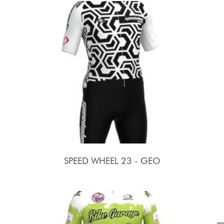
SPEED WHEEL 23 - GEO