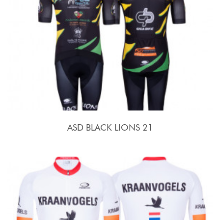
ASD BLACK LIONS 21