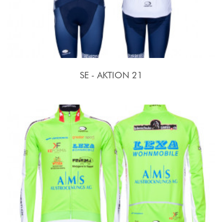
SE - AKTION 21