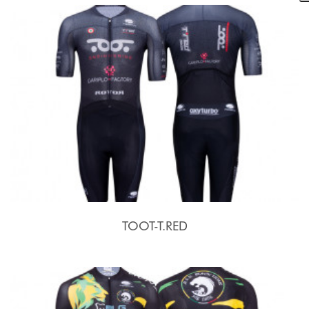
TOOT-T.RED