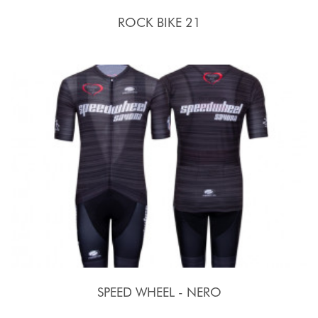
ROCK BIKE 21
SPEED WHEEL - NERO