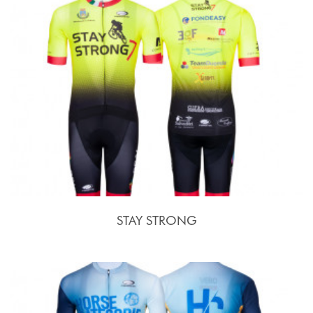
STAY STRONG