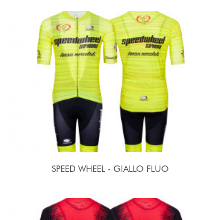
SPEED WHEEL - GIALLO FLUO