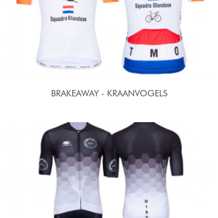
BRAKEAWAY - KRAANVOGELS