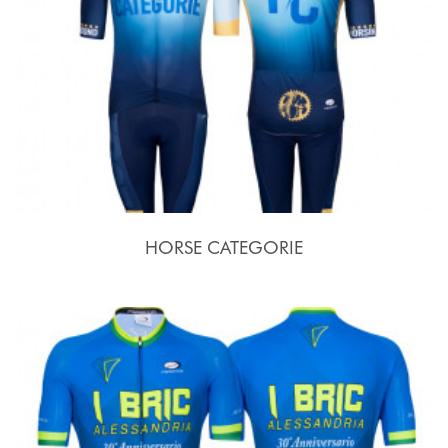
HORSE CATEGORIE