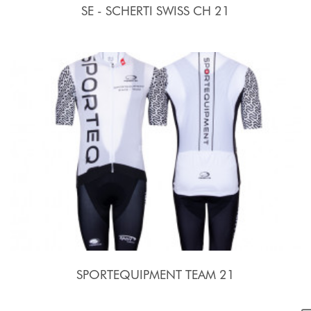
SE - SCHERTI SWISS CH 21
SPORTEQUIPMENT TEAM 21