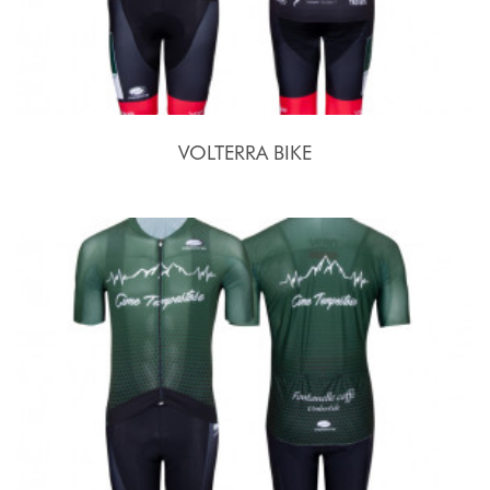
VOLTERRA BIKE