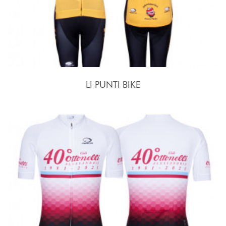
LI PUNTI BIKE