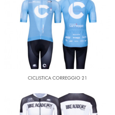
CICLISTICA CORREGGIO 21