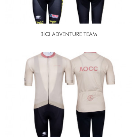
BICI ADVENTURE TEAM