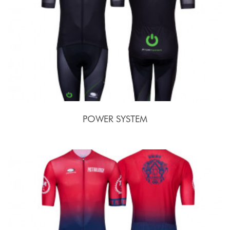
POWER SYSTEM