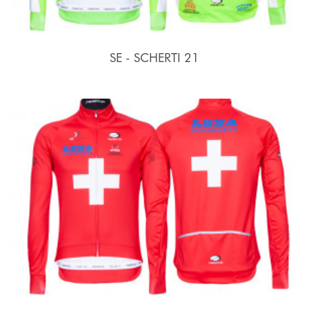
SE - SCHERTI 21