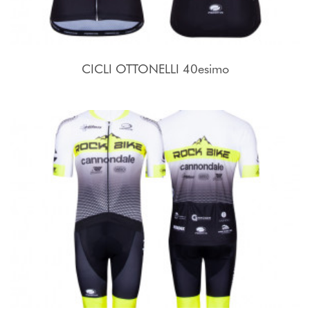
CICLI OTTONELLI 40esimo