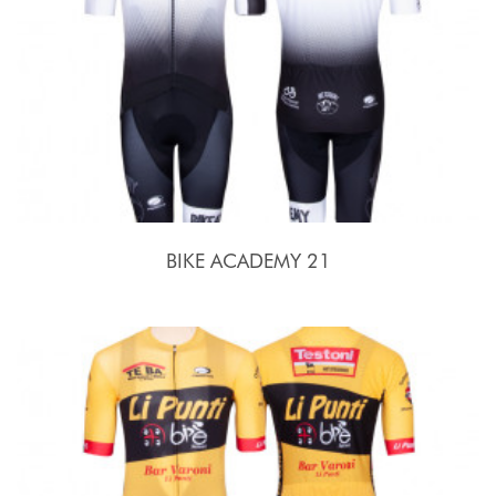
BIKE ACADEMY 21