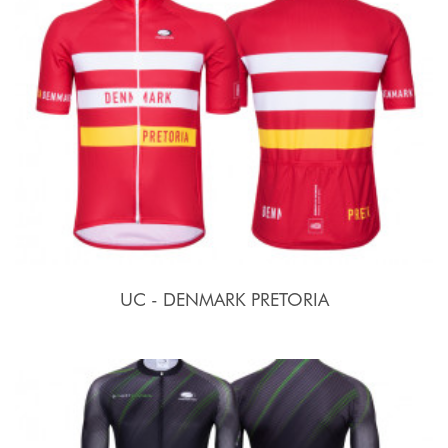
UC - DENMARK PRETORIA