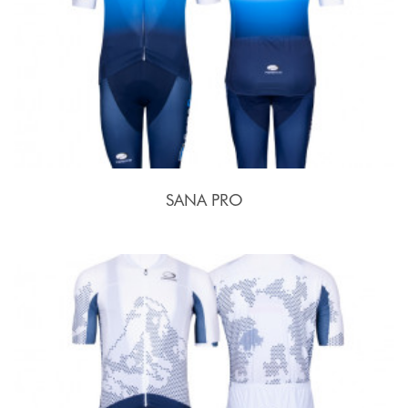
SANA PRO