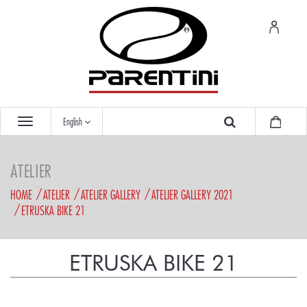
English
ATELIER
HOME
ATELIER
ATELIER GALLERY
ATELIER GALLERY 2021
ETRUSKA BIKE 21
ETRUSKA BIKE 21