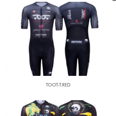
TOOT-T.RED