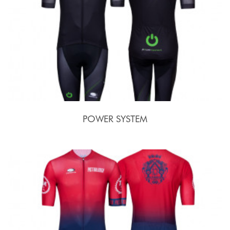
POWER SYSTEM