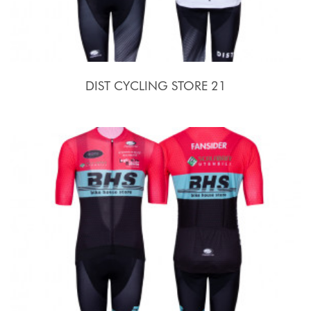
DIST CYCLING STORE 21