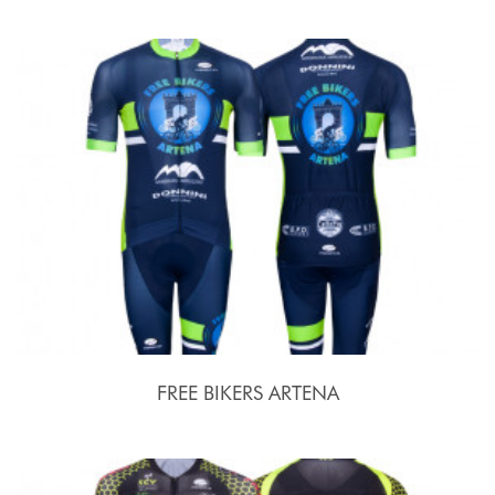
FREE BIKERS ARTENA