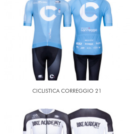
CICLISTICA CORREGGIO 21