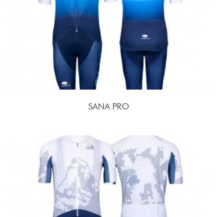
SANA PRO