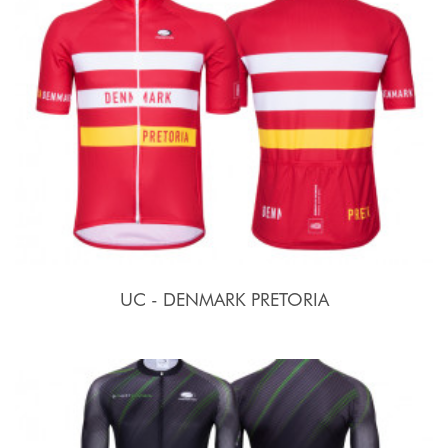
UC - DENMARK PRETORIA