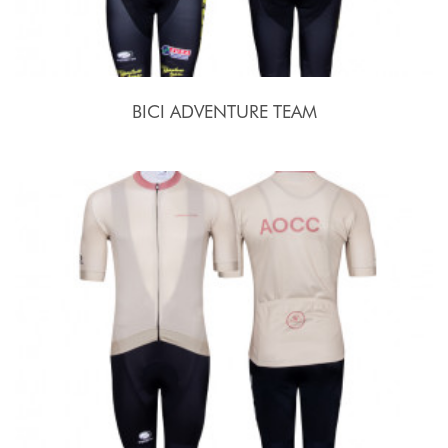
BICI ADVENTURE TEAM