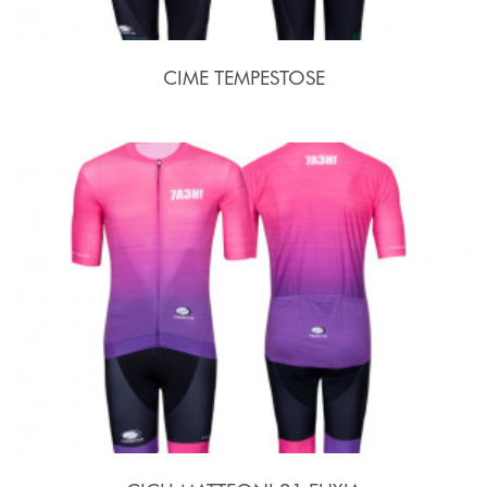
CIME TEMPESTOSE