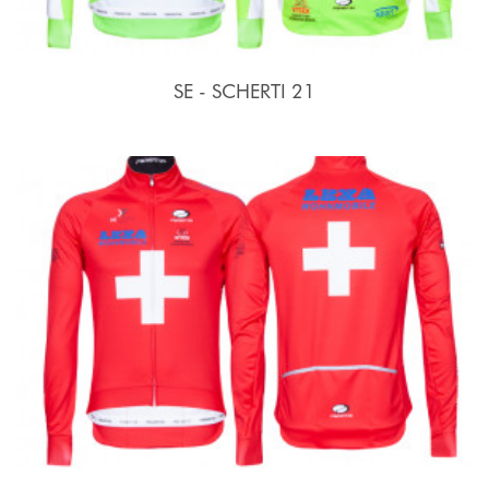
SE - SCHERTI 21