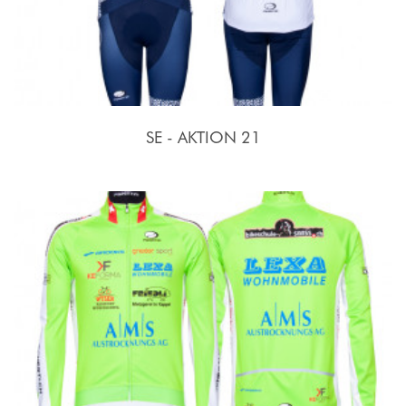
SE - AKTION 21