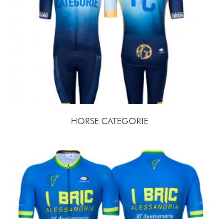
HORSE CATEGORIE