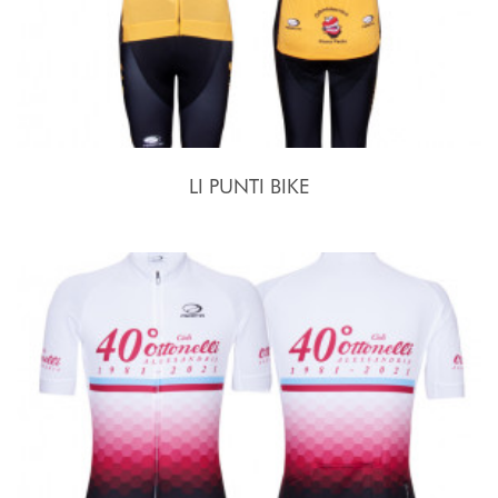
LI PUNTI BIKE