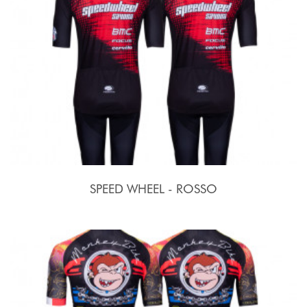
SPEED WHEEL - ROSSO