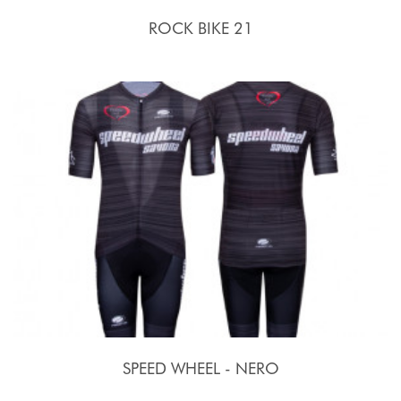
ROCK BIKE 21
SPEED WHEEL - NERO