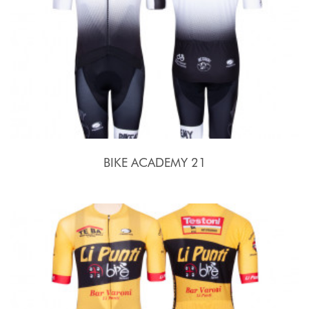
BIKE ACADEMY 21