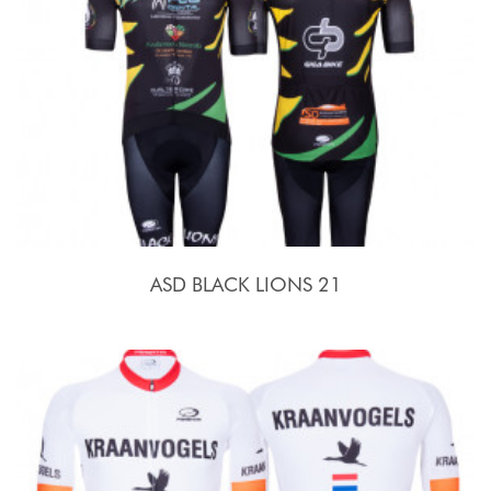
ASD BLACK LIONS 21