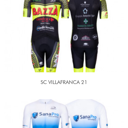
SC VILLAFRANCA 21