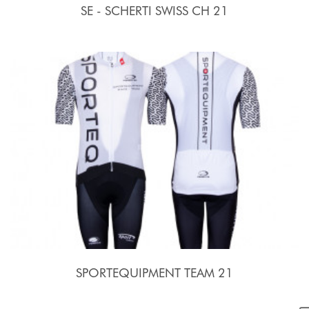
SE - SCHERTI SWISS CH 21
SPORTEQUIPMENT TEAM 21