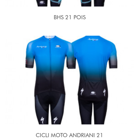
BHS 21 POIS
CICLI MOTO ANDRIANI 21