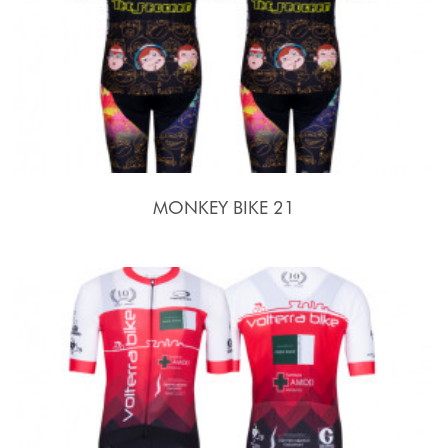
MONKEY BIKE 21