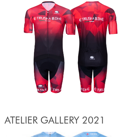
ATELIER GALLERY 2021