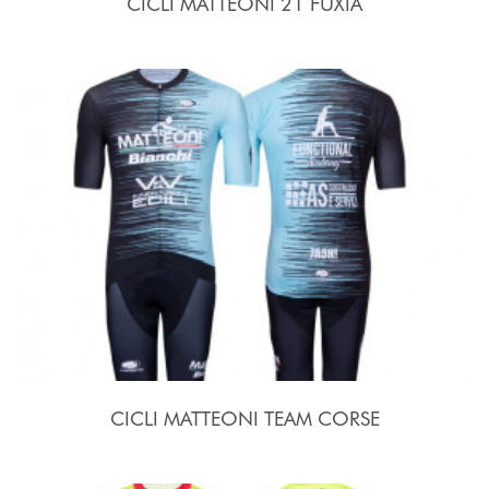
CICLI MATTEONI 21 FUXIA
CICLI MATTEONI TEAM CORSE