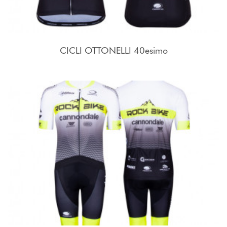
CICLI OTTONELLI 40esimo