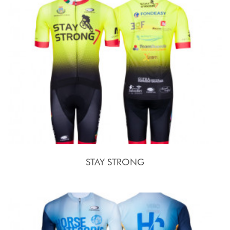
STAY STRONG