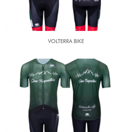
VOLTERRA BIKE