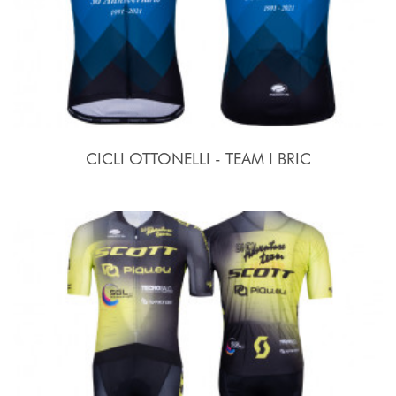
CICLI OTTONELLI - TEAM I BRIC