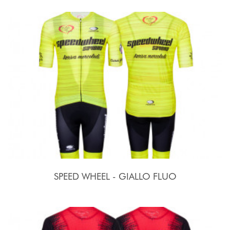
SPEED WHEEL - GIALLO FLUO