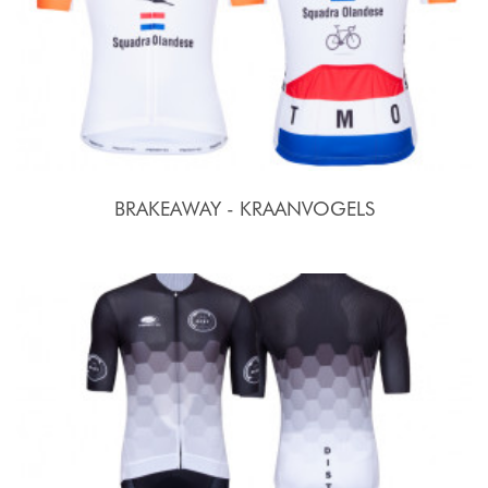
BRAKEAWAY - KRAANVOGELS