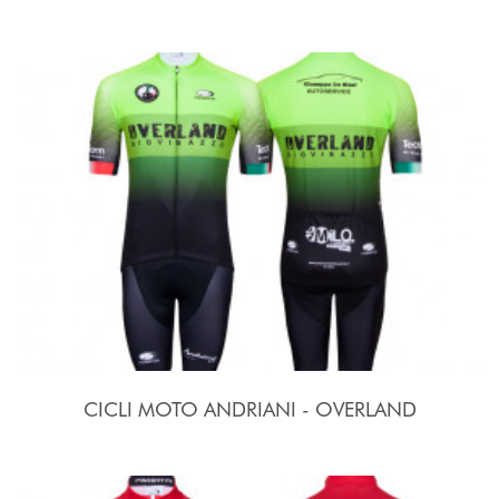
CICLI MOTO ANDRIANI - OVERLAND