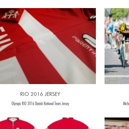
RIO 2016 JERSEY
Olympic RIO 2016 Danish National Team Jersey
Mich