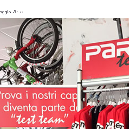
aggio 2015