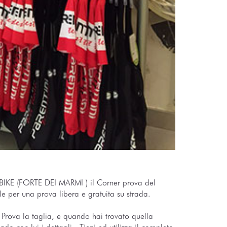
BIKE (FORTE DEI MARMI ) il Corner prova del
 per una prova libera e gratuita su strada.
Prova la taglia, e quando hai trovato quella